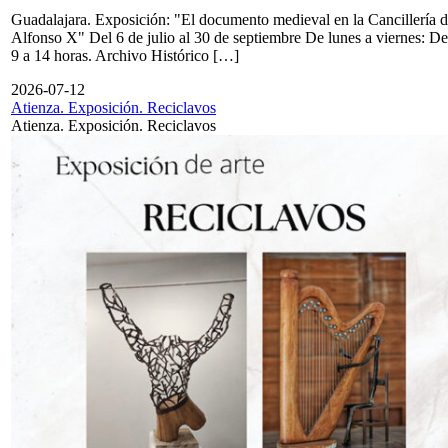
Guadalajara. Exposición: "El documento medieval en la Cancillería 
Alfonso X" Del 6 de julio al 30 de septiembre De lunes a viernes: De
9 a 14 horas. Archivo Histórico […]
2026-07-12
Atienza. Exposición. Reciclavos
Atienza. Exposición. Reciclavos