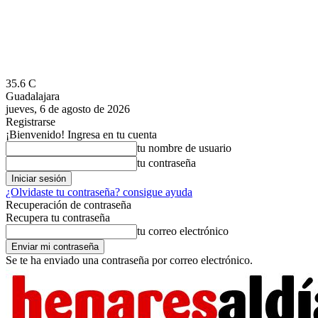
35.6
C
Guadalajara
jueves, 6 de agosto de 2026
Registrarse
¡Bienvenido! Ingresa en tu cuenta
tu nombre de usuario
tu contraseña
¿Olvidaste tu contraseña? consigue ayuda
Recuperación de contraseña
Recupera tu contraseña
tu correo electrónico
Se te ha enviado una contraseña por correo electrónico.