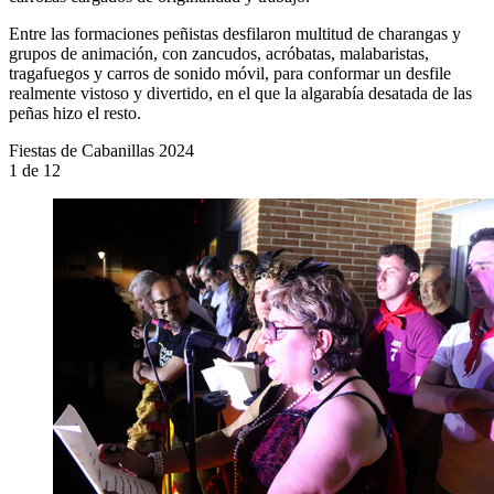
Entre las formaciones peñistas desfilaron multitud de charangas y
grupos de animación, con zancudos, acróbatas, malabaristas,
tragafuegos y carros de sonido móvil, para conformar un desfile
realmente vistoso y divertido, en el que la algarabía desatada de las
peñas hizo el resto.
Fiestas de Cabanillas 2024
1
de 12