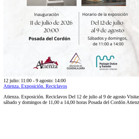
12 julio: 11:00
-
9 agosto: 14:00
Atienza. Exposición. Reciclavos
Atienza. Exposición. Reciclavos Del 12 de julio al 9 de agosto Visita
sábado y domingos de 11,00 a 14,00 horas Posada del Cordón Atien