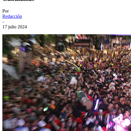
Por
Redacción
-
17 julio 2024