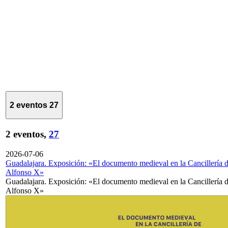
2 eventos
27
2 eventos,
27
2026-07-06
Guadalajara. Exposición: «El documento medieval en la Cancillería 
Alfonso X»
Guadalajara. Exposición: «El documento medieval en la Cancillería 
Alfonso X»