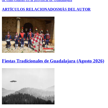
ARTÍCULOS RELACIONADOS
MÁS DEL AUTOR
Fiestas Tradicionales de Guadalajara (Agosto 2026)