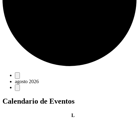
Eventos
agosto 2026
Calendario de Eventos
lunes
L