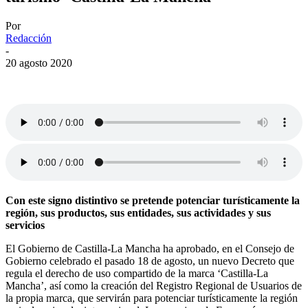
Por
Redacción
-
20 agosto 2020
Con este signo distintivo se pretende potenciar turísticamente la
región, sus productos, sus entidades, sus actividades y sus
servicios
El Gobierno de Castilla-La Mancha ha aprobado, en el Consejo de
Gobierno celebrado el pasado 18 de agosto, un nuevo Decreto que
regula el derecho de uso compartido de la marca ‘Castilla-La
Mancha’, así como la creación del Registro Regional de Usuarios de
la propia marca, que servirán para potenciar turísticamente la región