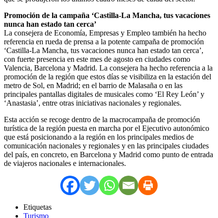
Promoción de la campaña ‘Castilla-La Mancha, tus vacaciones
nunca han estado tan cerca’
La consejera de Economía, Empresas y Empleo también ha hecho
referencia en rueda de prensa a la potente campaña de promoción
‘Castilla-La Mancha, tus vacaciones nunca han estado tan cerca’,
con fuerte presencia en este mes de agosto en ciudades como
Valencia, Barcelona y Madrid. La consejera ha hecho referencia a la
promoción de la región que estos días se visibiliza en la estación del
metro de Sol, en Madrid; en el barrio de Malasaña o en las
principales pantallas digitales de musicales como ‘El Rey León’ y
‘Anastasia’, entre otras iniciativas nacionales y regionales.
Esta acción se recoge dentro de la macrocampaña de promoción
turística de la región puesta en marcha por el Ejecutivo autonómico
que está posicionando a la región en los principales medios de
comunicación nacionales y regionales y en las principales ciudades
del país, en concreto, en Barcelona y Madrid como punto de entrada
de viajeros nacionales e internacionales.
Etiquetas
Turismo