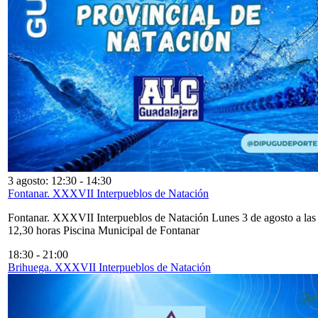
3 agosto: 12:30
-
14:30
Fontanar. XXXVII Interpueblos de Natación
Fontanar. XXXVII Interpueblos de Natación Lunes 3 de agosto a las
12,30 horas Piscina Municipal de Fontanar
18:30
-
21:00
Brihuega. XXXVII Interpueblos de Natación