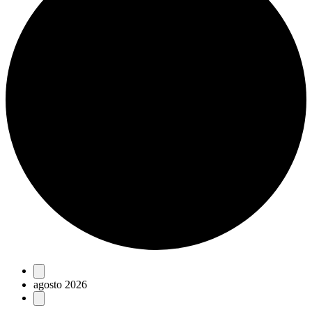
Eventos
agosto 2026