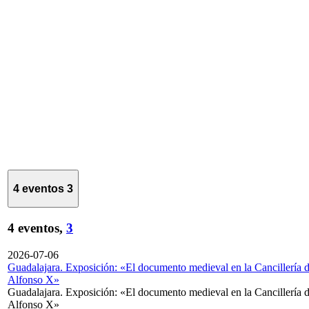
4 eventos
3
4 eventos,
3
2026-07-06
Guadalajara. Exposición: «El documento medieval en la Cancillería 
Alfonso X»
Guadalajara. Exposición: «El documento medieval en la Cancillería 
Alfonso X»