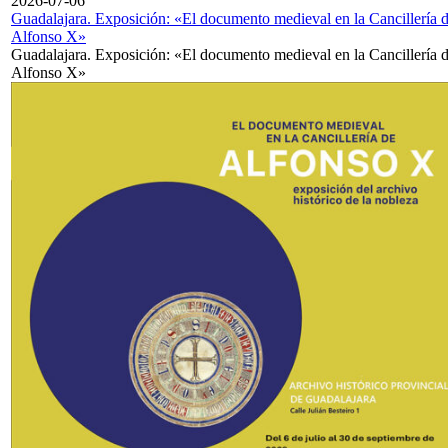
2026-07-06
Guadalajara. Exposición: «El documento medieval en la Cancillería 
Alfonso X»
Guadalajara. Exposición: «El documento medieval en la Cancillería 
Alfonso X»