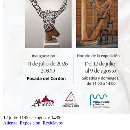
12 julio: 11:00
-
9 agosto: 14:00
Atienza. Exposición. Reciclavos