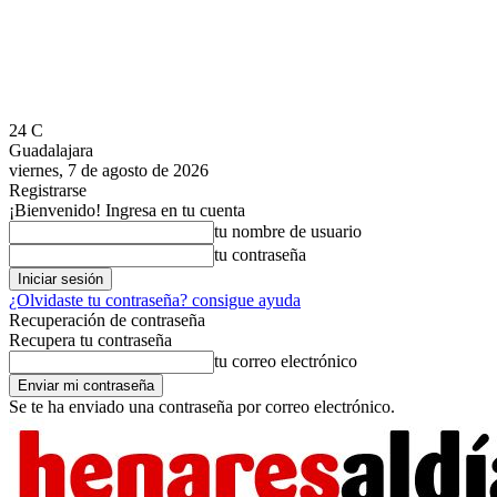
24
C
Guadalajara
viernes, 7 de agosto de 2026
Registrarse
¡Bienvenido! Ingresa en tu cuenta
tu nombre de usuario
tu contraseña
¿Olvidaste tu contraseña? consigue ayuda
Recuperación de contraseña
Recupera tu contraseña
tu correo electrónico
Se te ha enviado una contraseña por correo electrónico.