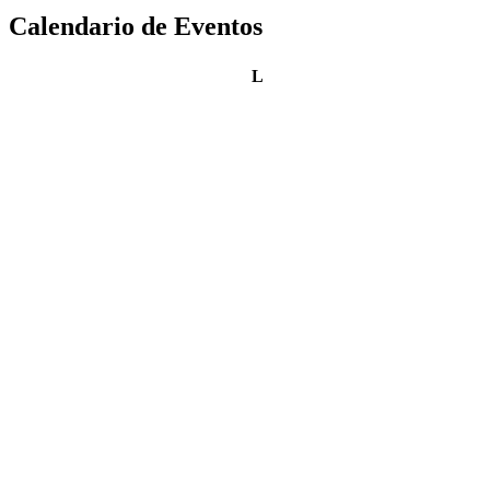
Calendario de Eventos
lunes
L