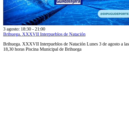
3 agosto: 18:30
-
21:00
Brihuega. XXXVII Interpueblos de Natación
Brihuega. XXXVII Interpueblos de Natación Lunes 3 de agosto a las
18,30 horas Piscina Municipal de Brihuega