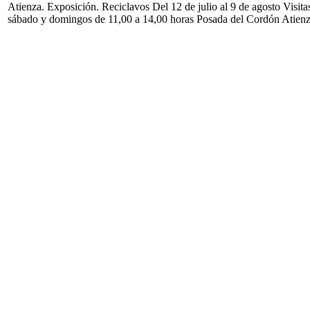
Atienza. Exposición. Reciclavos Del 12 de julio al 9 de agosto Visita
sábado y domingos de 11,00 a 14,00 horas Posada del Cordón Atien