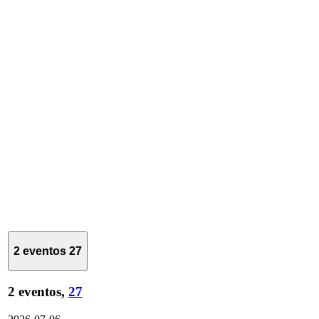
2 eventos
27
2 eventos,
27