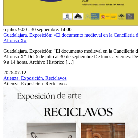
6 julio: 9:00
-
30 septiembre: 14:00
Guadalajara. Exposición: «El documento medieval en la Cancillería 
Alfonso X»
Guadalajara. Exposición: "El documento medieval en la Cancillería 
Alfonso X" Del 6 de julio al 30 de septiembre De lunes a viernes: De
9 a 14 horas. Archivo Histórico […]
2026-07-12
Atienza. Exposición. Reciclavos
Atienza. Exposición. Reciclavos