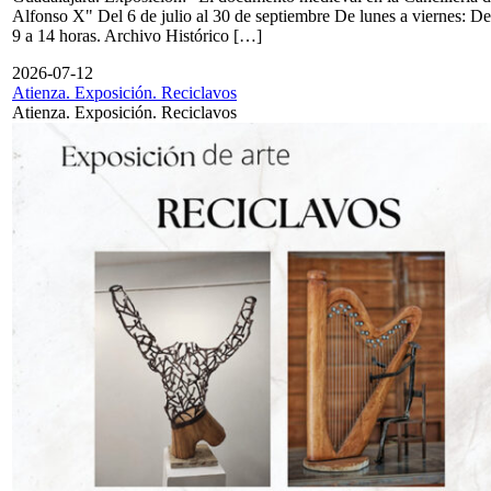
Alfonso X" Del 6 de julio al 30 de septiembre De lunes a viernes: De
9 a 14 horas. Archivo Histórico […]
2026-07-12
Atienza. Exposición. Reciclavos
Atienza. Exposición. Reciclavos