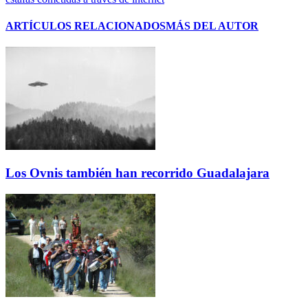
ARTÍCULOS RELACIONADOS
MÁS DEL AUTOR
Los Ovnis también han recorrido Guadalajara