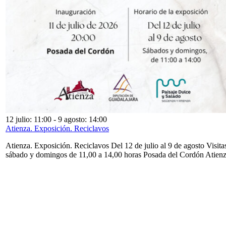
12 julio: 11:00
-
9 agosto: 14:00
Atienza. Exposición. Reciclavos
Atienza. Exposición. Reciclavos Del 12 de julio al 9 de agosto Visita
sábado y domingos de 11,00 a 14,00 horas Posada del Cordón Atien