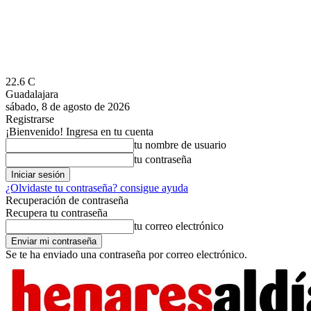
22.6
C
Guadalajara
sábado, 8 de agosto de 2026
Registrarse
¡Bienvenido! Ingresa en tu cuenta
tu nombre de usuario
tu contraseña
¿Olvidaste tu contraseña? consigue ayuda
Recuperación de contraseña
Recupera tu contraseña
tu correo electrónico
Se te ha enviado una contraseña por correo electrónico.