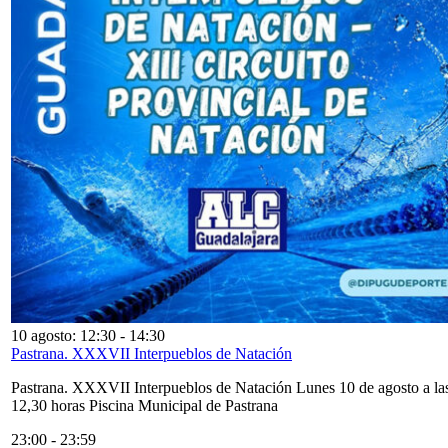
10 agosto: 12:30
-
14:30
Pastrana. XXXVII Interpueblos de Natación
Pastrana. XXXVII Interpueblos de Natación Lunes 10 de agosto a la
12,30 horas Piscina Municipal de Pastrana
23:00
-
23:59