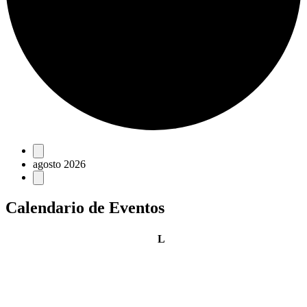
Eventos
agosto 2026
Calendario de Eventos
lunes
L