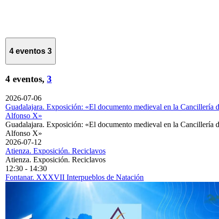
4 eventos
3
4 eventos,
3
2026-07-06
Guadalajara. Exposición: «El documento medieval en la Cancillería 
Alfonso X»
Guadalajara. Exposición: «El documento medieval en la Cancillería 
Alfonso X»
2026-07-12
Atienza. Exposición. Reciclavos
Atienza. Exposición. Reciclavos
12:30
-
14:30
Fontanar. XXXVII Interpueblos de Natación