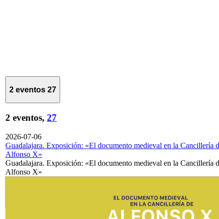
2 eventos
27
2 eventos,
27
2026-07-06
Guadalajara. Exposición: «El documento medieval en la Cancillería 
Alfonso X»
Guadalajara. Exposición: «El documento medieval en la Cancillería 
Alfonso X»