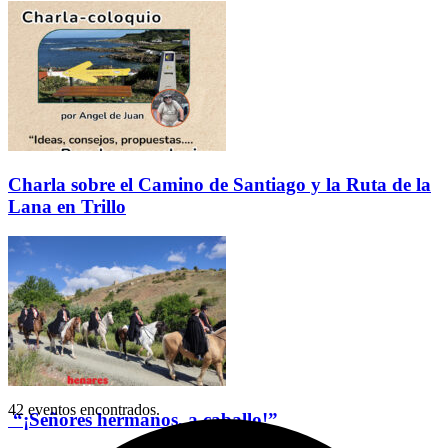
Charla sobre el Camino de Santiago y la Ruta de la
Lana en Trillo
42 eventos encontrados.
“¡Señores hermanos, a caballo!”