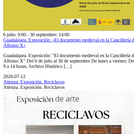
6 julio: 9:00
-
30 septiembre: 14:00
Guadalajara. Exposición: «El documento medieval en la Cancillería 
Alfonso X»
Guadalajara. Exposición: "El documento medieval en la Cancillería 
Alfonso X" Del 6 de julio al 30 de septiembre De lunes a viernes: De
9 a 14 horas. Archivo Histórico […]
2026-07-12
Atienza. Exposición. Reciclavos
Atienza. Exposición. Reciclavos