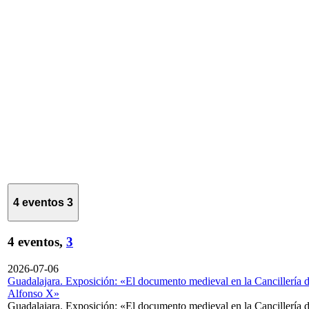
4 eventos
3
4 eventos,
3
2026-07-06
Guadalajara. Exposición: «El documento medieval en la Cancillería 
Alfonso X»
Guadalajara. Exposición: «El documento medieval en la Cancillería 