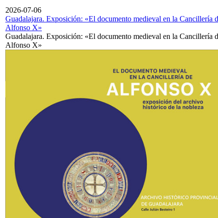
2026-07-06
Guadalajara. Exposición: «El documento medieval en la Cancillería 
Alfonso X»
Guadalajara. Exposición: «El documento medieval en la Cancillería 
Alfonso X»