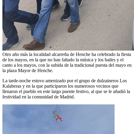
Otro año más la localidad alcarreña de Henche ha celebrado la fiesta
de los mayos, en la que no han faltado la música y los bailes y el
canto a los mayos, con la subida de la tradicional puesta del mayo en
la plaza Mayor de Henche.
La tarde-noche estuvo amenizado por el grupo de dulzaineros Los
Kalaberas y en la que participaron los numerosos vecinos que
llenaron el pueblo en este largo puente festivo, al que se le añadió la
festividad en la comunidad de Madrid.