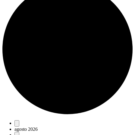
Eventos
agosto 2026