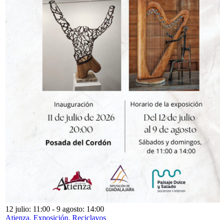
12 julio: 11:00
-
9 agosto: 14:00
Atienza. Exposición. Reciclavos