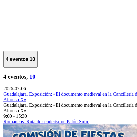
4 eventos
10
4 eventos,
10
2026-07-06
Guadalajara. Exposición: «El documento medieval en la Cancillería 
Alfonso X»
Guadalajara. Exposición: «El documento medieval en la Cancillería 
Alfonso X»
9:00
-
15:30
Romancos. Ruta de senderismo: Patón Sufre