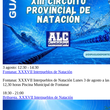
3 agosto: 12:30
-
14:30
Fontanar. XXXVII Interpueblos de Natación
Fontanar. XXXVII Interpueblos de Natación Lunes 3 de agosto a las
12,30 horas Piscina Municipal de Fontanar
18:30
-
21:00
Brihuega. XXXVII Interpueblos de Natación