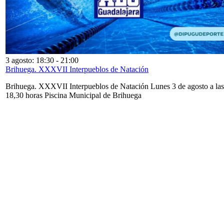
3 agosto: 18:30
-
21:00
Brihuega. XXXVII Interpueblos de Natación
Brihuega. XXXVII Interpueblos de Natación Lunes 3 de agosto a las
18,30 horas Piscina Municipal de Brihuega