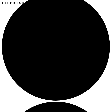
LO+PRÓXIMO (CITAS)