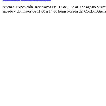
Atienza. Exposición. Reciclavos Del 12 de julio al 9 de agosto Visita
sábado y domingos de 11,00 a 14,00 horas Posada del Cordón Atien