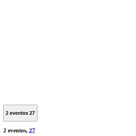
2 eventos
27
2 eventos,
27