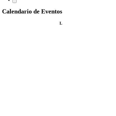
Calendario de Eventos
lunes
L