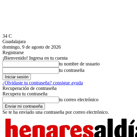
34
C
Guadalajara
domingo, 9 de agosto de 2026
Registrarse
¡Bienvenido! Ingresa en tu cuenta
tu nombre de usuario
tu contraseña
¿Olvidaste tu contraseña? consigue ayuda
Recuperación de contraseña
Recupera tu contraseña
tu correo electrónico
Se te ha enviado una contraseña por correo electrónico.