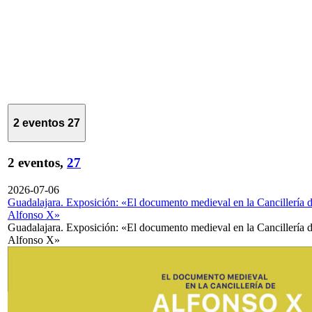
2 eventos
27
2 eventos,
27
2026-07-06
Guadalajara. Exposición: «El documento medieval en la Cancillería 
Alfonso X»
Guadalajara. Exposición: «El documento medieval en la Cancillería 
Alfonso X»