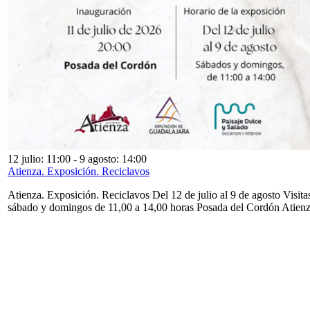
12 julio: 11:00
-
9 agosto: 14:00
Atienza. Exposición. Reciclavos
Atienza. Exposición. Reciclavos Del 12 de julio al 9 de agosto Visita
sábado y domingos de 11,00 a 14,00 horas Posada del Cordón Atien