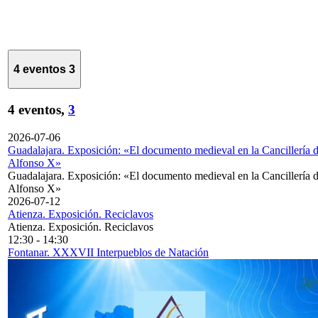
4 eventos
3
4 eventos,
3
2026-07-06
Guadalajara. Exposición: «El documento medieval en la Cancillería 
Alfonso X»
Guadalajara. Exposición: «El documento medieval en la Cancillería 
Alfonso X»
2026-07-12
Atienza. Exposición. Reciclavos
Atienza. Exposición. Reciclavos
12:30
-
14:30
Fontanar. XXXVII Interpueblos de Natación