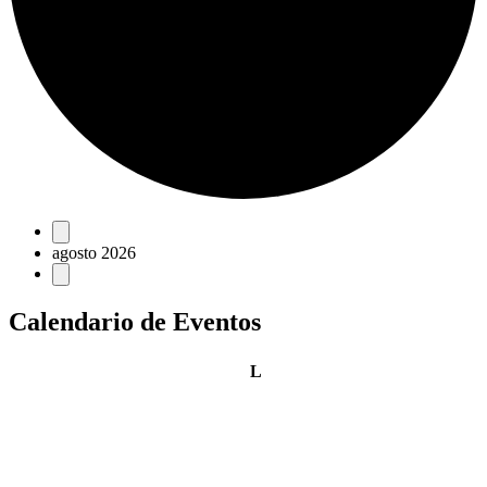
Eventos
agosto 2026
Calendario de Eventos
lunes
L