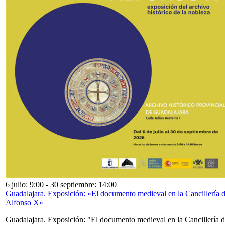
6 julio: 9:00
-
30 septiembre: 14:00
Guadalajara. Exposición: «El documento medieval en la Cancillería 
Alfonso X»
Guadalajara. Exposición: "El documento medieval en la Cancillería 