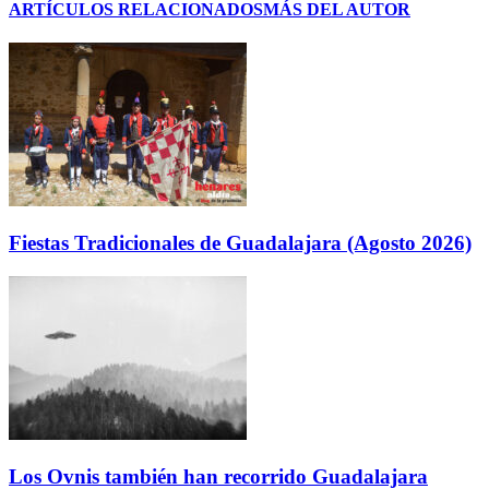
ARTÍCULOS RELACIONADOS
MÁS DEL AUTOR
Fiestas Tradicionales de Guadalajara (Agosto 2026)
Los Ovnis también han recorrido Guadalajara