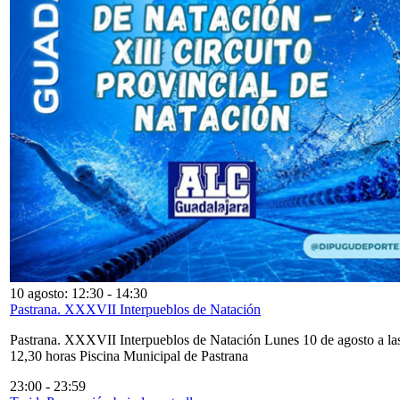
10 agosto: 12:30
-
14:30
Pastrana. XXXVII Interpueblos de Natación
Pastrana. XXXVII Interpueblos de Natación Lunes 10 de agosto a la
12,30 horas Piscina Municipal de Pastrana
23:00
-
23:59