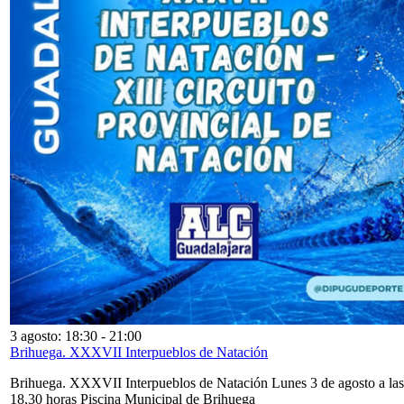
3 agosto: 18:30
-
21:00
Brihuega. XXXVII Interpueblos de Natación
Brihuega. XXXVII Interpueblos de Natación Lunes 3 de agosto a las
18,30 horas Piscina Municipal de Brihuega