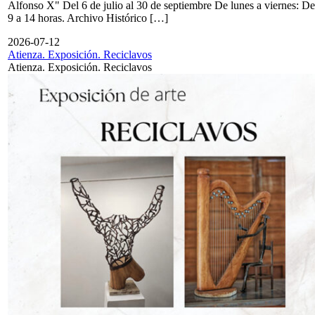
Alfonso X" Del 6 de julio al 30 de septiembre De lunes a viernes: De
9 a 14 horas. Archivo Histórico […]
2026-07-12
Atienza. Exposición. Reciclavos
Atienza. Exposición. Reciclavos