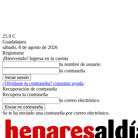
25.9
C
Guadalajara
sábado, 8 de agosto de 2026
Registrarse
¡Bienvenido! Ingresa en tu cuenta
tu nombre de usuario
tu contraseña
¿Olvidaste tu contraseña? consigue ayuda
Recuperación de contraseña
Recupera tu contraseña
tu correo electrónico
Se te ha enviado una contraseña por correo electrónico.