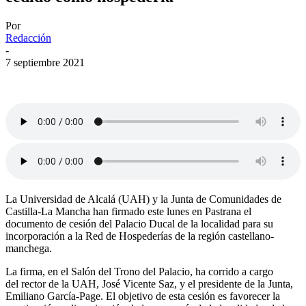
Por
Redacción
-
7 septiembre 2021
La Universidad de Alcalá (UAH) y la Junta de Comunidades de
Castilla-La Mancha han firmado este lunes en Pastrana el
documento de cesión del Palacio Ducal de la localidad para su
incorporación a la Red de Hospederías de la región castellano-
manchega.
La firma, en el Salón del Trono del Palacio, ha corrido a cargo
del rector de la UAH, José Vicente Saz, y el presidente de la Junta,
Emiliano García-Page. El objetivo de esta cesión es favorecer la