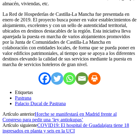
almacén, viviendas, etc.
La Red de Hospederías de Castilla-La Mancha fue presentada en
enero de 2019. El proyecto busca poner en valor establecimientos de
alojamiento, excelentes y con un sello de autenticidad territorial,
ubicados en destinos destacables de la región. Esta iniciativa lleva
aparejada la puesta en marcha de varios alojamientos promovidos
por la Junta de Comunidades de Castilla-La Mancha en
colaboración con entidades locales, de forma que se pueda poner en
valor edificios patrimoniales, al tiempo que se apoya a los diferentes
destinos elevando la calidad de sus servicios mediante la puesta en
marcha de servicios hoteleros de gran nivel.
Etiquetas
Pastrana
Palacio Ducal de Pastrana
Artículo anterior
Horche se manifestará en Madrid frente al
Congreso para pedir una ‘ley antiokupas’
Artículo siguiente
COVID19: El hospital de Guadalajara tiene 18
ingresados en planta y seis en la UCI