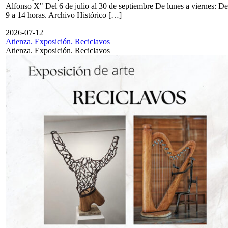
Alfonso X" Del 6 de julio al 30 de septiembre De lunes a viernes: De
9 a 14 horas. Archivo Histórico […]
2026-07-12
Atienza. Exposición. Reciclavos
Atienza. Exposición. Reciclavos