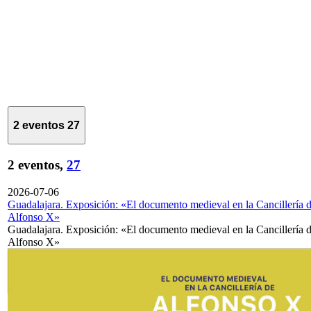
2 eventos
27
2 eventos,
27
2026-07-06
Guadalajara. Exposición: «El documento medieval en la Cancillería 
Alfonso X»
Guadalajara. Exposición: «El documento medieval en la Cancillería 
Alfonso X»