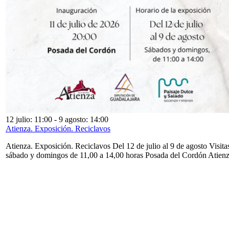
12 julio: 11:00
-
9 agosto: 14:00
Atienza. Exposición. Reciclavos
Atienza. Exposición. Reciclavos Del 12 de julio al 9 de agosto Visita
sábado y domingos de 11,00 a 14,00 horas Posada del Cordón Atien