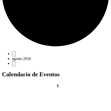
Eventos
agosto 2026
Calendario de Eventos
lunes
L