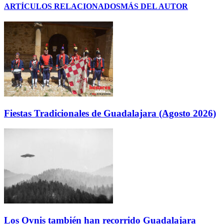
ARTÍCULOS RELACIONADOS
MÁS DEL AUTOR
Fiestas Tradicionales de Guadalajara (Agosto 2026)
Los Ovnis también han recorrido Guadalajara