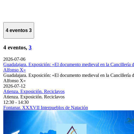
4 eventos
3
4 eventos,
3
2026-07-06
Guadalajara. Exposición: «El documento medieval en la Cancillería 
Alfonso X»
Guadalajara. Exposición: «El documento medieval en la Cancillería 
Alfonso X»
2026-07-12
Atienza. Exposición. Reciclavos
Atienza. Exposición. Reciclavos
12:30
-
14:30
Fontanar. XXXVII Interpueblos de Natación