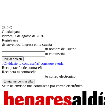
23.9
C
Guadalajara
viernes, 7 de agosto de 2026
Registrarse
¡Bienvenido! Ingresa en tu cuenta
tu nombre de usuario
tu contraseña
¿Olvidaste tu contraseña? consigue ayuda
Recuperación de contraseña
Recupera tu contraseña
tu correo electrónico
Se te ha enviado una contraseña por correo electrónico.