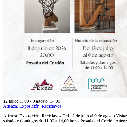
12 julio: 11:00
-
9 agosto: 14:00
Atienza. Exposición. Reciclavos
Atienza. Exposición. Reciclavos Del 12 de julio al 9 de agosto Visita
sábado y domingos de 11,00 a 14,00 horas Posada del Cordón Atien