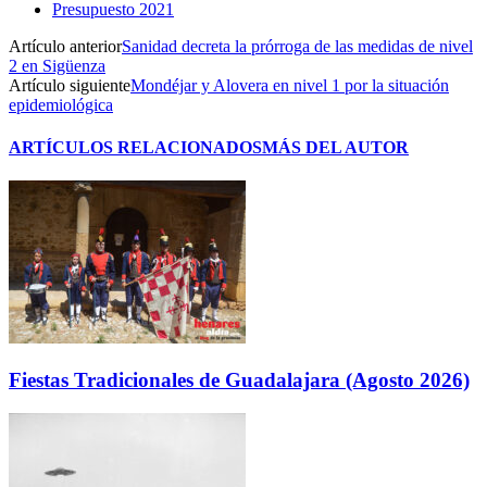
Presupuesto 2021
Artículo anterior
Sanidad decreta la prórroga de las medidas de nivel
2 en Sigüenza
Artículo siguiente
Mondéjar y Alovera en nivel 1 por la situación
epidemiológica
ARTÍCULOS RELACIONADOS
MÁS DEL AUTOR
Fiestas Tradicionales de Guadalajara (Agosto 2026)