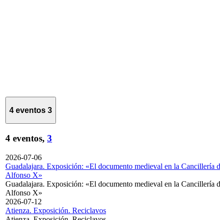
4 eventos
3
4 eventos,
3
2026-07-06
Guadalajara. Exposición: «El documento medieval en la Cancillería 
Alfonso X»
Guadalajara. Exposición: «El documento medieval en la Cancillería 
Alfonso X»
2026-07-12
Atienza. Exposición. Reciclavos
Atienza. Exposición. Reciclavos