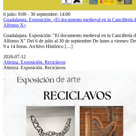
6 julio: 9:00
-
30 septiembre: 14:00
Guadalajara. Exposición: «El documento medieval en la Cancillería 
Alfonso X»
Guadalajara. Exposición: "El documento medieval en la Cancillería 
Alfonso X" Del 6 de julio al 30 de septiembre De lunes a viernes: De
9 a 14 horas. Archivo Histórico […]
2026-07-12
Atienza. Exposición. Reciclavos
Atienza. Exposición. Reciclavos