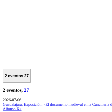
2 eventos
27
2 eventos,
27
2026-07-06
Guadalajara. Exposición: «El documento medieval en la Cancillería 
Alfonso X»