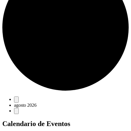
Eventos
agosto 2026
Calendario de Eventos