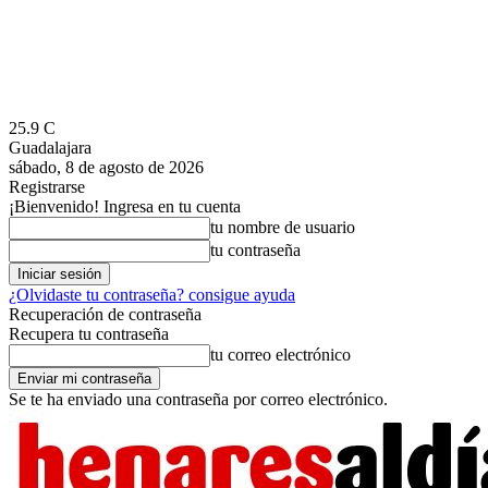
25.9
C
Guadalajara
sábado, 8 de agosto de 2026
Registrarse
¡Bienvenido! Ingresa en tu cuenta
tu nombre de usuario
tu contraseña
¿Olvidaste tu contraseña? consigue ayuda
Recuperación de contraseña
Recupera tu contraseña
tu correo electrónico
Se te ha enviado una contraseña por correo electrónico.