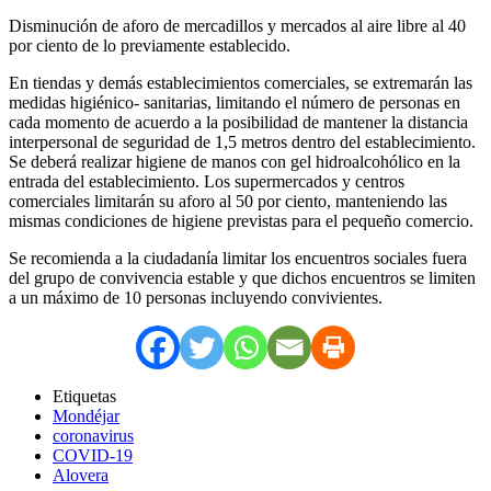
Disminución de aforo de mercadillos y mercados al aire libre al 40
por ciento de lo previamente establecido.
En tiendas y demás establecimientos comerciales, se extremarán las
medidas higiénico- sanitarias, limitando el número de personas en
cada momento de acuerdo a la posibilidad de mantener la distancia
interpersonal de seguridad de 1,5 metros dentro del establecimiento.
Se deberá realizar higiene de manos con gel hidroalcohólico en la
entrada del establecimiento. Los supermercados y centros
comerciales limitarán su aforo al 50 por ciento, manteniendo las
mismas condiciones de higiene previstas para el pequeño comercio.
Se recomienda a la ciudadanía limitar los encuentros sociales fuera
del grupo de convivencia estable y que dichos encuentros se limiten
a un máximo de 10 personas incluyendo convivientes.
Etiquetas
Mondéjar
coronavirus
COVID-19
Alovera