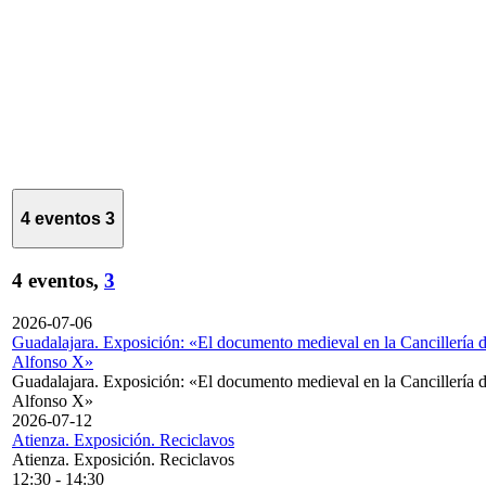
4 eventos
3
4 eventos,
3
2026-07-06
Guadalajara. Exposición: «El documento medieval en la Cancillería 
Alfonso X»
Guadalajara. Exposición: «El documento medieval en la Cancillería 
Alfonso X»
2026-07-12
Atienza. Exposición. Reciclavos
Atienza. Exposición. Reciclavos
12:30
-
14:30