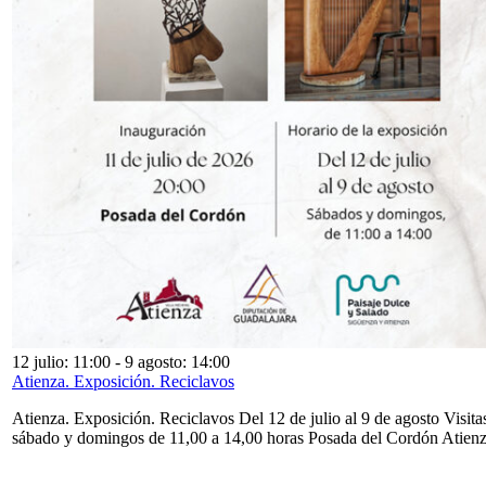
12 julio: 11:00
-
9 agosto: 14:00
Atienza. Exposición. Reciclavos
Atienza. Exposición. Reciclavos Del 12 de julio al 9 de agosto Visita
sábado y domingos de 11,00 a 14,00 horas Posada del Cordón Atien