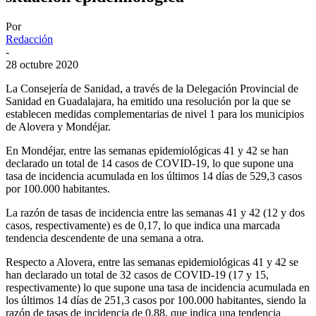
Por
Redacción
-
28 octubre 2020
La Consejería de Sanidad, a través de la Delegación Provincial de
Sanidad en Guadalajara, ha emitido una resolución por la que se
establecen medidas complementarias de nivel 1 para los municipios
de Alovera y Mondéjar.
En Mondéjar, entre las semanas epidemiológicas 41 y 42 se han
declarado un total de 14 casos de COVID-19, lo que supone una
tasa de incidencia acumulada en los últimos 14 días de 529,3 casos
por 100.000 habitantes.
La razón de tasas de incidencia entre las semanas 41 y 42 (12 y dos
casos, respectivamente) es de 0,17, lo que indica una marcada
tendencia descendente de una semana a otra.
Respecto a Alovera, entre las semanas epidemiológicas 41 y 42 se
han declarado un total de 32 casos de COVID-19 (17 y 15,
respectivamente) lo que supone una tasa de incidencia acumulada en
los últimos 14 días de 251,3 casos por 100.000 habitantes, siendo la
razón de tasas de incidencia de 0,88, que indica una tendencia