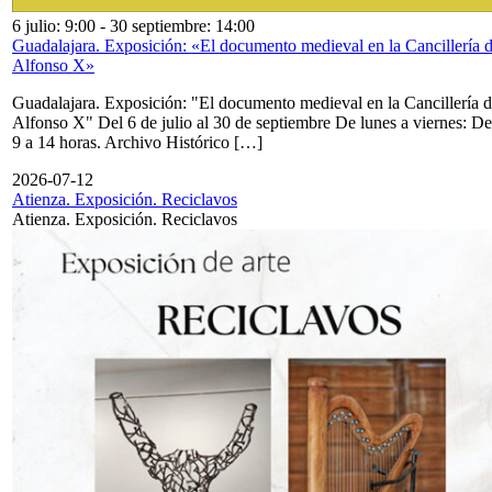
6 julio: 9:00
-
30 septiembre: 14:00
Guadalajara. Exposición: «El documento medieval en la Cancillería 
Alfonso X»
Guadalajara. Exposición: "El documento medieval en la Cancillería 
Alfonso X" Del 6 de julio al 30 de septiembre De lunes a viernes: De
9 a 14 horas. Archivo Histórico […]
2026-07-12
Atienza. Exposición. Reciclavos
Atienza. Exposición. Reciclavos