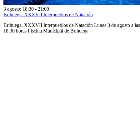
3 agosto: 18:30
-
21:00
Brihuega. XXXVII Interpueblos de Natación
Brihuega. XXXVII Interpueblos de Natación Lunes 3 de agosto a las
18,30 horas Piscina Municipal de Brihuega