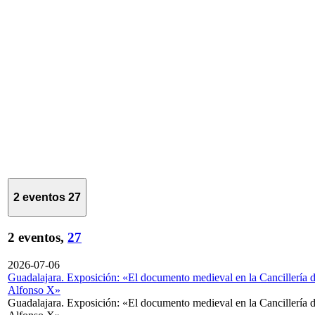
2 eventos
27
2 eventos,
27
2026-07-06
Guadalajara. Exposición: «El documento medieval en la Cancillería 
Alfonso X»
Guadalajara. Exposición: «El documento medieval en la Cancillería 