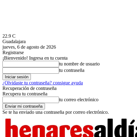
22.9
C
Guadalajara
jueves, 6 de agosto de 2026
Registrarse
¡Bienvenido! Ingresa en tu cuenta
tu nombre de usuario
tu contraseña
¿Olvidaste tu contraseña? consigue ayuda
Recuperación de contraseña
Recupera tu contraseña
tu correo electrónico
Se te ha enviado una contraseña por correo electrónico.