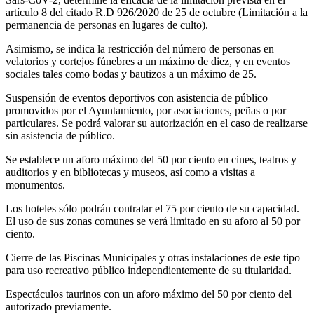
artículo 8 del citado R.D 926/2020 de 25 de octubre (Limitación a la
permanencia de personas en lugares de culto).
Asimismo, se indica la restricción del número de personas en
velatorios y cortejos fúnebres a un máximo de diez, y en eventos
sociales tales como bodas y bautizos a un máximo de 25.
Suspensión de eventos deportivos con asistencia de público
promovidos por el Ayuntamiento, por asociaciones, peñas o por
particulares. Se podrá valorar su autorización en el caso de realizarse
sin asistencia de público.
Se establece un aforo máximo del 50 por ciento en cines, teatros y
auditorios y en bibliotecas y museos, así como a visitas a
monumentos.
Los hoteles sólo podrán contratar el 75 por ciento de su capacidad.
El uso de sus zonas comunes se verá limitado en su aforo al 50 por
ciento.
Cierre de las Piscinas Municipales y otras instalaciones de este tipo
para uso recreativo público independientemente de su titularidad.
Espectáculos taurinos con un aforo máximo del 50 por ciento del
autorizado previamente.