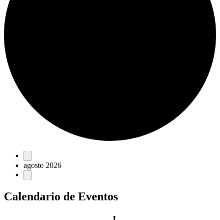
Eventos
agosto 2026
Calendario de Eventos
lunes
L