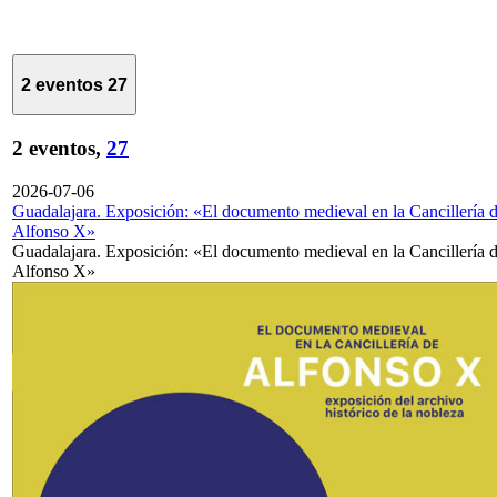
2 eventos
27
2 eventos,
27
2026-07-06
Guadalajara. Exposición: «El documento medieval en la Cancillería 
Alfonso X»
Guadalajara. Exposición: «El documento medieval en la Cancillería 
Alfonso X»