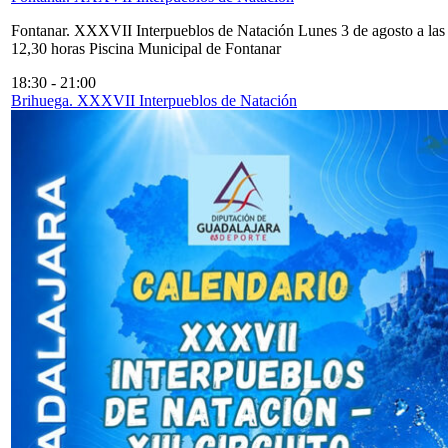
Fontanar. XXXVII Interpueblos de Natación Lunes 3 de agosto a las
12,30 horas Piscina Municipal de Fontanar
18:30
-
21:00
Brihuega. XXXVII Interpueblos de Natación