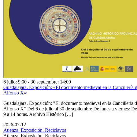
6 julio: 9:00
-
30 septiembre: 14:00
Guadalajara. Exposición: «El documento medieval en la Cancillería 
Alfonso X»
Guadalajara. Exposición: "El documento medieval en la Cancillería 
Alfonso X" Del 6 de julio al 30 de septiembre De lunes a viernes: De
9 a 14 horas. Archivo Histórico […]
2026-07-12
Atienza. Exposición. Reciclavos
Atienza. Exposición. Reciclavos