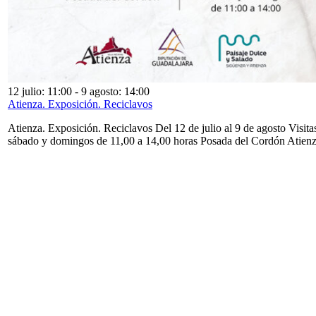
12 julio: 11:00
-
9 agosto: 14:00
Atienza. Exposición. Reciclavos
Atienza. Exposición. Reciclavos Del 12 de julio al 9 de agosto Visita
sábado y domingos de 11,00 a 14,00 horas Posada del Cordón Atien