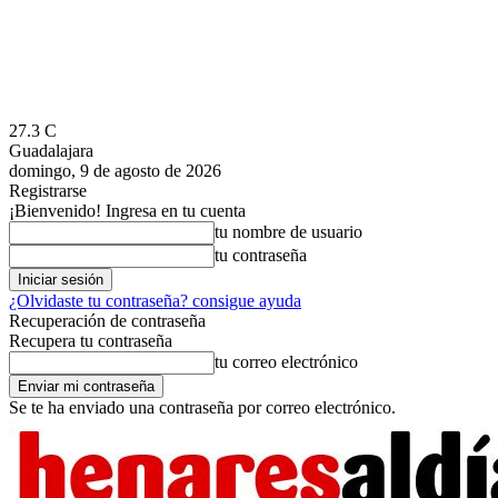
27.3
C
Guadalajara
domingo, 9 de agosto de 2026
Registrarse
¡Bienvenido! Ingresa en tu cuenta
tu nombre de usuario
tu contraseña
¿Olvidaste tu contraseña? consigue ayuda
Recuperación de contraseña
Recupera tu contraseña
tu correo electrónico
Se te ha enviado una contraseña por correo electrónico.