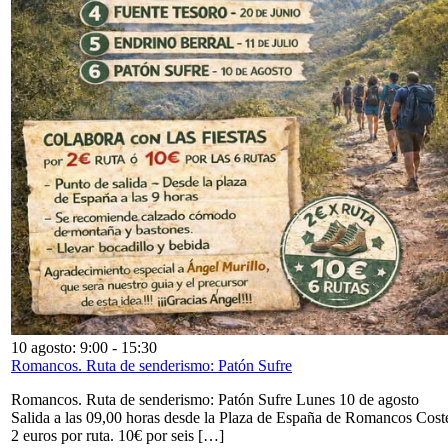
10 agosto: 9:00
-
15:30
Romancos. Ruta de senderismo: Patón Sufre
Romancos. Ruta de senderismo: Patón Sufre Lunes 10 de agosto
Salida a las 09,00 horas desde la Plaza de España de Romancos Cost
2 euros por ruta. 10€ por seis […]