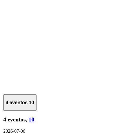
4 eventos
10
4 eventos,
10
2026-07-06