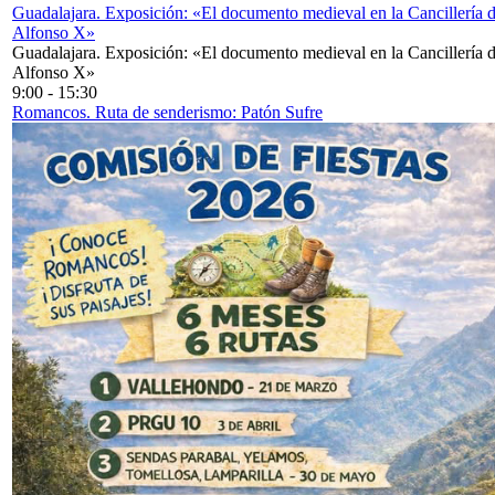
Guadalajara. Exposición: «El documento medieval en la Cancillería 
Alfonso X»
Guadalajara. Exposición: «El documento medieval en la Cancillería 
Alfonso X»
9:00
-
15:30
Romancos. Ruta de senderismo: Patón Sufre