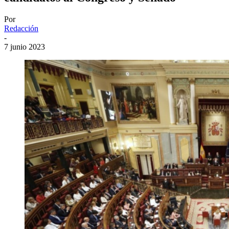
Por
Redacción
-
7 junio 2023