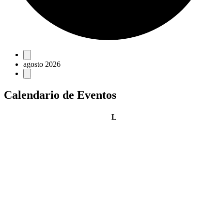
Eventos
agosto 2026
Calendario de Eventos
lunes
L