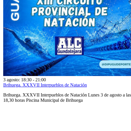
3 agosto: 18:30
-
21:00
Brihuega. XXXVII Interpueblos de Natación
Brihuega. XXXVII Interpueblos de Natación Lunes 3 de agosto a las
18,30 horas Piscina Municipal de Brihuega