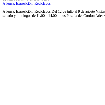
Atienza. Exposición. Reciclavos
Atienza. Exposición. Reciclavos Del 12 de julio al 9 de agosto Visita
sábado y domingos de 11,00 a 14,00 horas Posada del Cordón Atien