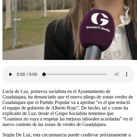
Lucía de Luz, portavoz socialista en el Ayuntamiento de
Guadalajara, ha denunciado que el nuevo pliego de zonas verdes de
Guadalajara que el Partido Popular va a aprobar “es el que redactó
el equipo de gobierno de Alberto Rojo”. De hecho, tal y como ha
explicado de Luz, desde el Grupo Socialista tememos que
“Guarinos no vaya a respetar las mejoras laborales acordadas” en el
nuevo contrato de las zonas de verdes de Guadalajara.
Según De Luz, esta circunstancia puede conllevar próximamente a