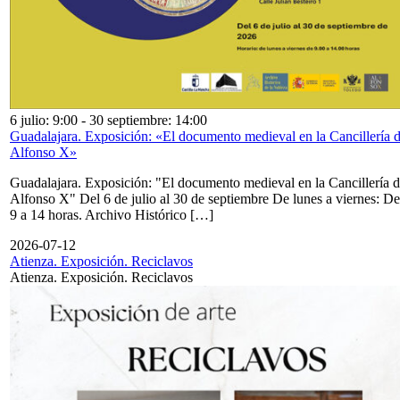
6 julio: 9:00
-
30 septiembre: 14:00
Guadalajara. Exposición: «El documento medieval en la Cancillería 
Alfonso X»
Guadalajara. Exposición: "El documento medieval en la Cancillería 
Alfonso X" Del 6 de julio al 30 de septiembre De lunes a viernes: De
9 a 14 horas. Archivo Histórico […]
2026-07-12
Atienza. Exposición. Reciclavos
Atienza. Exposición. Reciclavos