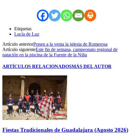
Etiquetas
Lucía de Luz
Artículo anterior
Ponen a la venta la iglesia de Romerosa
Artículo siguiente
Este fin de semana, campeonato regional de
natación en la piscina de la Fuente de la Niña
ARTÍCULOS RELACIONADOS
MÁS DEL AUTOR
Fiestas Tradicionales de Guadalajara (Agosto 2026)