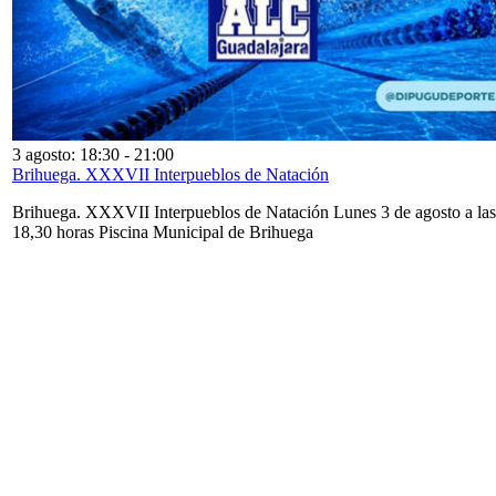
3 agosto: 18:30
-
21:00
Brihuega. XXXVII Interpueblos de Natación
Brihuega. XXXVII Interpueblos de Natación Lunes 3 de agosto a las
18,30 horas Piscina Municipal de Brihuega