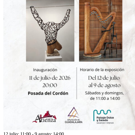
12 julio: 11:00
-
9 agosto: 14:00