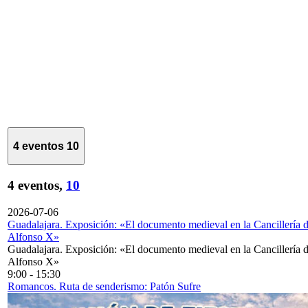
4 eventos
10
4 eventos,
10
2026-07-06
Guadalajara. Exposición: «El documento medieval en la Cancillería 
Alfonso X»
Guadalajara. Exposición: «El documento medieval en la Cancillería 
Alfonso X»
9:00
-
15:30
Romancos. Ruta de senderismo: Patón Sufre