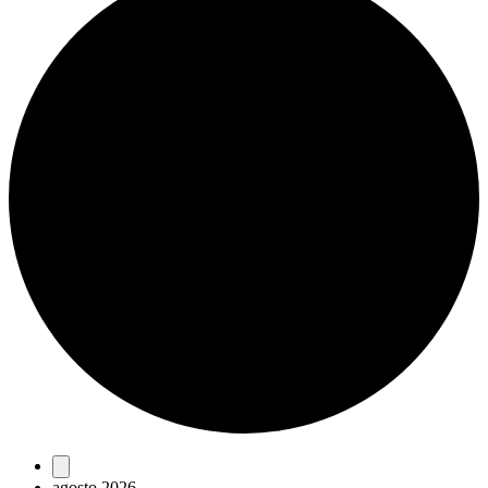
Eventos
agosto 2026