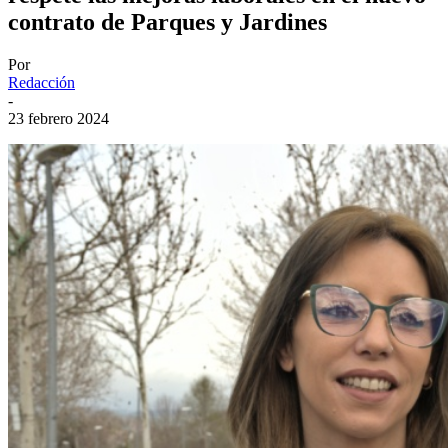
contrato de Parques y Jardines
Por
Redacción
-
23 febrero 2024