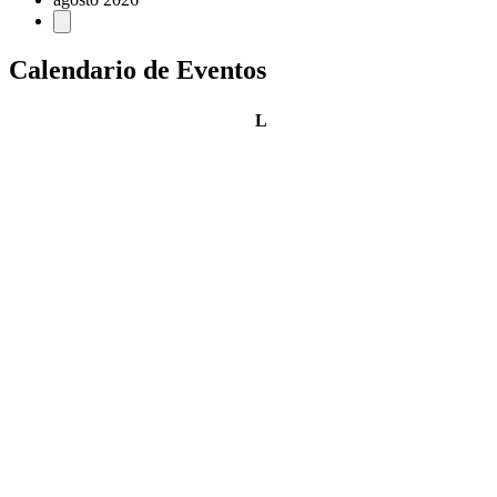
Calendario de Eventos
lunes
L