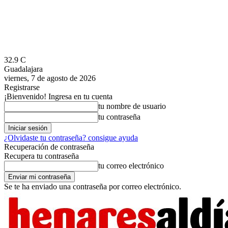
32.9
C
Guadalajara
viernes, 7 de agosto de 2026
Registrarse
¡Bienvenido! Ingresa en tu cuenta
tu nombre de usuario
tu contraseña
¿Olvidaste tu contraseña? consigue ayuda
Recuperación de contraseña
Recupera tu contraseña
tu correo electrónico
Se te ha enviado una contraseña por correo electrónico.