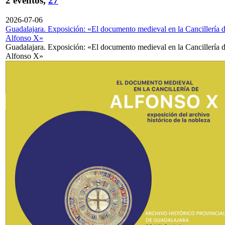
2 eventos,
27
2026-07-06
Guadalajara. Exposición: «El documento medieval en la Cancillería 
Alfonso X»
Guadalajara. Exposición: «El documento medieval en la Cancillería 
Alfonso X»