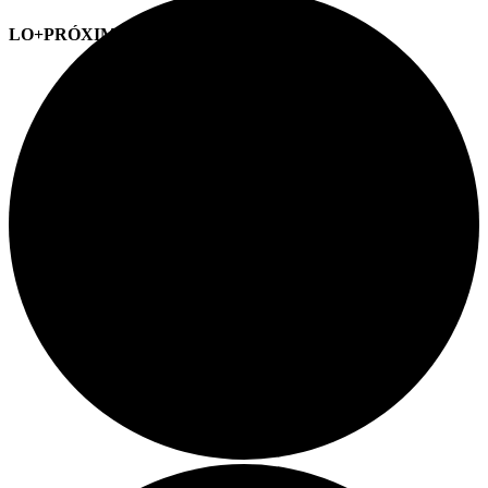
LO+PRÓXIMO (CITAS)