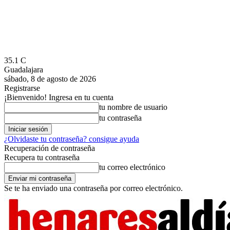
35.1
C
Guadalajara
sábado, 8 de agosto de 2026
Registrarse
¡Bienvenido! Ingresa en tu cuenta
tu nombre de usuario
tu contraseña
¿Olvidaste tu contraseña? consigue ayuda
Recuperación de contraseña
Recupera tu contraseña
tu correo electrónico
Se te ha enviado una contraseña por correo electrónico.