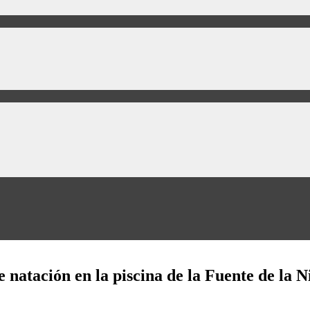
 natación en la piscina de la Fuente de la N