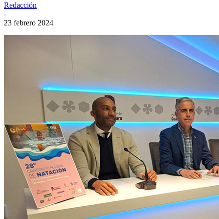
Redacción
-
23 febrero 2024