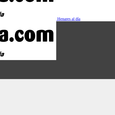
Henares al día