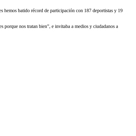
es hemos batido récord de participación con 187 deportistas y 19
s porque nos tratan bien”, e invitaba a medios y ciudadanos a