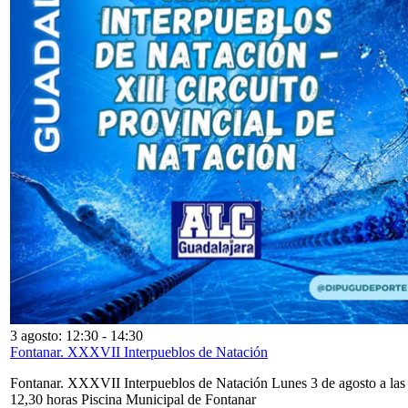
3 agosto: 12:30
-
14:30
Fontanar. XXXVII Interpueblos de Natación
Fontanar. XXXVII Interpueblos de Natación Lunes 3 de agosto a las
12,30 horas Piscina Municipal de Fontanar