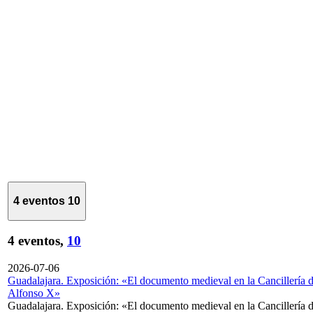
4 eventos
10
4 eventos,
10
2026-07-06
Guadalajara. Exposición: «El documento medieval en la Cancillería 
Alfonso X»
Guadalajara. Exposición: «El documento medieval en la Cancillería 