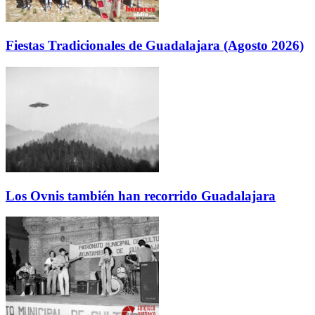
Fiestas Tradicionales de Guadalajara (Agosto 2026)
Los Ovnis también han recorrido Guadalajara