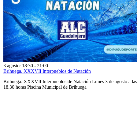
3 agosto: 18:30
-
21:00
Brihuega. XXXVII Interpueblos de Natación
Brihuega. XXXVII Interpueblos de Natación Lunes 3 de agosto a las
18,30 horas Piscina Municipal de Brihuega