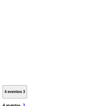
4 eventos
3
4 eventos,
3