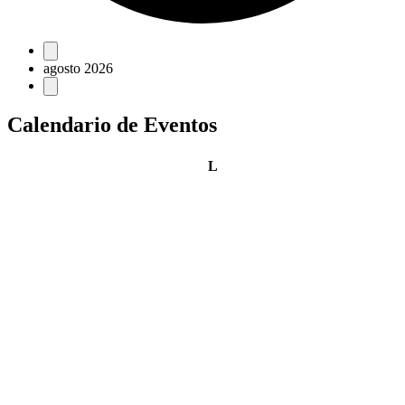
Eventos
agosto 2026
Calendario de Eventos
lunes
L