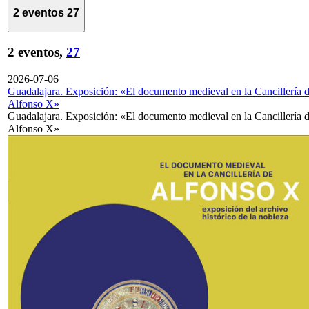
2 eventos
27
2 eventos,
27
2026-07-06
Guadalajara. Exposición: «El documento medieval en la Cancillería 
Alfonso X»
Guadalajara. Exposición: «El documento medieval en la Cancillería 
Alfonso X»