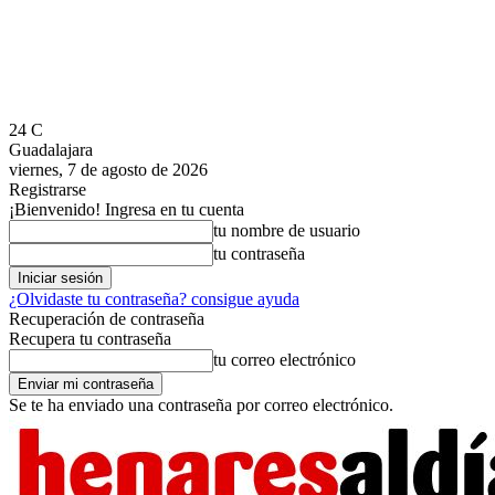
24
C
Guadalajara
viernes, 7 de agosto de 2026
Registrarse
¡Bienvenido! Ingresa en tu cuenta
tu nombre de usuario
tu contraseña
¿Olvidaste tu contraseña? consigue ayuda
Recuperación de contraseña
Recupera tu contraseña
tu correo electrónico
Se te ha enviado una contraseña por correo electrónico.