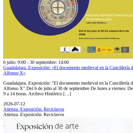
6 julio: 9:00
-
30 septiembre: 14:00
Guadalajara. Exposición: «El documento medieval en la Cancillería 
Alfonso X»
Guadalajara. Exposición: "El documento medieval en la Cancillería 
Alfonso X" Del 6 de julio al 30 de septiembre De lunes a viernes: De
9 a 14 horas. Archivo Histórico […]
2026-07-12
Atienza. Exposición. Reciclavos
Atienza. Exposición. Reciclavos