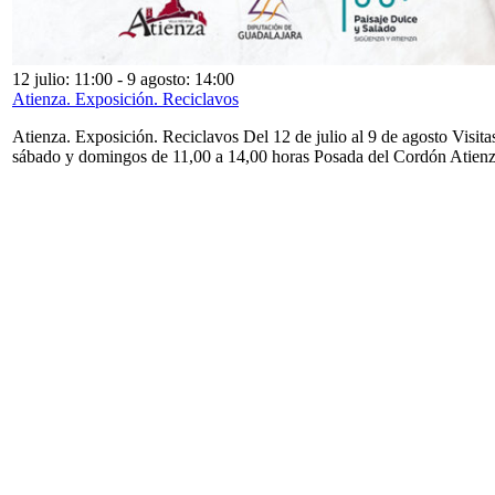
12 julio: 11:00
-
9 agosto: 14:00
Atienza. Exposición. Reciclavos
Atienza. Exposición. Reciclavos Del 12 de julio al 9 de agosto Visita
sábado y domingos de 11,00 a 14,00 horas Posada del Cordón Atien