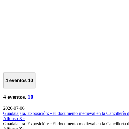
4 eventos
10
4 eventos,
10
2026-07-06
Guadalajara. Exposición: «El documento medieval en la Cancillería 
Alfonso X»
Guadalajara. Exposición: «El documento medieval en la Cancillería 
Alfonso X»