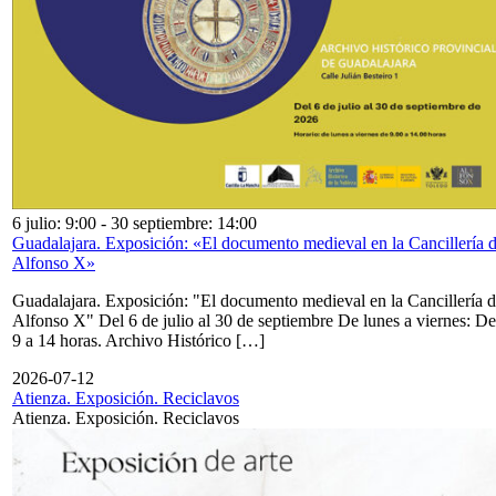
6 julio: 9:00
-
30 septiembre: 14:00
Guadalajara. Exposición: «El documento medieval en la Cancillería 
Alfonso X»
Guadalajara. Exposición: "El documento medieval en la Cancillería 
Alfonso X" Del 6 de julio al 30 de septiembre De lunes a viernes: De
9 a 14 horas. Archivo Histórico […]
2026-07-12
Atienza. Exposición. Reciclavos
Atienza. Exposición. Reciclavos