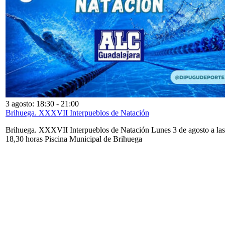
3 agosto: 18:30
-
21:00
Brihuega. XXXVII Interpueblos de Natación
Brihuega. XXXVII Interpueblos de Natación Lunes 3 de agosto a las
18,30 horas Piscina Municipal de Brihuega