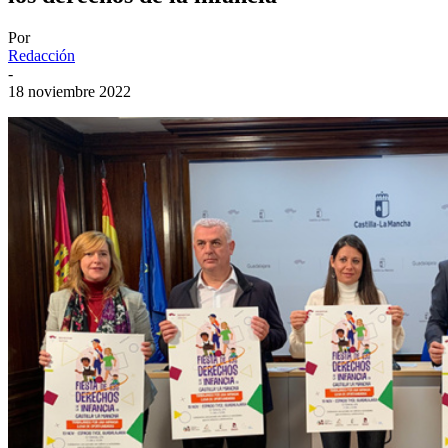
Por
Redacción
-
18 noviembre 2022