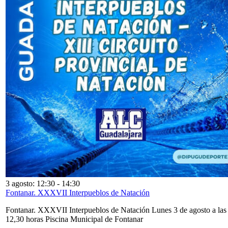
3 agosto: 12:30
-
14:30
Fontanar. XXXVII Interpueblos de Natación
Fontanar. XXXVII Interpueblos de Natación Lunes 3 de agosto a las
12,30 horas Piscina Municipal de Fontanar