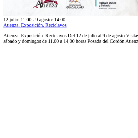
12 julio: 11:00
-
9 agosto: 14:00
Atienza. Exposición. Reciclavos
Atienza. Exposición. Reciclavos Del 12 de julio al 9 de agosto Visita
sábado y domingos de 11,00 a 14,00 horas Posada del Cordón Atien