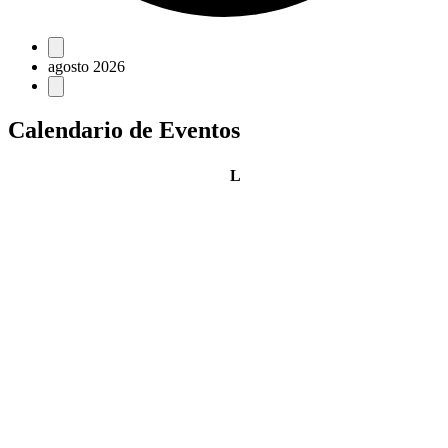
Eventos
agosto 2026
Calendario de Eventos
lunes
L