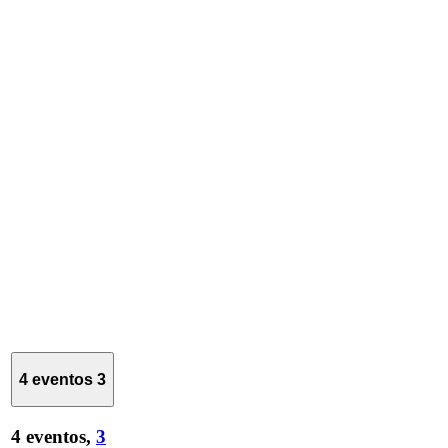
4 eventos
3
4 eventos,
3