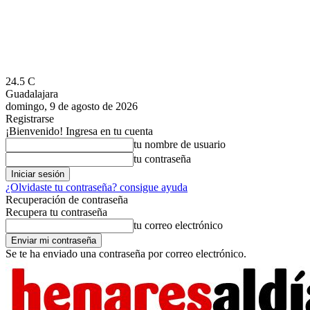
24.5
C
Guadalajara
domingo, 9 de agosto de 2026
Registrarse
¡Bienvenido! Ingresa en tu cuenta
tu nombre de usuario
tu contraseña
¿Olvidaste tu contraseña? consigue ayuda
Recuperación de contraseña
Recupera tu contraseña
tu correo electrónico
Se te ha enviado una contraseña por correo electrónico.