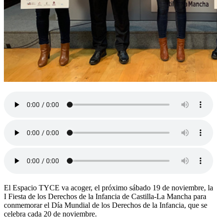
El Espacio TYCE va acoger, el próximo sábado 19 de noviembre, la
I Fiesta de los Derechos de la Infancia de Castilla-La Mancha para
conmemorar el Día Mundial de los Derechos de la Infancia, que se
celebra cada 20 de noviembre.