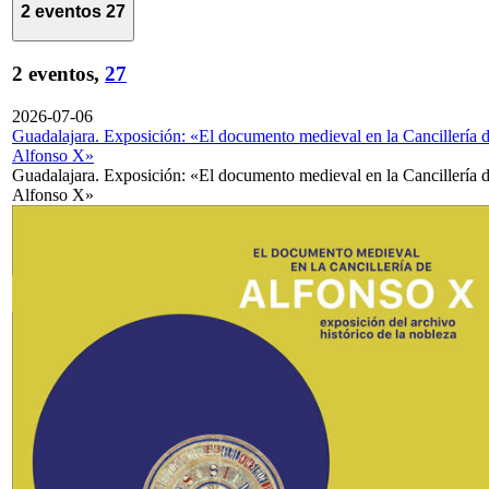
2 eventos
27
2 eventos,
27
2026-07-06
Guadalajara. Exposición: «El documento medieval en la Cancillería 
Alfonso X»
Guadalajara. Exposición: «El documento medieval en la Cancillería 
Alfonso X»