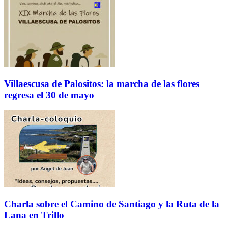
Villaescusa de Palositos: la marcha de las flores
regresa el 30 de mayo
Charla sobre el Camino de Santiago y la Ruta de la
Lana en Trillo