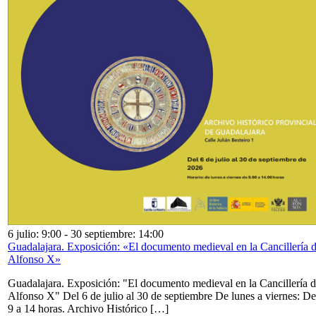
6 julio: 9:00
-
30 septiembre: 14:00
Guadalajara. Exposición: «El documento medieval en la Cancillería 
Alfonso X»
Guadalajara. Exposición: "El documento medieval en la Cancillería 
Alfonso X" Del 6 de julio al 30 de septiembre De lunes a viernes: De
9 a 14 horas. Archivo Histórico […]