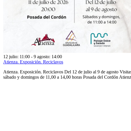
12 julio: 11:00
-
9 agosto: 14:00
Atienza. Exposición. Reciclavos
Atienza. Exposición. Reciclavos Del 12 de julio al 9 de agosto Visita
sábado y domingos de 11,00 a 14,00 horas Posada del Cordón Atien