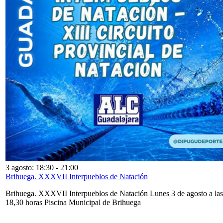
3 agosto: 18:30
-
21:00
Brihuega. XXXVII Interpueblos de Natación
Brihuega. XXXVII Interpueblos de Natación Lunes 3 de agosto a las
18,30 horas Piscina Municipal de Brihuega