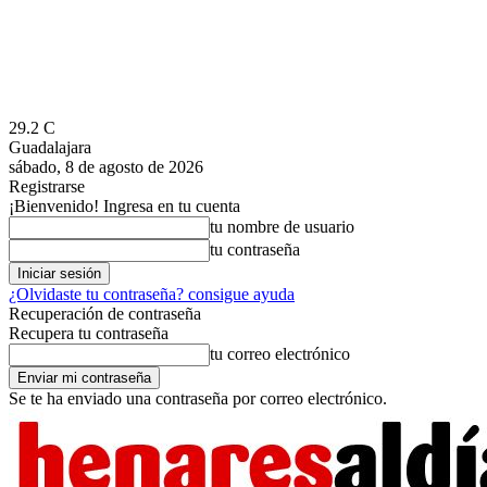
29.2
C
Guadalajara
sábado, 8 de agosto de 2026
Registrarse
¡Bienvenido! Ingresa en tu cuenta
tu nombre de usuario
tu contraseña
¿Olvidaste tu contraseña? consigue ayuda
Recuperación de contraseña
Recupera tu contraseña
tu correo electrónico
Se te ha enviado una contraseña por correo electrónico.