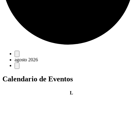
Eventos
agosto 2026
Calendario de Eventos
lunes
L