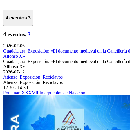
4 eventos
3
4 eventos,
3
2026-07-06
Guadalajara. Exposición: «El documento medieval en la Cancillería 
Alfonso X»
Guadalajara. Exposición: «El documento medieval en la Cancillería 
Alfonso X»
2026-07-12
Atienza. Exposición. Reciclavos
Atienza. Exposición. Reciclavos
12:30
-
14:30
Fontanar. XXXVII Interpueblos de Natación