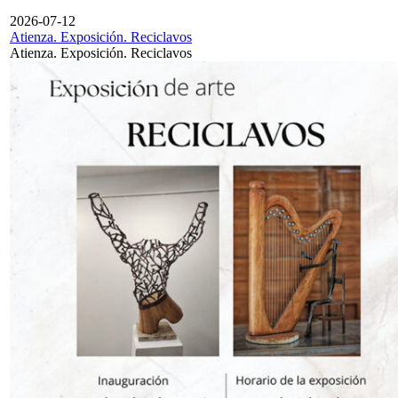
2026-07-12
Atienza. Exposición. Reciclavos
Atienza. Exposición. Reciclavos