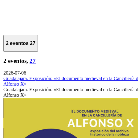
2 eventos
27
2 eventos,
27
2026-07-06
Guadalajara. Exposición: «El documento medieval en la Cancillería 
Alfonso X»
Guadalajara. Exposición: «El documento medieval en la Cancillería 
Alfonso X»