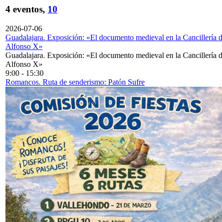
4 eventos,
10
2026-07-06
Guadalajara. Exposición: «El documento medieval en la Cancillería 
Alfonso X»
Guadalajara. Exposición: «El documento medieval en la Cancillería 
Alfonso X»
9:00
-
15:30
Romancos. Ruta de senderismo: Patón Sufre