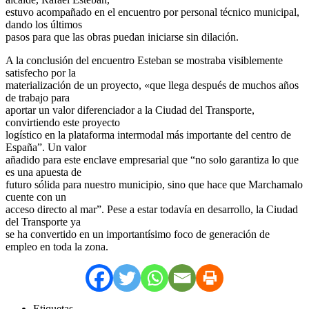
estuvo acompañado en el encuentro por personal técnico municipal,
dando los últimos
pasos para que las obras puedan iniciarse sin dilación.
A la conclusión del encuentro Esteban se mostraba visiblemente
satisfecho por la
materialización de un proyecto, «que llega después de muchos años
de trabajo para
aportar un valor diferenciador a la Ciudad del Transporte,
convirtiendo este proyecto
logístico en la plataforma intermodal más importante del centro de
España”. Un valor
añadido para este enclave empresarial que “no solo garantiza lo que
es una apuesta de
futuro sólida para nuestro municipio, sino que hace que Marchamalo
cuente con un
acceso directo al mar”. Pese a estar todavía en desarrollo, la Ciudad
del Transporte ya
se ha convertido en un importantísimo foco de generación de
empleo en toda la zona.
Etiquetas