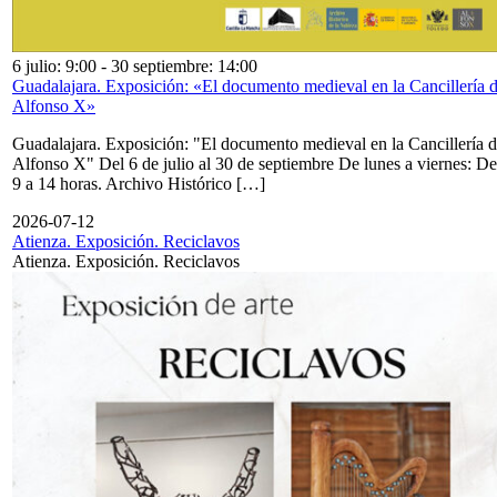
6 julio: 9:00
-
30 septiembre: 14:00
Guadalajara. Exposición: «El documento medieval en la Cancillería 
Alfonso X»
Guadalajara. Exposición: "El documento medieval en la Cancillería 
Alfonso X" Del 6 de julio al 30 de septiembre De lunes a viernes: De
9 a 14 horas. Archivo Histórico […]
2026-07-12
Atienza. Exposición. Reciclavos
Atienza. Exposición. Reciclavos