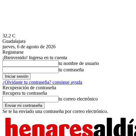
32.2
C
Guadalajara
jueves, 6 de agosto de 2026
Registrarse
¡Bienvenido! Ingresa en tu cuenta
tu nombre de usuario
tu contraseña
¿Olvidaste tu contraseña? consigue ayuda
Recuperación de contraseña
Recupera tu contraseña
tu correo electrónico
Se te ha enviado una contraseña por correo electrónico.