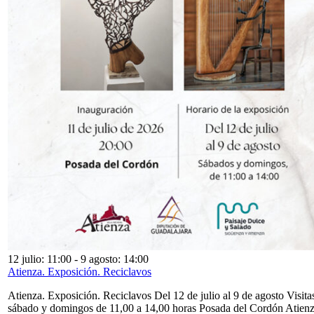
12 julio: 11:00
-
9 agosto: 14:00
Atienza. Exposición. Reciclavos
Atienza. Exposición. Reciclavos Del 12 de julio al 9 de agosto Visita
sábado y domingos de 11,00 a 14,00 horas Posada del Cordón Atien