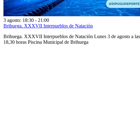
3 agosto: 18:30
-
21:00
Brihuega. XXXVII Interpueblos de Natación
Brihuega. XXXVII Interpueblos de Natación Lunes 3 de agosto a las
18,30 horas Piscina Municipal de Brihuega