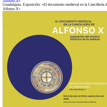
Alfonso X»
Guadalajara. Exposición: «El documento medieval en la Cancillería 
Alfonso X»