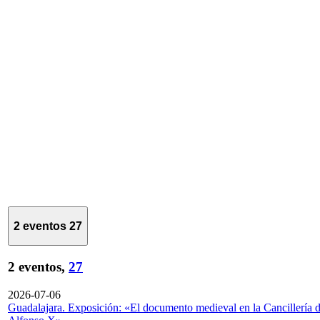
2 eventos
27
2 eventos,
27
2026-07-06
Guadalajara. Exposición: «El documento medieval en la Cancillería 