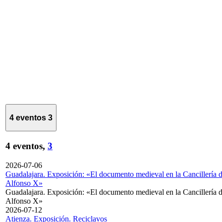
4 eventos
3
4 eventos,
3
2026-07-06
Guadalajara. Exposición: «El documento medieval en la Cancillería 
Alfonso X»
Guadalajara. Exposición: «El documento medieval en la Cancillería 
Alfonso X»
2026-07-12
Atienza. Exposición. Reciclavos