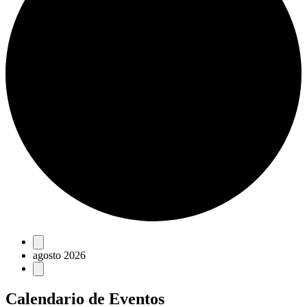
Eventos
agosto 2026
Calendario de Eventos