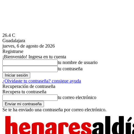
26.4
C
Guadalajara
jueves, 6 de agosto de 2026
Registrarse
¡Bienvenido! Ingresa en tu cuenta
tu nombre de usuario
tu contraseña
¿Olvidaste tu contraseña? consigue ayuda
Recuperación de contraseña
Recupera tu contraseña
tu correo electrónico
Se te ha enviado una contraseña por correo electrónico.