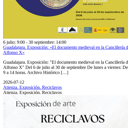
6 julio: 9:00
-
30 septiembre: 14:00
Guadalajara. Exposición: «El documento medieval en la Cancillería 
Alfonso X»
Guadalajara. Exposición: "El documento medieval en la Cancillería 
Alfonso X" Del 6 de julio al 30 de septiembre De lunes a viernes: De
9 a 14 horas. Archivo Histórico […]
2026-07-12
Atienza. Exposición. Reciclavos
Atienza. Exposición. Reciclavos