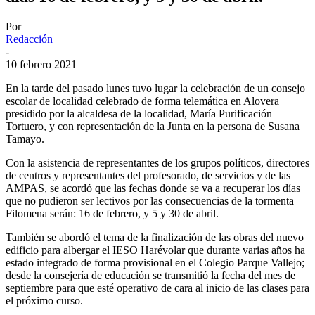
Por
Redacción
-
10 febrero 2021
En la tarde del pasado lunes tuvo lugar la celebración de un consejo
escolar de localidad celebrado de forma telemática en Alovera
presidido por la alcaldesa de la localidad, María Purificación
Tortuero, y con representación de la Junta en la persona de Susana
Tamayo.
Con la asistencia de representantes de los grupos políticos, directores
de centros y representantes del profesorado, de servicios y de las
AMPAS, se acordó que las fechas donde se va a recuperar los días
que no pudieron ser lectivos por las consecuencias de la tormenta
Filomena serán: 16 de febrero, y 5 y 30 de abril.
También se abordó el tema de la finalización de las obras del nuevo
edificio para albergar el IESO Harévolar que durante varias años ha
estado integrado de forma provisional en el Colegio Parque Vallejo;
desde la consejería de educación se transmitió la fecha del mes de
septiembre para que esté operativo de cara al inicio de las clases para
el próximo curso.