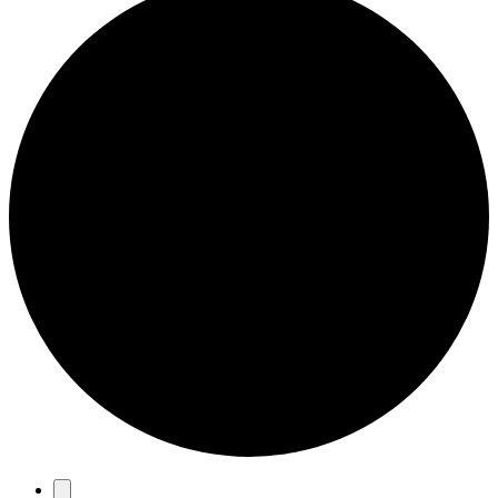
Eventos