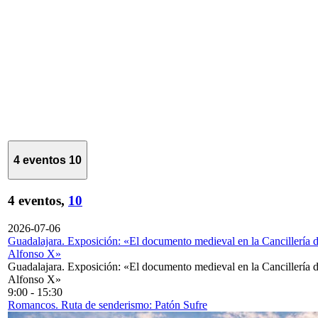
4 eventos
10
4 eventos,
10
2026-07-06
Guadalajara. Exposición: «El documento medieval en la Cancillería 
Alfonso X»
Guadalajara. Exposición: «El documento medieval en la Cancillería 
Alfonso X»
9:00
-
15:30
Romancos. Ruta de senderismo: Patón Sufre