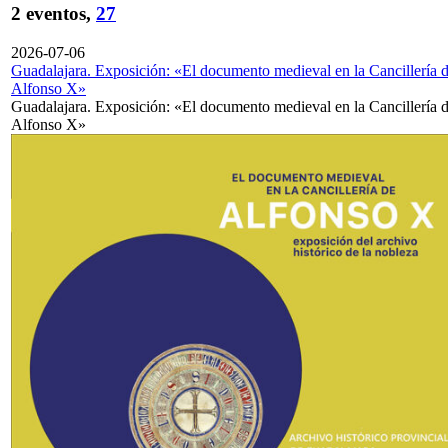
2 eventos,
27
2026-07-06
Guadalajara. Exposición: «El documento medieval en la Cancillería 
Alfonso X»
Guadalajara. Exposición: «El documento medieval en la Cancillería 
Alfonso X»