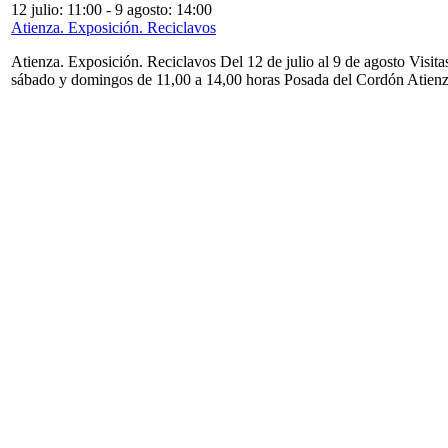
12 julio: 11:00
-
9 agosto: 14:00
Atienza. Exposición. Reciclavos
Atienza. Exposición. Reciclavos Del 12 de julio al 9 de agosto Visita
sábado y domingos de 11,00 a 14,00 horas Posada del Cordón Atien