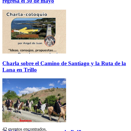
regresa el 30 de mayo
Charla sobre el Camino de Santiago y la Ruta de la
Lana en Trillo
42 eventos encontrados.