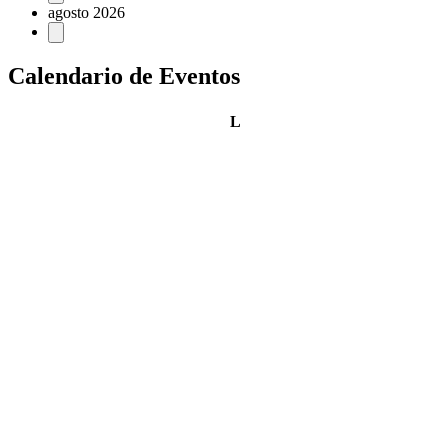
agosto 2026
Calendario de Eventos
lunes
L