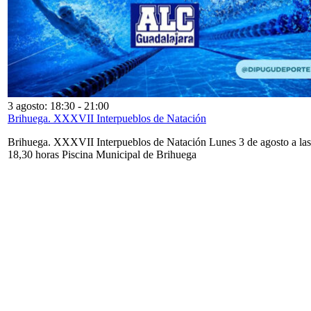
3 agosto: 18:30
-
21:00
Brihuega. XXXVII Interpueblos de Natación
Brihuega. XXXVII Interpueblos de Natación Lunes 3 de agosto a las
18,30 horas Piscina Municipal de Brihuega