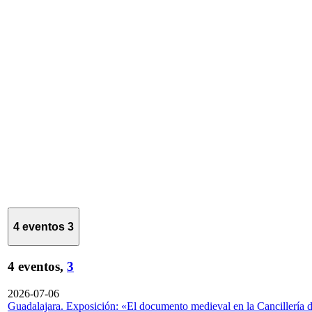
4 eventos
3
4 eventos,
3
2026-07-06
Guadalajara. Exposición: «El documento medieval en la Cancillería 