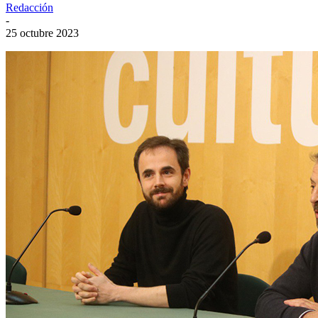
Redacción
-
25 octubre 2023