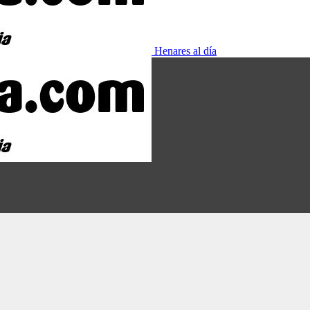
Henares al día