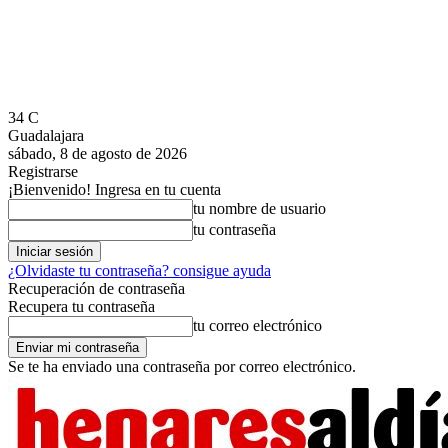
34
C
Guadalajara
sábado, 8 de agosto de 2026
Registrarse
¡Bienvenido! Ingresa en tu cuenta
tu nombre de usuario
tu contraseña
¿Olvidaste tu contraseña? consigue ayuda
Recuperación de contraseña
Recupera tu contraseña
tu correo electrónico
Se te ha enviado una contraseña por correo electrónico.