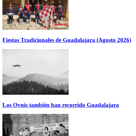
Fiestas Tradicionales de Guadalajara (Agosto 2026)
Los Ovnis también han recorrido Guadalajara