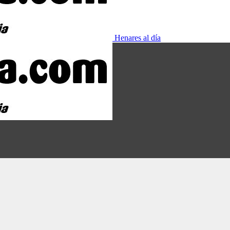
Henares al día