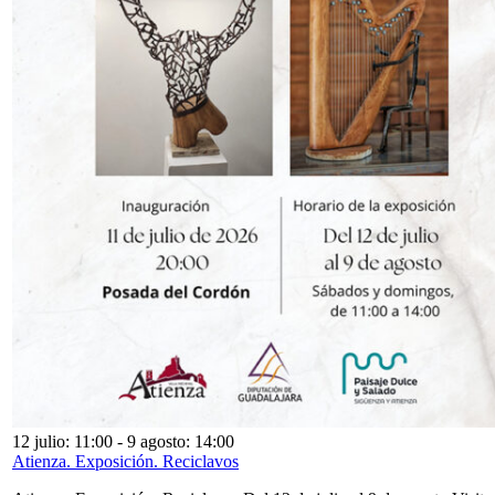
12 julio: 11:00
-
9 agosto: 14:00
Atienza. Exposición. Reciclavos