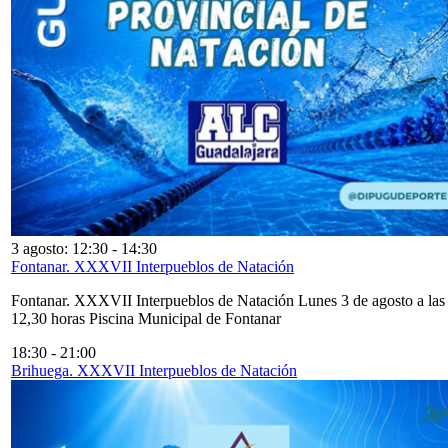
3 agosto: 12:30
-
14:30
Fontanar. XXXVII Interpueblos de Natación
Fontanar. XXXVII Interpueblos de Natación Lunes 3 de agosto a las
12,30 horas Piscina Municipal de Fontanar
18:30
-
21:00
Brihuega. XXXVII Interpueblos de Natación