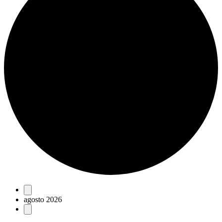
Eventos
agosto 2026