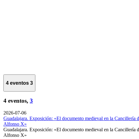
4 eventos
3
4 eventos,
3
2026-07-06
Guadalajara. Exposición: «El documento medieval en la Cancillería 
Alfonso X»
Guadalajara. Exposición: «El documento medieval en la Cancillería 
Alfonso X»