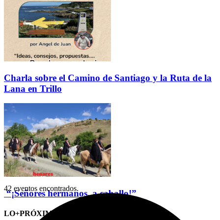
Charla sobre el Camino de Santiago y la Ruta de la
Lana en Trillo
42 eventos encontrados.
“¡Señores hermanos, a caballo!”
LO+PRÓXIMO (CITAS)