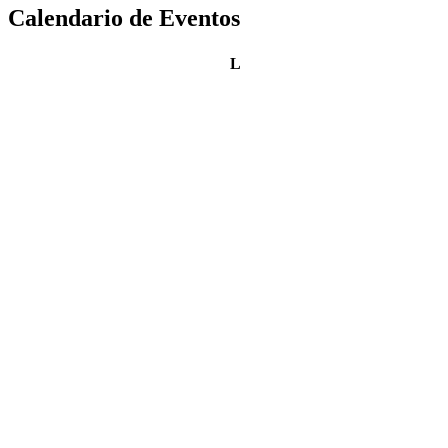
Calendario de Eventos
lunes
L