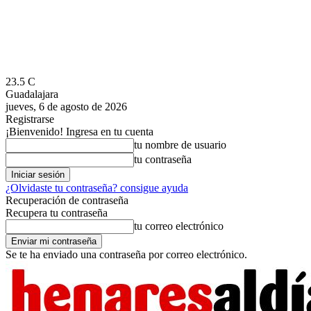
23.5
C
Guadalajara
jueves, 6 de agosto de 2026
Registrarse
¡Bienvenido! Ingresa en tu cuenta
tu nombre de usuario
tu contraseña
¿Olvidaste tu contraseña? consigue ayuda
Recuperación de contraseña
Recupera tu contraseña
tu correo electrónico
Se te ha enviado una contraseña por correo electrónico.