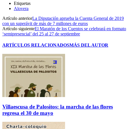
Etiquetas
Alovera
Artículo anterior
La Diputación aprueba la Cuenta General de 2019
con un superávit de más de 7 millones de euros
Artículo siguiente
El Maratón de los Cuentos se celebrará en formato
‘semipresencial’ del 25 al 27 de septiembre
ARTÍCULOS RELACIONADOS
MÁS DEL AUTOR
Villaescusa de Palositos: la marcha de las flores
regresa el 30 de mayo