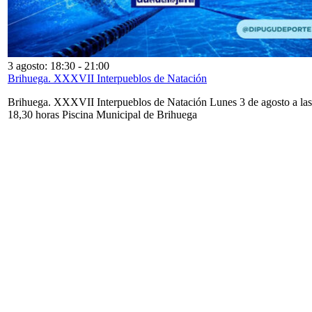
3 agosto: 18:30
-
21:00
Brihuega. XXXVII Interpueblos de Natación
Brihuega. XXXVII Interpueblos de Natación Lunes 3 de agosto a las
18,30 horas Piscina Municipal de Brihuega