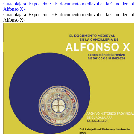
Guadalajara. Exposición: «El documento medieval en la Cancillería 
Alfonso X»
Guadalajara. Exposición: «El documento medieval en la Cancillería 
Alfonso X»