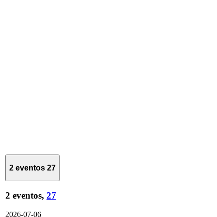
2 eventos
27
2 eventos,
27
2026-07-06