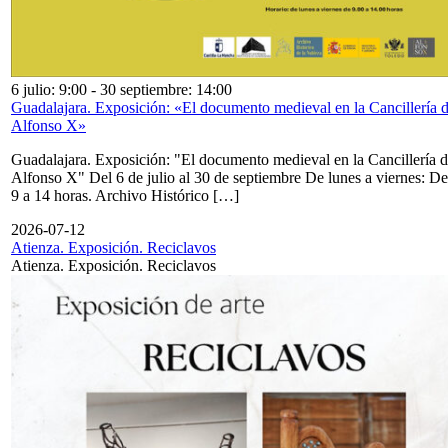
6 julio: 9:00
-
30 septiembre: 14:00
Guadalajara. Exposición: «El documento medieval en la Cancillería 
Alfonso X»
Guadalajara. Exposición: "El documento medieval en la Cancillería 
Alfonso X" Del 6 de julio al 30 de septiembre De lunes a viernes: De
9 a 14 horas. Archivo Histórico […]
2026-07-12
Atienza. Exposición. Reciclavos
Atienza. Exposición. Reciclavos