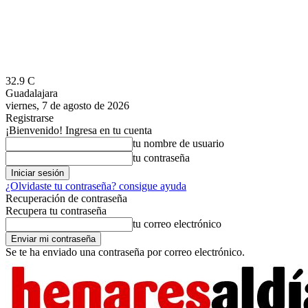
32.9
C
Guadalajara
viernes, 7 de agosto de 2026
Registrarse
¡Bienvenido! Ingresa en tu cuenta
tu nombre de usuario
tu contraseña
¿Olvidaste tu contraseña? consigue ayuda
Recuperación de contraseña
Recupera tu contraseña
tu correo electrónico
Se te ha enviado una contraseña por correo electrónico.