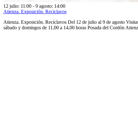
12 julio: 11:00
-
9 agosto: 14:00
Atienza. Exposición. Reciclavos
Atienza. Exposición. Reciclavos Del 12 de julio al 9 de agosto Visita
sábado y domingos de 11,00 a 14,00 horas Posada del Cordón Atien