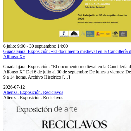
6 julio: 9:00
-
30 septiembre: 14:00
Guadalajara. Exposición: «El documento medieval en la Cancillería 
Alfonso X»
Guadalajara. Exposición: "El documento medieval en la Cancillería 
Alfonso X" Del 6 de julio al 30 de septiembre De lunes a viernes: De
9 a 14 horas. Archivo Histórico […]
2026-07-12
Atienza. Exposición. Reciclavos
Atienza. Exposición. Reciclavos