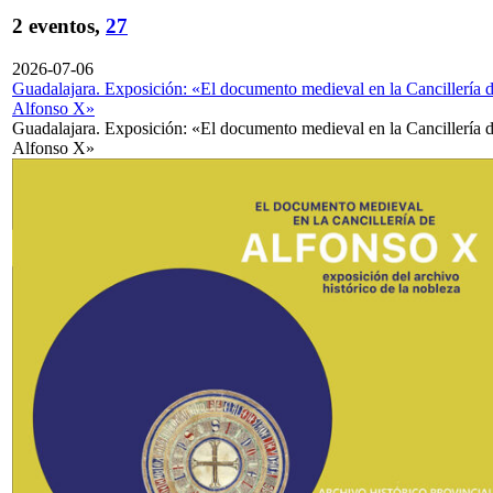
2 eventos,
27
2026-07-06
Guadalajara. Exposición: «El documento medieval en la Cancillería 
Alfonso X»
Guadalajara. Exposición: «El documento medieval en la Cancillería 
Alfonso X»