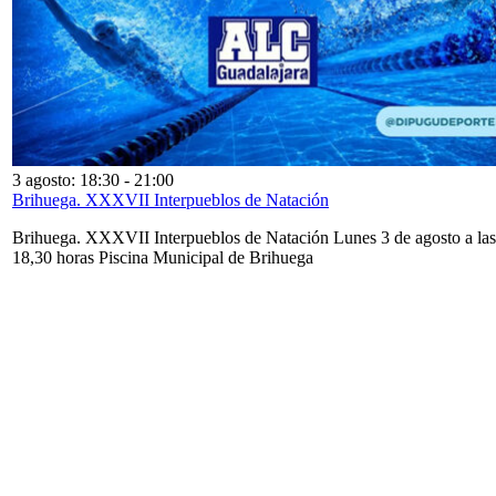
3 agosto: 18:30
-
21:00
Brihuega. XXXVII Interpueblos de Natación
Brihuega. XXXVII Interpueblos de Natación Lunes 3 de agosto a las
18,30 horas Piscina Municipal de Brihuega