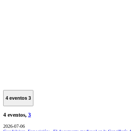
4 eventos
3
4 eventos,
3
2026-07-06