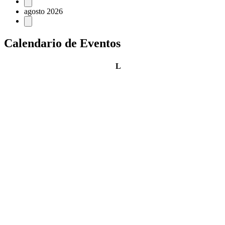
Eventos
agosto 2026
Calendario de Eventos
lunes
L