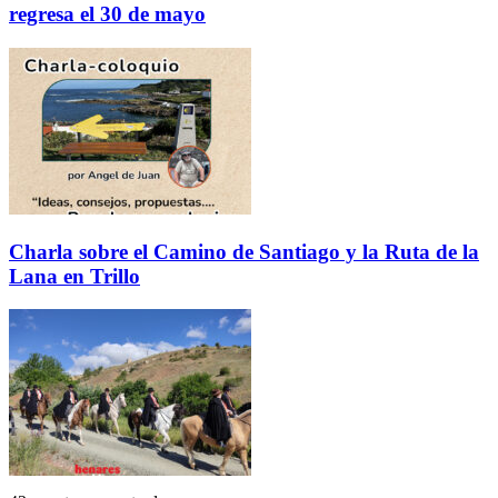
regresa el 30 de mayo
Charla sobre el Camino de Santiago y la Ruta de la
Lana en Trillo