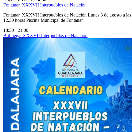
Fontanar. XXXVII Interpueblos de Natación
Fontanar. XXXVII Interpueblos de Natación Lunes 3 de agosto a las
12,30 horas Piscina Municipal de Fontanar
18:30
-
21:00
Brihuega. XXXVII Interpueblos de Natación