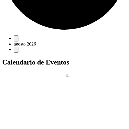
Eventos
agosto 2026
Calendario de Eventos
lunes
L