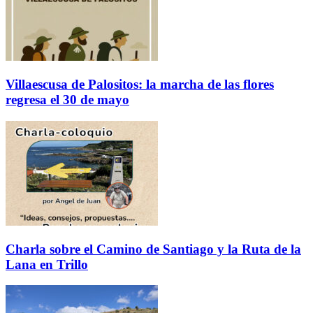
Villaescusa de Palositos: la marcha de las flores
regresa el 30 de mayo
Charla sobre el Camino de Santiago y la Ruta de la
Lana en Trillo