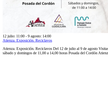
12 julio: 11:00
-
9 agosto: 14:00
Atienza. Exposición. Reciclavos
Atienza. Exposición. Reciclavos Del 12 de julio al 9 de agosto Visita
sábado y domingos de 11,00 a 14,00 horas Posada del Cordón Atien