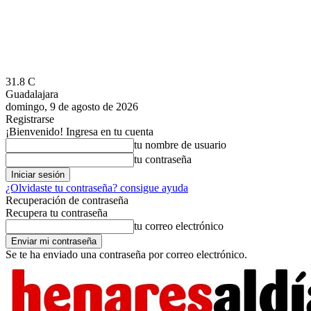
31.8
C
Guadalajara
domingo, 9 de agosto de 2026
Registrarse
¡Bienvenido! Ingresa en tu cuenta
tu nombre de usuario
tu contraseña
¿Olvidaste tu contraseña? consigue ayuda
Recuperación de contraseña
Recupera tu contraseña
tu correo electrónico
Se te ha enviado una contraseña por correo electrónico.