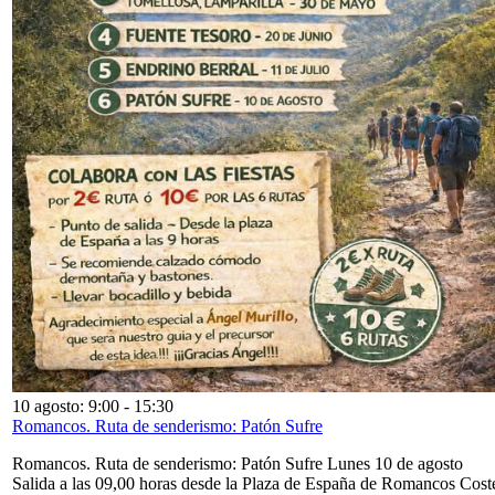
10 agosto: 9:00
-
15:30
Romancos. Ruta de senderismo: Patón Sufre
Romancos. Ruta de senderismo: Patón Sufre Lunes 10 de agosto
Salida a las 09,00 horas desde la Plaza de España de Romancos Cost