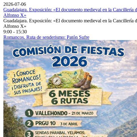
2026-07-06
Guadalajara. Exposición: «El documento medieval en la Cancillería 
Alfonso X»
Guadalajara. Exposición: «El documento medieval en la Cancillería 
Alfonso X»
9:00
-
15:30
Romancos. Ruta de senderismo: Patón Sufre