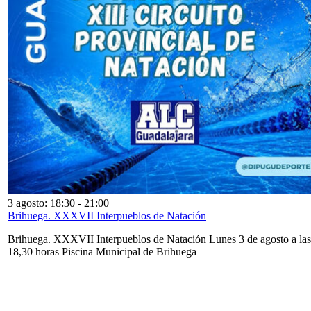
3 agosto: 18:30
-
21:00
Brihuega. XXXVII Interpueblos de Natación
Brihuega. XXXVII Interpueblos de Natación Lunes 3 de agosto a las
18,30 horas Piscina Municipal de Brihuega