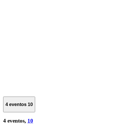
4 eventos
10
4 eventos,
10