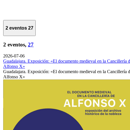
2 eventos
27
2 eventos,
27
2026-07-06
Guadalajara. Exposición: «El documento medieval en la Cancillería 
Alfonso X»
Guadalajara. Exposición: «El documento medieval en la Cancillería 
Alfonso X»