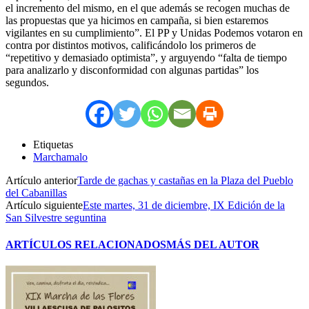
el incremento del mismo, en el que además se recogen muchas de
las propuestas que ya hicimos en campaña, si bien estaremos
vigilantes en su cumplimiento”. El PP y Unidas Podemos votaron en
contra por distintos motivos, calificándolo los primeros de
“repetitivo y demasiado optimista”, y arguyendo “falta de tiempo
para analizarlo y disconformidad con algunas partidas” los
segundos.
Etiquetas
Marchamalo
Artículo anterior
Tarde de gachas y castañas en la Plaza del Pueblo
del Cabanillas
Artículo siguiente
Este martes, 31 de diciembre, IX Edición de la
San Silvestre seguntina
ARTÍCULOS RELACIONADOS
MÁS DEL AUTOR