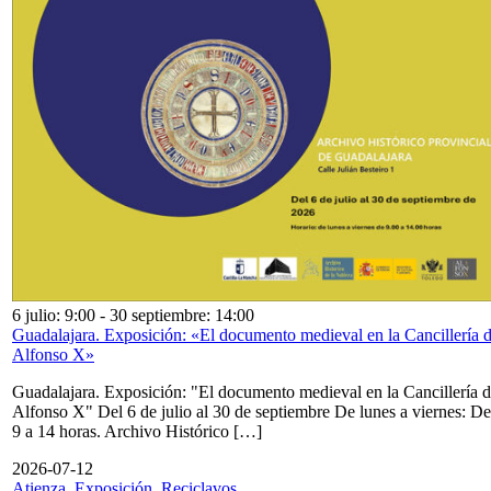
6 julio: 9:00
-
30 septiembre: 14:00
Guadalajara. Exposición: «El documento medieval en la Cancillería 
Alfonso X»
Guadalajara. Exposición: "El documento medieval en la Cancillería 
Alfonso X" Del 6 de julio al 30 de septiembre De lunes a viernes: De
9 a 14 horas. Archivo Histórico […]
2026-07-12
Atienza. Exposición. Reciclavos