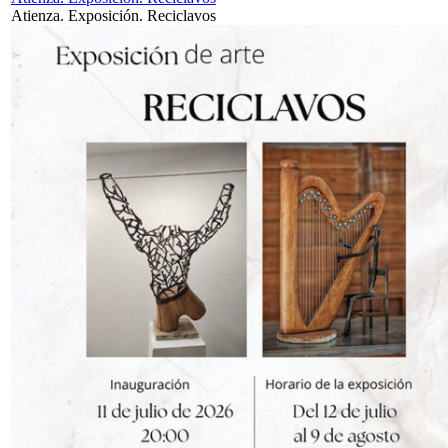
Atienza. Exposición. Reciclavos