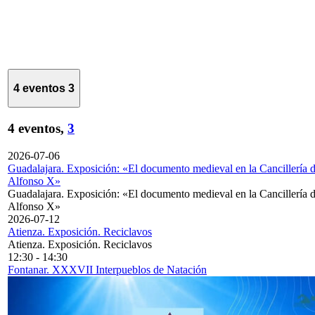
4 eventos
3
4 eventos,
3
2026-07-06
Guadalajara. Exposición: «El documento medieval en la Cancillería 
Alfonso X»
Guadalajara. Exposición: «El documento medieval en la Cancillería 
Alfonso X»
2026-07-12
Atienza. Exposición. Reciclavos
Atienza. Exposición. Reciclavos
12:30
-
14:30
Fontanar. XXXVII Interpueblos de Natación