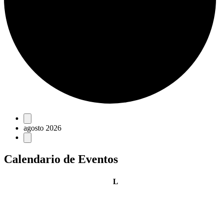
Eventos
agosto 2026
Calendario de Eventos
lunes
L