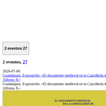
2 eventos
27
2 eventos,
27
2026-07-06
Guadalajara. Exposición: «El documento medieval en la Cancillería 
Alfonso X»
Guadalajara. Exposición: «El documento medieval en la Cancillería 
Alfonso X»