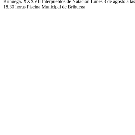
Brihuega. XXXVII Interpueblos de Natación Lunes 3 de agosto a las
18,30 horas Piscina Municipal de Brihuega