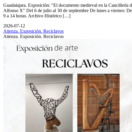
Guadalajara. Exposición: "El documento medieval en la Cancillería 
Alfonso X" Del 6 de julio al 30 de septiembre De lunes a viernes: De
9 a 14 horas. Archivo Histórico […]
2026-07-12
Atienza. Exposición. Reciclavos
Atienza. Exposición. Reciclavos