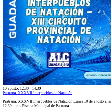
10 agosto: 12:30
-
14:30
Pastrana. XXXVII Interpueblos de Natación
Pastrana. XXXVII Interpueblos de Natación Lunes 10 de agosto a la
12,30 horas Piscina Municipal de Pastrana