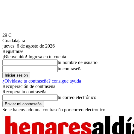
29
C
Guadalajara
jueves, 6 de agosto de 2026
Registrarse
¡Bienvenido! Ingresa en tu cuenta
tu nombre de usuario
tu contraseña
¿Olvidaste tu contraseña? consigue ayuda
Recuperación de contraseña
Recupera tu contraseña
tu correo electrónico
Se te ha enviado una contraseña por correo electrónico.