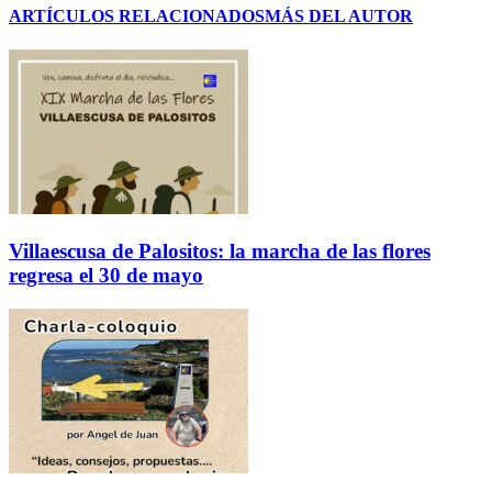
ARTÍCULOS RELACIONADOS
MÁS DEL AUTOR
Villaescusa de Palositos: la marcha de las flores
regresa el 30 de mayo