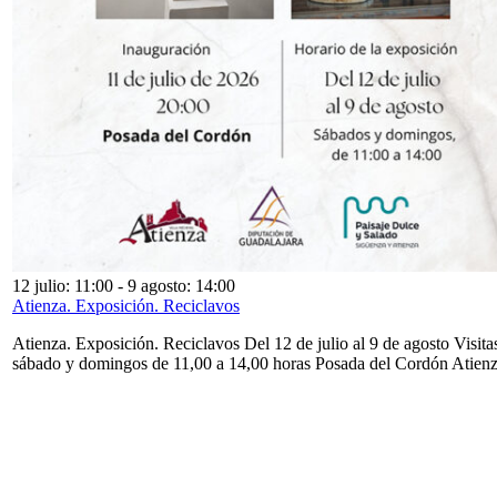
12 julio: 11:00
-
9 agosto: 14:00
Atienza. Exposición. Reciclavos
Atienza. Exposición. Reciclavos Del 12 de julio al 9 de agosto Visita
sábado y domingos de 11,00 a 14,00 horas Posada del Cordón Atien