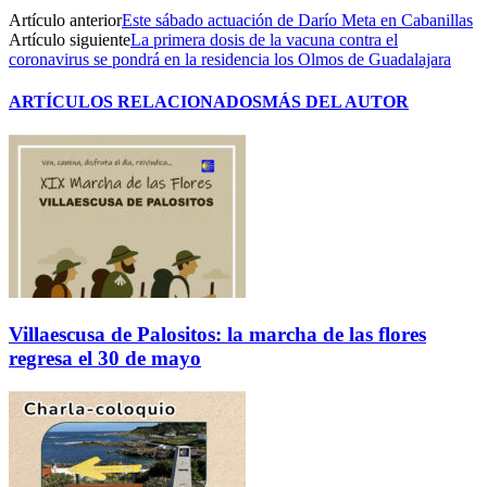
Artículo anterior
Este sábado actuación de Darío Meta en Cabanillas
Artículo siguiente
La primera dosis de la vacuna contra el
coronavirus se pondrá en la residencia los Olmos de Guadalajara
ARTÍCULOS RELACIONADOS
MÁS DEL AUTOR
Villaescusa de Palositos: la marcha de las flores
regresa el 30 de mayo