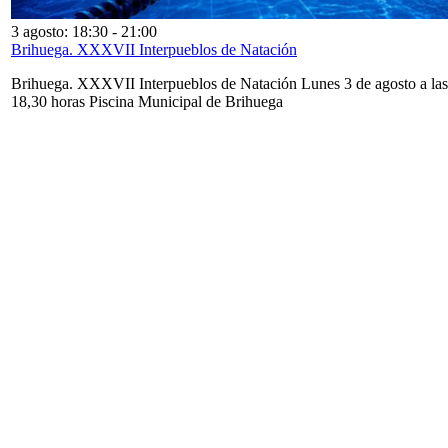
3 agosto: 18:30
-
21:00
Brihuega. XXXVII Interpueblos de Natación
Brihuega. XXXVII Interpueblos de Natación Lunes 3 de agosto a las
18,30 horas Piscina Municipal de Brihuega