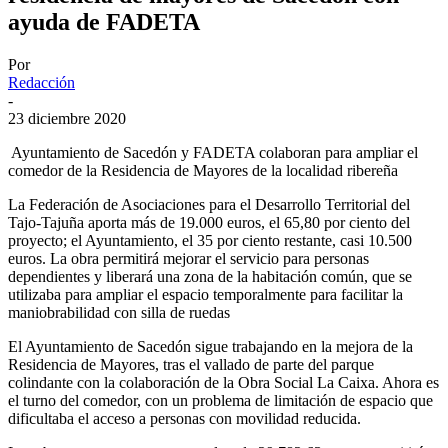
ayuda de FADETA
Por
Redacción
-
23 diciembre 2020
Ayuntamiento de Sacedón y FADETA colaboran para ampliar el
comedor de la Residencia de Mayores de la localidad ribereña
La Federación de Asociaciones para el Desarrollo Territorial del
Tajo-Tajuña aporta más de 19.000 euros, el 65,80 por ciento del
proyecto; el Ayuntamiento, el 35 por ciento restante, casi 10.500
euros. La obra permitirá mejorar el servicio para personas
dependientes y liberará una zona de la habitación común, que se
utilizaba para ampliar el espacio temporalmente para facilitar la
maniobrabilidad con silla de ruedas
El Ayuntamiento de Sacedón sigue trabajando en la mejora de la
Residencia de Mayores, tras el vallado de parte del parque
colindante con la colaboración de la Obra Social La Caixa. Ahora es
el turno del comedor, con un problema de limitación de espacio que
dificultaba el acceso a personas con movilidad reducida.