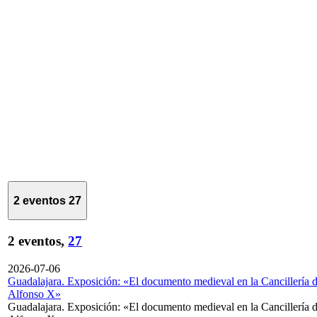
2 eventos
27
2 eventos,
27
2026-07-06
Guadalajara. Exposición: «El documento medieval en la Cancillería 
Alfonso X»
Guadalajara. Exposición: «El documento medieval en la Cancillería 