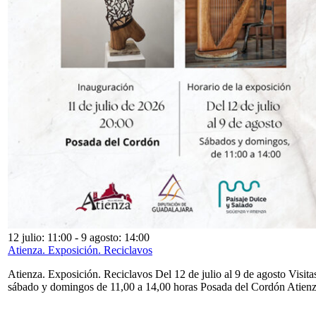
12 julio: 11:00
-
9 agosto: 14:00
Atienza. Exposición. Reciclavos
Atienza. Exposición. Reciclavos Del 12 de julio al 9 de agosto Visita
sábado y domingos de 11,00 a 14,00 horas Posada del Cordón Atien