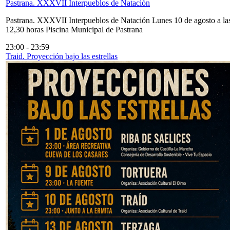
Pastrana. XXXVII Interpueblos de Natación
Pastrana. XXXVII Interpueblos de Natación Lunes 10 de agosto a la
12,30 horas Piscina Municipal de Pastrana
23:00
-
23:59
Traid. Proyección bajo las estrellas