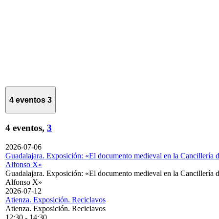
4 eventos
3
4 eventos,
3
2026-07-06
Guadalajara. Exposición: «El documento medieval en la Cancillería 
Alfonso X»
Guadalajara. Exposición: «El documento medieval en la Cancillería 
Alfonso X»
2026-07-12
Atienza. Exposición. Reciclavos
Atienza. Exposición. Reciclavos
12:30
-
14:30