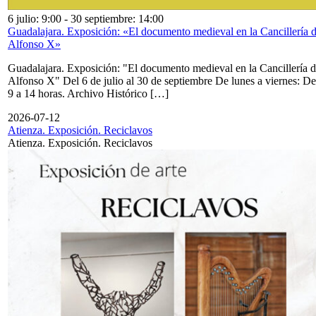
6 julio: 9:00
-
30 septiembre: 14:00
Guadalajara. Exposición: «El documento medieval en la Cancillería 
Alfonso X»
Guadalajara. Exposición: "El documento medieval en la Cancillería 
Alfonso X" Del 6 de julio al 30 de septiembre De lunes a viernes: De
9 a 14 horas. Archivo Histórico […]
2026-07-12
Atienza. Exposición. Reciclavos
Atienza. Exposición. Reciclavos