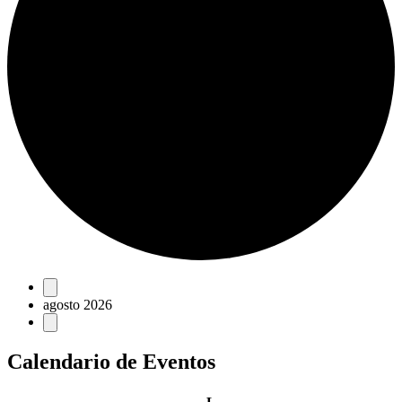
Eventos
agosto 2026
Calendario de Eventos
lunes