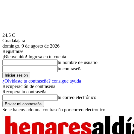
24.5
C
Guadalajara
domingo, 9 de agosto de 2026
Registrarse
¡Bienvenido! Ingresa en tu cuenta
tu nombre de usuario
tu contraseña
¿Olvidaste tu contraseña? consigue ayuda
Recuperación de contraseña
Recupera tu contraseña
tu correo electrónico
Se te ha enviado una contraseña por correo electrónico.