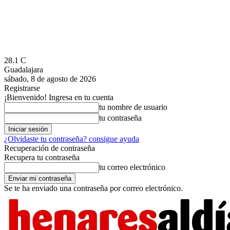
28.1
C
Guadalajara
sábado, 8 de agosto de 2026
Registrarse
¡Bienvenido! Ingresa en tu cuenta
tu nombre de usuario
tu contraseña
¿Olvidaste tu contraseña? consigue ayuda
Recuperación de contraseña
Recupera tu contraseña
tu correo electrónico
Se te ha enviado una contraseña por correo electrónico.