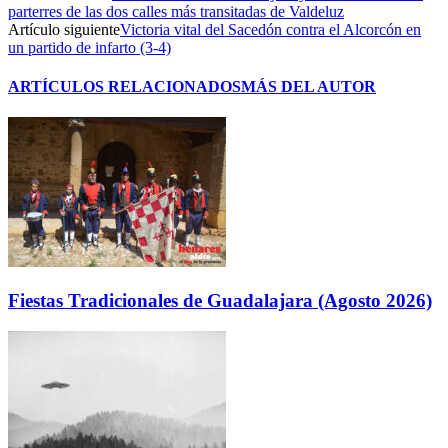
parterres de las dos calles más transitadas de Valdeluz
Artículo siguiente
Victoria vital del Sacedón contra el Alcorcón en
un partido de infarto (3-4)
ARTÍCULOS RELACIONADOS
MÁS DEL AUTOR
Fiestas Tradicionales de Guadalajara (Agosto 2026)