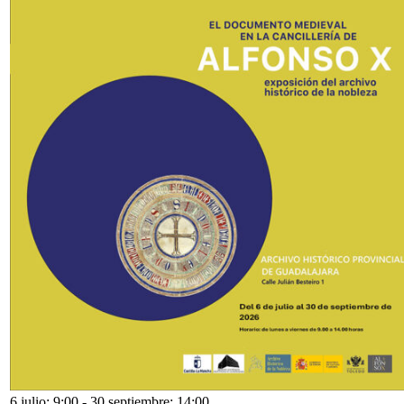
6 julio: 9:00
-
30 septiembre: 14:00