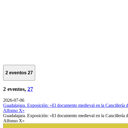
2 eventos
27
2 eventos,
27
2026-07-06
Guadalajara. Exposición: «El documento medieval en la Cancillería 
Alfonso X»
Guadalajara. Exposición: «El documento medieval en la Cancillería 
Alfonso X»