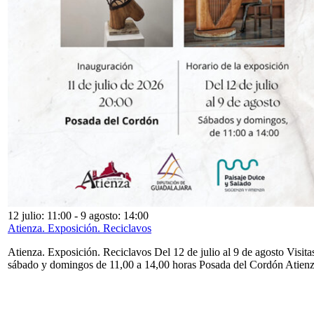
12 julio: 11:00
-
9 agosto: 14:00
Atienza. Exposición. Reciclavos
Atienza. Exposición. Reciclavos Del 12 de julio al 9 de agosto Visita
sábado y domingos de 11,00 a 14,00 horas Posada del Cordón Atien