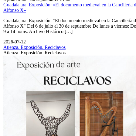
Guadalajara. Exposición: «El documento medieval en la Cancillería 
Alfonso X»
Guadalajara. Exposición: "El documento medieval en la Cancillería 
Alfonso X" Del 6 de julio al 30 de septiembre De lunes a viernes: De
9 a 14 horas. Archivo Histórico […]
2026-07-12
Atienza. Exposición. Reciclavos
Atienza. Exposición. Reciclavos