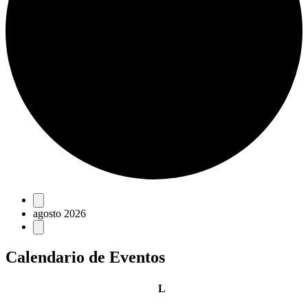
Eventos
agosto 2026
Calendario de Eventos
lunes
L