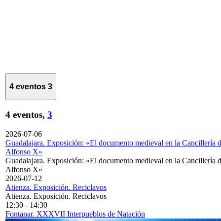
4 eventos
3
4 eventos,
3
2026-07-06
Guadalajara. Exposición: «El documento medieval en la Cancillería 
Alfonso X»
Guadalajara. Exposición: «El documento medieval en la Cancillería 
Alfonso X»
2026-07-12
Atienza. Exposición. Reciclavos
Atienza. Exposición. Reciclavos
12:30
-
14:30
Fontanar. XXXVII Interpueblos de Natación