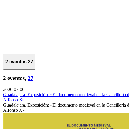
2 eventos
27
2 eventos,
27
2026-07-06
Guadalajara. Exposición: «El documento medieval en la Cancillería 
Alfonso X»
Guadalajara. Exposición: «El documento medieval en la Cancillería 
Alfonso X»