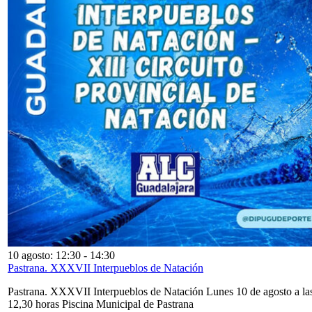
10 agosto: 12:30
-
14:30
Pastrana. XXXVII Interpueblos de Natación
Pastrana. XXXVII Interpueblos de Natación Lunes 10 de agosto a la
12,30 horas Piscina Municipal de Pastrana