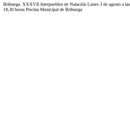
Brihuega. XXXVII Interpueblos de Natación Lunes 3 de agosto a las
18,30 horas Piscina Municipal de Brihuega