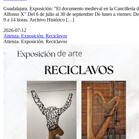
Guadalajara. Exposición: "El documento medieval en la Cancillería 
Alfonso X" Del 6 de julio al 30 de septiembre De lunes a viernes: De
9 a 14 horas. Archivo Histórico […]
2026-07-12
Atienza. Exposición. Reciclavos
Atienza. Exposición. Reciclavos