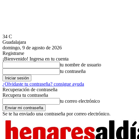
34
C
Guadalajara
domingo, 9 de agosto de 2026
Registrarse
¡Bienvenido! Ingresa en tu cuenta
tu nombre de usuario
tu contraseña
¿Olvidaste tu contraseña? consigue ayuda
Recuperación de contraseña
Recupera tu contraseña
tu correo electrónico
Se te ha enviado una contraseña por correo electrónico.