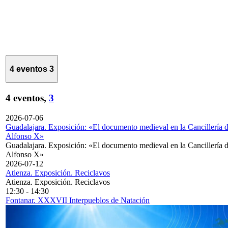
4 eventos
3
4 eventos,
3
2026-07-06
Guadalajara. Exposición: «El documento medieval en la Cancillería 
Alfonso X»
Guadalajara. Exposición: «El documento medieval en la Cancillería 
Alfonso X»
2026-07-12
Atienza. Exposición. Reciclavos
Atienza. Exposición. Reciclavos
12:30
-
14:30
Fontanar. XXXVII Interpueblos de Natación