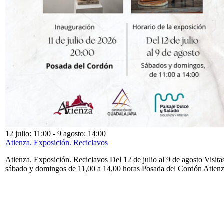
12 julio: 11:00
-
9 agosto: 14:00
Atienza. Exposición. Reciclavos
Atienza. Exposición. Reciclavos Del 12 de julio al 9 de agosto Visita
sábado y domingos de 11,00 a 14,00 horas Posada del Cordón Atien