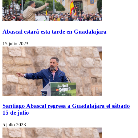
Abascal estará esta tarde en Guadalajara
15 julio 2023
Santiago Abascal regresa a Guadalajara el sábado
15 de julio
5 julio 2023