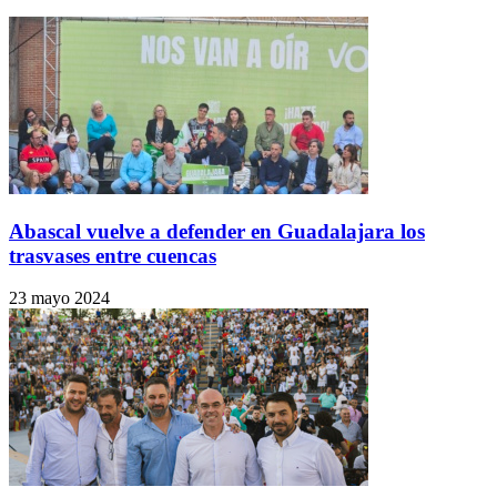
Abascal vuelve a defender en Guadalajara los
trasvases entre cuencas
23 mayo 2024