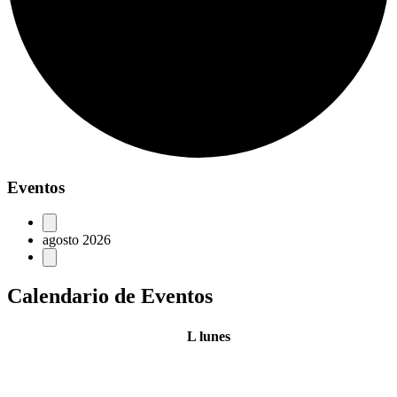
Eventos
agosto 2026
Calendario de Eventos
L
lunes