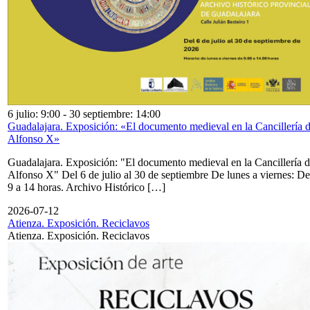
6 julio: 9:00
-
30 septiembre: 14:00
Guadalajara. Exposición: «El documento medieval en la Cancillería 
Alfonso X»
Guadalajara. Exposición: "El documento medieval en la Cancillería 
Alfonso X" Del 6 de julio al 30 de septiembre De lunes a viernes: De
9 a 14 horas. Archivo Histórico […]
2026-07-12
Atienza. Exposición. Reciclavos
Atienza. Exposición. Reciclavos