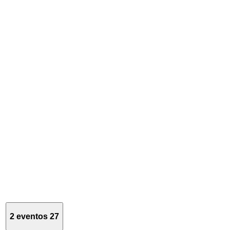
2 eventos
27