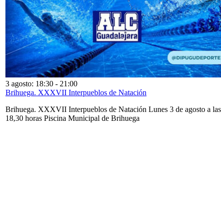
3 agosto: 18:30
-
21:00
Brihuega. XXXVII Interpueblos de Natación
Brihuega. XXXVII Interpueblos de Natación Lunes 3 de agosto a las
18,30 horas Piscina Municipal de Brihuega