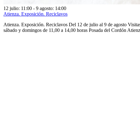
12 julio: 11:00
-
9 agosto: 14:00
Atienza. Exposición. Reciclavos
Atienza. Exposición. Reciclavos Del 12 de julio al 9 de agosto Visita
sábado y domingos de 11,00 a 14,00 horas Posada del Cordón Atien