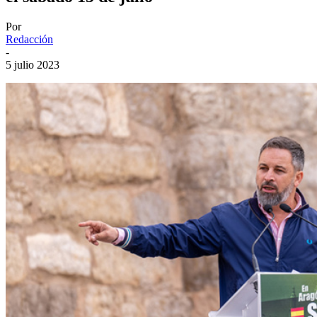
Por
Redacción
-
5 julio 2023