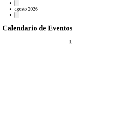
Eventos
agosto 2026
Calendario de Eventos
lunes
L