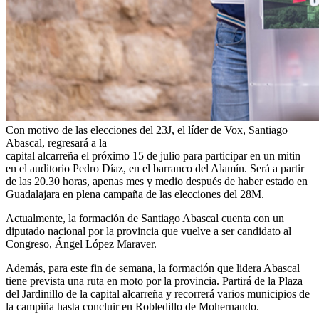
Con motivo de las elecciones del 23J, el líder de Vox, Santiago
Abascal, regresará a la
capital alcarreña el próximo 15 de julio para participar en un mitin
en el auditorio Pedro Díaz, en el barranco del Alamín. Será a partir
de las 20.30 horas, apenas mes y medio después de haber estado en
Guadalajara en plena campaña de las elecciones del 28M.
Actualmente, la formación de Santiago Abascal cuenta con un
diputado nacional por la provincia que vuelve a ser candidato al
Congreso, Ángel López Maraver.
Además, para este fin de semana, la formación que lidera Abascal
tiene prevista una ruta en moto por la provincia. Partirá de la Plaza
del Jardinillo de la capital alcarreña y recorrerá varios municipios de
la campiña hasta concluir en Robledillo de Mohernando.