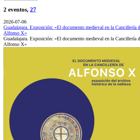
2 eventos,
27
2026-07-06
Guadalajara. Exposición: «El documento medieval en la Cancillería 
Alfonso X»
Guadalajara. Exposición: «El documento medieval en la Cancillería 
Alfonso X»