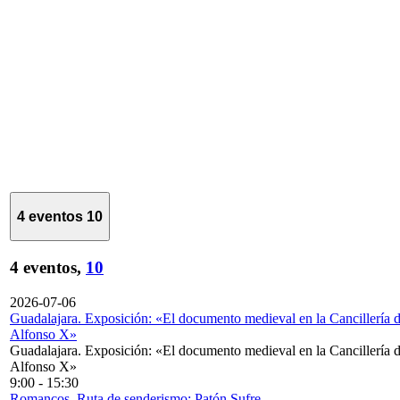
4 eventos
10
4 eventos,
10
2026-07-06
Guadalajara. Exposición: «El documento medieval en la Cancillería 
Alfonso X»
Guadalajara. Exposición: «El documento medieval en la Cancillería 
Alfonso X»
9:00
-
15:30
Romancos. Ruta de senderismo: Patón Sufre