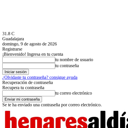
31.8
C
Guadalajara
domingo, 9 de agosto de 2026
Registrarse
¡Bienvenido! Ingresa en tu cuenta
tu nombre de usuario
tu contraseña
¿Olvidaste tu contraseña? consigue ayuda
Recuperación de contraseña
Recupera tu contraseña
tu correo electrónico
Se te ha enviado una contraseña por correo electrónico.