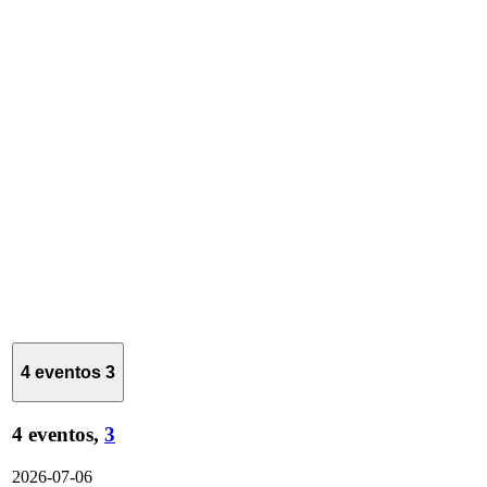
4 eventos
3
4 eventos,
3
2026-07-06