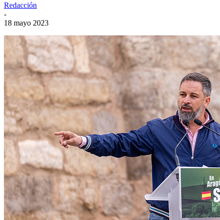
Redacción
-
18 mayo 2023