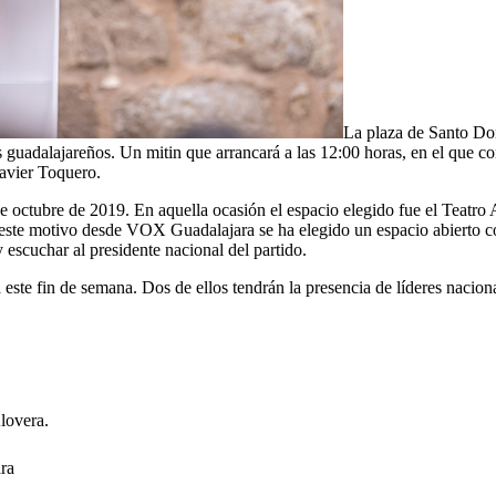
La plaza de Santo Do
s guadalajareños. Un mitin que arrancará a las 12:00 horas, en el que co
avier Toquero.
e octubre de 2019. En aquella ocasión el espacio elegido fue el Teatro 
 este motivo desde VOX Guadalajara se ha elegido un espacio abierto c
 escuchar al presidente nacional del partido.
ste fin de semana. Dos de ellos tendrán la presencia de líderes naciona
lovera.
ra