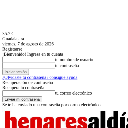
35.7
C
Guadalajara
viernes, 7 de agosto de 2026
Registrarse
¡Bienvenido! Ingresa en tu cuenta
tu nombre de usuario
tu contraseña
¿Olvidaste tu contraseña? consigue ayuda
Recuperación de contraseña
Recupera tu contraseña
tu correo electrónico
Se te ha enviado una contraseña por correo electrónico.