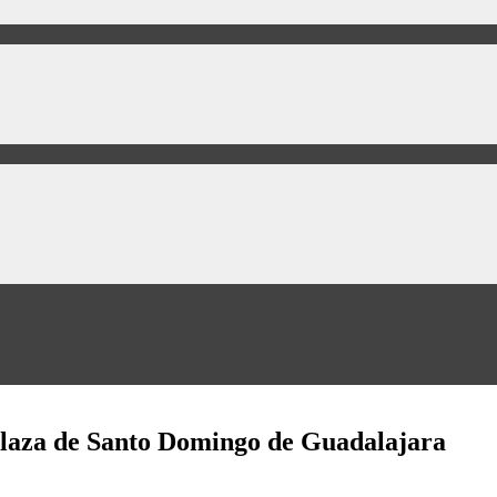
 plaza de Santo Domingo de Guadalajara