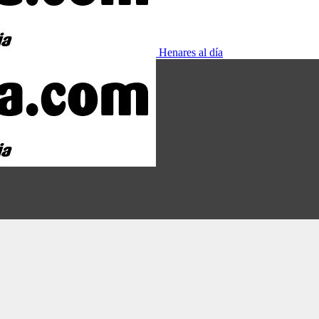
Henares al día