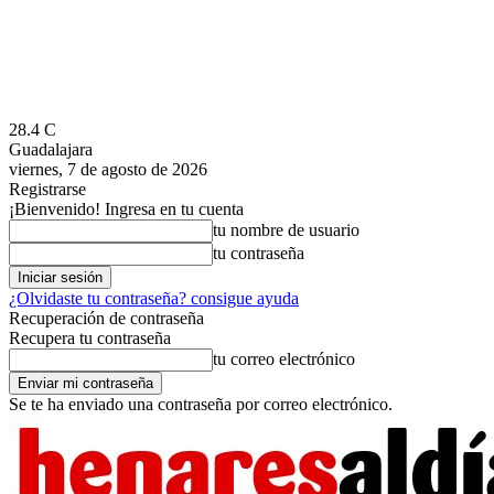
28.4
C
Guadalajara
viernes, 7 de agosto de 2026
Registrarse
¡Bienvenido! Ingresa en tu cuenta
tu nombre de usuario
tu contraseña
¿Olvidaste tu contraseña? consigue ayuda
Recuperación de contraseña
Recupera tu contraseña
tu correo electrónico
Se te ha enviado una contraseña por correo electrónico.