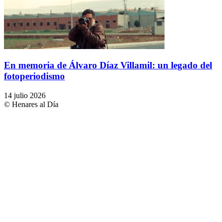
En memoria de Álvaro Díaz Villamil: un legado del
fotoperiodismo
14 julio 2026
© Henares al Día