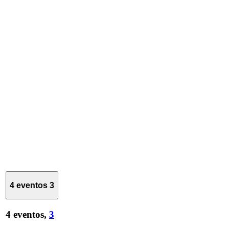
4 eventos
3
4 eventos,
3