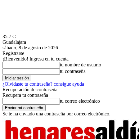
35.7
C
Guadalajara
sábado, 8 de agosto de 2026
Registrarse
¡Bienvenido! Ingresa en tu cuenta
tu nombre de usuario
tu contraseña
¿Olvidaste tu contraseña? consigue ayuda
Recuperación de contraseña
Recupera tu contraseña
tu correo electrónico
Se te ha enviado una contraseña por correo electrónico.