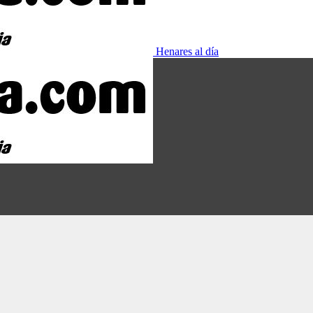
Henares al día