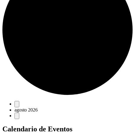
Eventos
agosto 2026
Calendario de Eventos