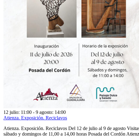
12 julio: 11:00
-
9 agosto: 14:00
Atienza. Exposición. Reciclavos
Atienza. Exposición. Reciclavos Del 12 de julio al 9 de agosto Visita
sábado y domingos de 11,00 a 14,00 horas Posada del Cordón Atien