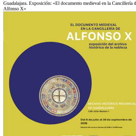
Guadalajara. Exposición: «El documento medieval en la Cancillería 
Alfonso X»