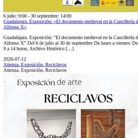
6 julio: 9:00
-
30 septiembre: 14:00
Guadalajara. Exposición: «El documento medieval en la Cancillería 
Alfonso X»
Guadalajara. Exposición: "El documento medieval en la Cancillería 
Alfonso X" Del 6 de julio al 30 de septiembre De lunes a viernes: De
9 a 14 horas. Archivo Histórico […]
2026-07-12
Atienza. Exposición. Reciclavos
Atienza. Exposición. Reciclavos