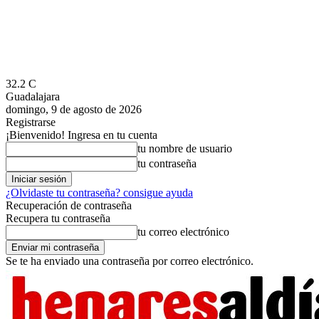
32.2
C
Guadalajara
domingo, 9 de agosto de 2026
Registrarse
¡Bienvenido! Ingresa en tu cuenta
tu nombre de usuario
tu contraseña
¿Olvidaste tu contraseña? consigue ayuda
Recuperación de contraseña
Recupera tu contraseña
tu correo electrónico
Se te ha enviado una contraseña por correo electrónico.