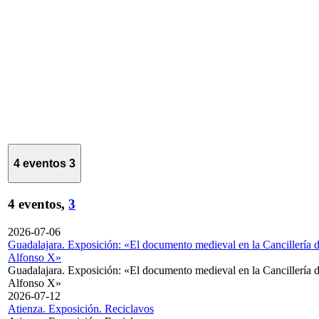
4 eventos
3
4 eventos,
3
2026-07-06
Guadalajara. Exposición: «El documento medieval en la Cancillería 
Alfonso X»
Guadalajara. Exposición: «El documento medieval en la Cancillería 
Alfonso X»
2026-07-12
Atienza. Exposición. Reciclavos