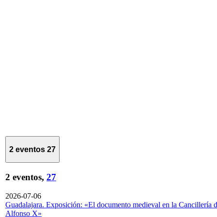
2 eventos
27
2 eventos,
27
2026-07-06
Guadalajara. Exposición: «El documento medieval en la Cancillería 
Alfonso X»