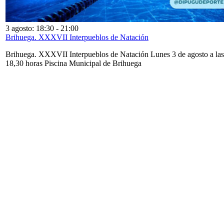
3 agosto: 18:30
-
21:00
Brihuega. XXXVII Interpueblos de Natación
Brihuega. XXXVII Interpueblos de Natación Lunes 3 de agosto a las
18,30 horas Piscina Municipal de Brihuega