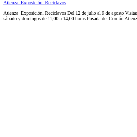
Atienza. Exposición. Reciclavos
Atienza. Exposición. Reciclavos Del 12 de julio al 9 de agosto Visita
sábado y domingos de 11,00 a 14,00 horas Posada del Cordón Atien