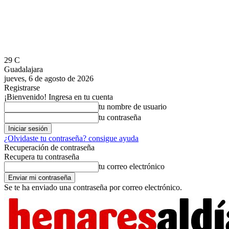
29
C
Guadalajara
jueves, 6 de agosto de 2026
Registrarse
¡Bienvenido! Ingresa en tu cuenta
tu nombre de usuario
tu contraseña
¿Olvidaste tu contraseña? consigue ayuda
Recuperación de contraseña
Recupera tu contraseña
tu correo electrónico
Se te ha enviado una contraseña por correo electrónico.