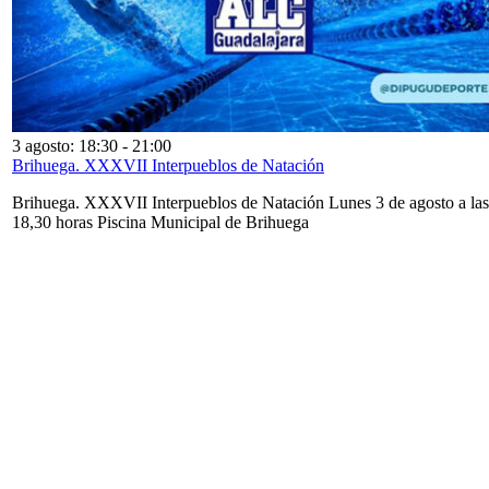
3 agosto: 18:30
-
21:00
Brihuega. XXXVII Interpueblos de Natación
Brihuega. XXXVII Interpueblos de Natación Lunes 3 de agosto a las
18,30 horas Piscina Municipal de Brihuega