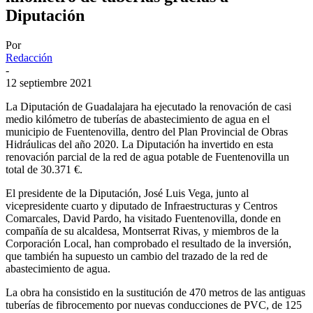
Diputación
Por
Redacción
-
12 septiembre 2021
La Diputación de Guadalajara ha ejecutado la renovación de casi
medio kilómetro de tuberías de abastecimiento de agua en el
municipio de Fuentenovilla, dentro del Plan Provincial de Obras
Hidráulicas del año 2020. La Diputación ha invertido en esta
renovación parcial de la red de agua potable de Fuentenovilla un
total de 30.371 €.
El presidente de la Diputación, José Luis Vega, junto al
vicepresidente cuarto y diputado de Infraestructuras y Centros
Comarcales, David Pardo, ha visitado Fuentenovilla, donde en
compañía de su alcaldesa, Montserrat Rivas, y miembros de la
Corporación Local, han comprobado el resultado de la inversión,
que también ha supuesto un cambio del trazado de la red de
abastecimiento de agua.
La obra ha consistido en la sustitución de 470 metros de las antiguas
tuberías de fibrocemento por nuevas conducciones de PVC, de 125