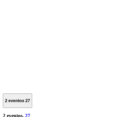
2 eventos
27
2 eventos,
27