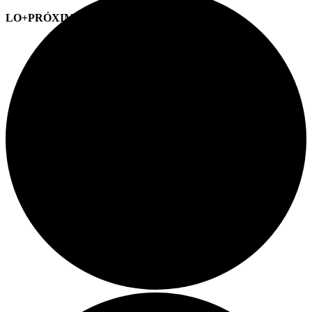
LO+PRÓXIMO (CITAS)