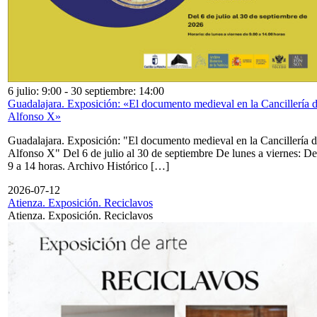
6 julio: 9:00
-
30 septiembre: 14:00
Guadalajara. Exposición: «El documento medieval en la Cancillería 
Alfonso X»
Guadalajara. Exposición: "El documento medieval en la Cancillería 
Alfonso X" Del 6 de julio al 30 de septiembre De lunes a viernes: De
9 a 14 horas. Archivo Histórico […]
2026-07-12
Atienza. Exposición. Reciclavos
Atienza. Exposición. Reciclavos