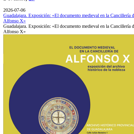
2026-07-06
Guadalajara. Exposición: «El documento medieval en la Cancillería 
Alfonso X»
Guadalajara. Exposición: «El documento medieval en la Cancillería 
Alfonso X»