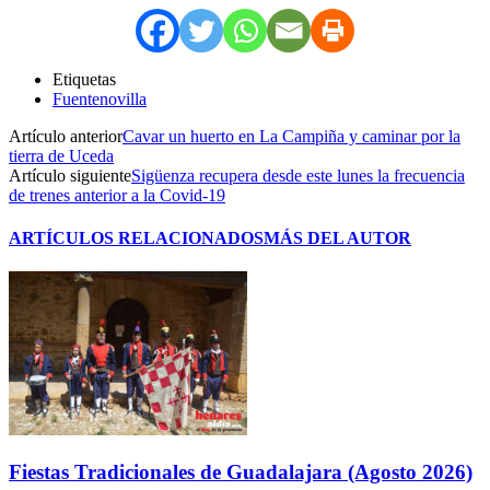
Etiquetas
Fuentenovilla
Artículo anterior
Cavar un huerto en La Campiña y caminar por la
tierra de Uceda
Artículo siguiente
Sigüenza recupera desde este lunes la frecuencia
de trenes anterior a la Covid-19
ARTÍCULOS RELACIONADOS
MÁS DEL AUTOR
Fiestas Tradicionales de Guadalajara (Agosto 2026)