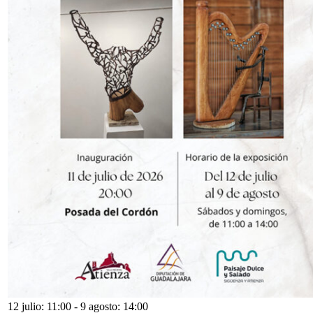
12 julio: 11:00
-
9 agosto: 14:00