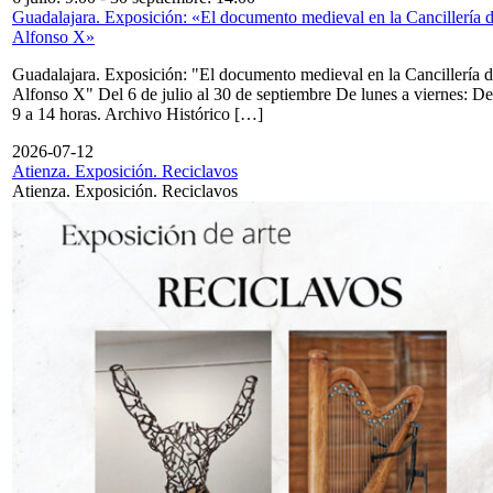
Guadalajara. Exposición: «El documento medieval en la Cancillería 
Alfonso X»
Guadalajara. Exposición: "El documento medieval en la Cancillería 
Alfonso X" Del 6 de julio al 30 de septiembre De lunes a viernes: De
9 a 14 horas. Archivo Histórico […]
2026-07-12
Atienza. Exposición. Reciclavos
Atienza. Exposición. Reciclavos