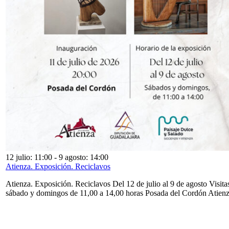
12 julio: 11:00
-
9 agosto: 14:00
Atienza. Exposición. Reciclavos
Atienza. Exposición. Reciclavos Del 12 de julio al 9 de agosto Visita
sábado y domingos de 11,00 a 14,00 horas Posada del Cordón Atien