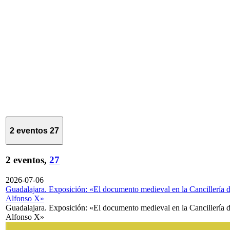
2 eventos
27
2 eventos,
27
2026-07-06
Guadalajara. Exposición: «El documento medieval en la Cancillería 
Alfonso X»
Guadalajara. Exposición: «El documento medieval en la Cancillería 
Alfonso X»