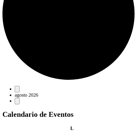
Eventos
agosto 2026
Calendario de Eventos
lunes
L