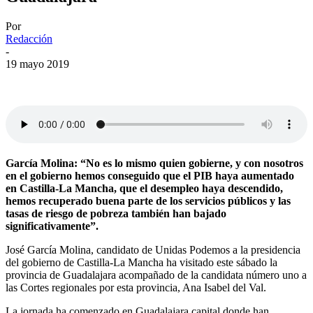
Por
Redacción
-
19 mayo 2019
García Molina: “No es lo mismo quien gobierne, y con nosotros
en el gobierno hemos conseguido que el PIB haya aumentado
en Castilla-La Mancha, que el desempleo haya descendido,
hemos recuperado buena parte de los servicios públicos y las
tasas de riesgo de pobreza también han bajado
significativamente”.
José García Molina, candidato de Unidas Podemos a la presidencia
del gobierno de Castilla-La Mancha ha visitado este sábado la
provincia de Guadalajara acompañado de la candidata número uno a
las Cortes regionales por esta provincia, Ana Isabel del Val.
La jornada ha comenzado en Guadalajara capital donde han