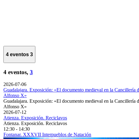
4 eventos
3
4 eventos,
3
2026-07-06
Guadalajara. Exposición: «El documento medieval en la Cancillería 
Alfonso X»
Guadalajara. Exposición: «El documento medieval en la Cancillería 
Alfonso X»
2026-07-12
Atienza. Exposición. Reciclavos
Atienza. Exposición. Reciclavos
12:30
-
14:30
Fontanar. XXXVII Interpueblos de Natación