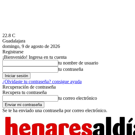
22.8
C
Guadalajara
domingo, 9 de agosto de 2026
Registrarse
¡Bienvenido! Ingresa en tu cuenta
tu nombre de usuario
tu contraseña
¿Olvidaste tu contraseña? consigue ayuda
Recuperación de contraseña
Recupera tu contraseña
tu correo electrónico
Se te ha enviado una contraseña por correo electrónico.