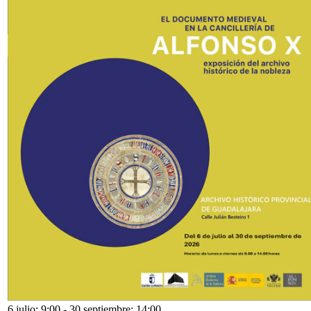
6 julio: 9:00
-
30 septiembre: 14:00