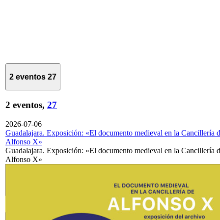
2 eventos
27
2 eventos,
27
2026-07-06
Guadalajara. Exposición: «El documento medieval en la Cancillería 
Alfonso X»
Guadalajara. Exposición: «El documento medieval en la Cancillería 
Alfonso X»