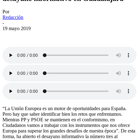
Por
Redacción
-
19 mayo 2019
“La Unión Europea es un motor de oportunidades para España.
Pero hay que saber identificar bien los retos que enfrentamos.
Mientras PP y PSOE se mantienen en el conformismo, en
Ciudadanos vamos a trabajar con los instrumentos que nos ofrece
Europa para superar los grandes desafíos de nuestra época”. De esta
forma, ha abierto el desayuno informativo la número tres al