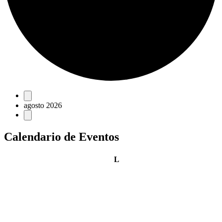
Eventos
agosto 2026
Calendario de Eventos
lunes
L