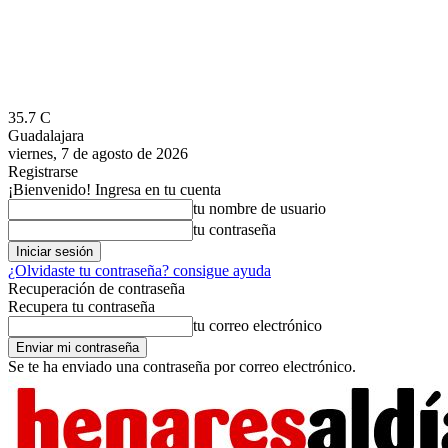
35.7
C
Guadalajara
viernes, 7 de agosto de 2026
Registrarse
¡Bienvenido! Ingresa en tu cuenta
tu nombre de usuario
tu contraseña
¿Olvidaste tu contraseña? consigue ayuda
Recuperación de contraseña
Recupera tu contraseña
tu correo electrónico
Se te ha enviado una contraseña por correo electrónico.