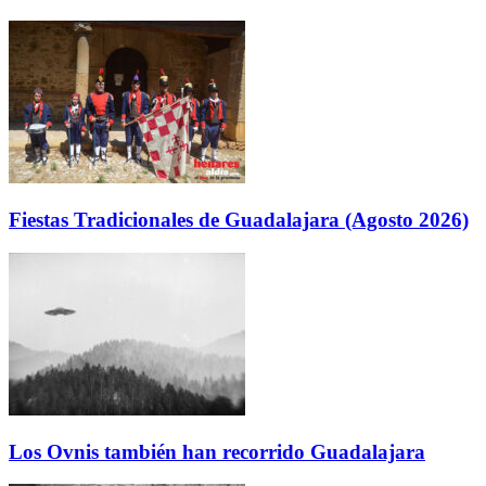
Fiestas Tradicionales de Guadalajara (Agosto 2026)
Los Ovnis también han recorrido Guadalajara