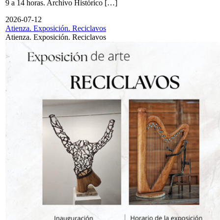
9 a 14 horas. Archivo Histórico […]
2026-07-12
Atienza. Exposición. Reciclavos
Atienza. Exposición. Reciclavos