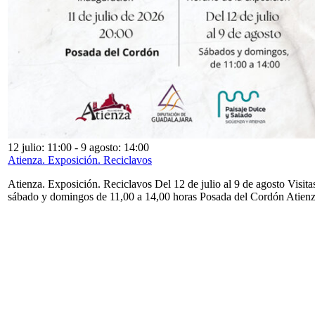
12 julio: 11:00
-
9 agosto: 14:00
Atienza. Exposición. Reciclavos
Atienza. Exposición. Reciclavos Del 12 de julio al 9 de agosto Visita
sábado y domingos de 11,00 a 14,00 horas Posada del Cordón Atien