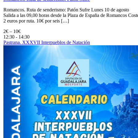
Romancos. Ruta de senderismo: Patón Sufre Lunes 10 de agosto
Salida a las 09,00 horas desde la Plaza de España de Romancos Cost
2 euros por ruta. 10€ por seis […]
2€ – 10€
12:30
-
14:30
Pastrana. XXXVII Interpueblos de Natación