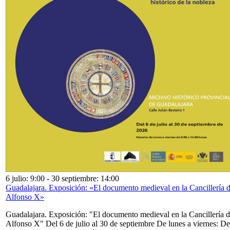
6 julio: 9:00
-
30 septiembre: 14:00
Guadalajara. Exposición: «El documento medieval en la Cancillería 
Alfonso X»
Guadalajara. Exposición: "El documento medieval en la Cancillería 
Alfonso X" Del 6 de julio al 30 de septiembre De lunes a viernes: De