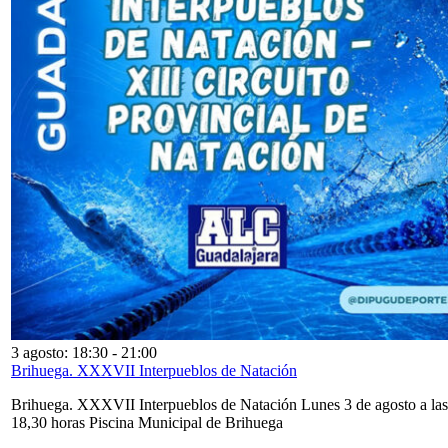
3 agosto: 18:30
-
21:00
Brihuega. XXXVII Interpueblos de Natación
Brihuega. XXXVII Interpueblos de Natación Lunes 3 de agosto a las
18,30 horas Piscina Municipal de Brihuega