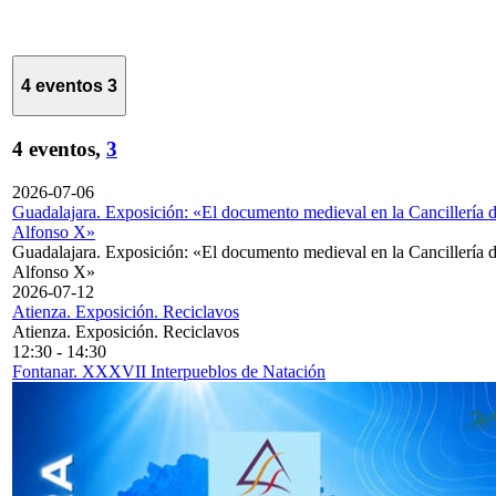
4 eventos
3
4 eventos,
3
2026-07-06
Guadalajara. Exposición: «El documento medieval en la Cancillería 
Alfonso X»
Guadalajara. Exposición: «El documento medieval en la Cancillería 
Alfonso X»
2026-07-12
Atienza. Exposición. Reciclavos
Atienza. Exposición. Reciclavos
12:30
-
14:30
Fontanar. XXXVII Interpueblos de Natación