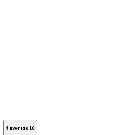
4 eventos
10