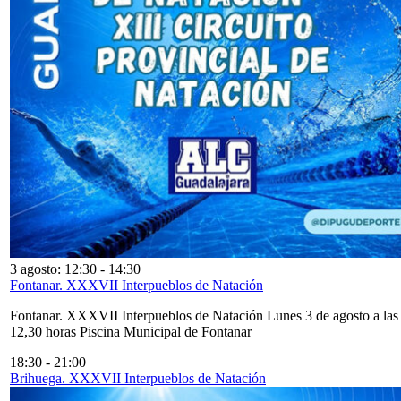
3 agosto: 12:30
-
14:30
Fontanar. XXXVII Interpueblos de Natación
Fontanar. XXXVII Interpueblos de Natación Lunes 3 de agosto a las
12,30 horas Piscina Municipal de Fontanar
18:30
-
21:00
Brihuega. XXXVII Interpueblos de Natación