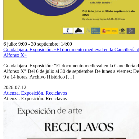
6 julio: 9:00
-
30 septiembre: 14:00
Guadalajara. Exposición: «El documento medieval en la Cancillería 
Alfonso X»
Guadalajara. Exposición: "El documento medieval en la Cancillería 
Alfonso X" Del 6 de julio al 30 de septiembre De lunes a viernes: De
9 a 14 horas. Archivo Histórico […]
2026-07-12
Atienza. Exposición. Reciclavos
Atienza. Exposición. Reciclavos