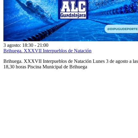
3 agosto: 18:30
-
21:00
Brihuega. XXXVII Interpueblos de Natación
Brihuega. XXXVII Interpueblos de Natación Lunes 3 de agosto a las
18,30 horas Piscina Municipal de Brihuega