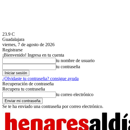
23.9
C
Guadalajara
viernes, 7 de agosto de 2026
Registrarse
¡Bienvenido! Ingresa en tu cuenta
tu nombre de usuario
tu contraseña
¿Olvidaste tu contraseña? consigue ayuda
Recuperación de contraseña
Recupera tu contraseña
tu correo electrónico
Se te ha enviado una contraseña por correo electrónico.