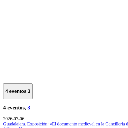
4 eventos
3
4 eventos,
3
2026-07-06
Guadalajara. Exposición: «El documento medieval en la Cancillería 