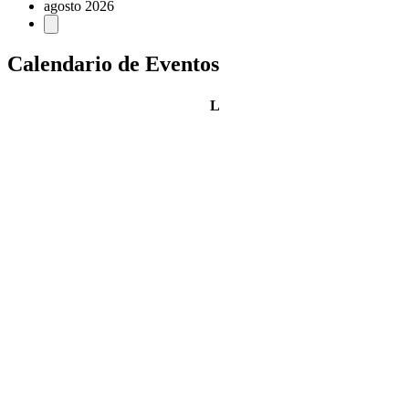
agosto 2026
Calendario de Eventos
lunes
L