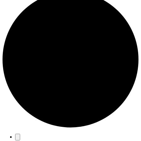
Eventos