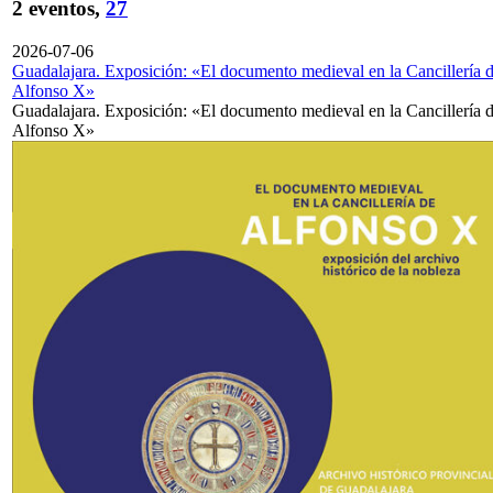
2 eventos,
27
2026-07-06
Guadalajara. Exposición: «El documento medieval en la Cancillería 
Alfonso X»
Guadalajara. Exposición: «El documento medieval en la Cancillería 
Alfonso X»