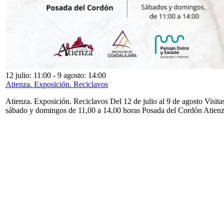
12 julio: 11:00
-
9 agosto: 14:00
Atienza. Exposición. Reciclavos
Atienza. Exposición. Reciclavos Del 12 de julio al 9 de agosto Visita
sábado y domingos de 11,00 a 14,00 horas Posada del Cordón Atien