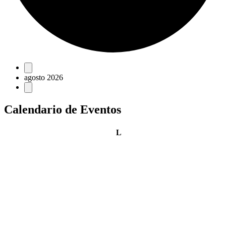
Eventos
agosto 2026
Calendario de Eventos
lunes
L