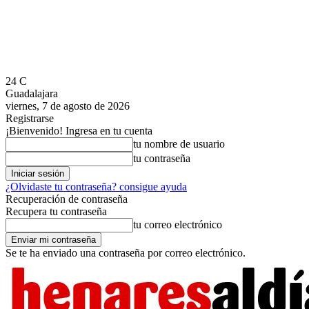
24
C
Guadalajara
viernes, 7 de agosto de 2026
Registrarse
¡Bienvenido! Ingresa en tu cuenta
tu nombre de usuario
tu contraseña
¿Olvidaste tu contraseña? consigue ayuda
Recuperación de contraseña
Recupera tu contraseña
tu correo electrónico
Se te ha enviado una contraseña por correo electrónico.