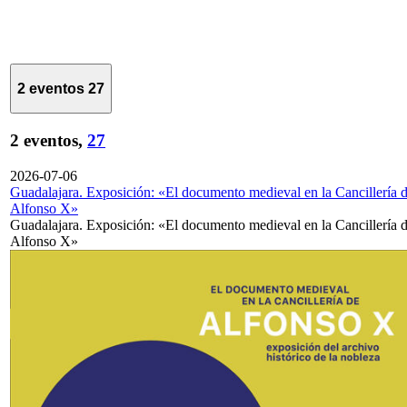
2 eventos
27
2 eventos,
27
2026-07-06
Guadalajara. Exposición: «El documento medieval en la Cancillería 
Alfonso X»
Guadalajara. Exposición: «El documento medieval en la Cancillería 
Alfonso X»