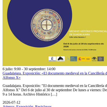
6 julio: 9:00
-
30 septiembre: 14:00
Guadalajara. Exposición: «El documento medieval en la Cancillería 
Alfonso X»
Guadalajara. Exposición: "El documento medieval en la Cancillería 
Alfonso X" Del 6 de julio al 30 de septiembre De lunes a viernes: De
9 a 14 horas. Archivo Histórico […]
2026-07-12
Atienza. Exposición. Reciclavos