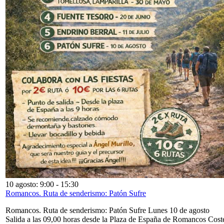
10 agosto: 9:00
-
15:30
Romancos. Ruta de senderismo: Patón Sufre
Romancos. Ruta de senderismo: Patón Sufre Lunes 10 de agosto
Salida a las 09,00 horas desde la Plaza de España de Romancos Cost