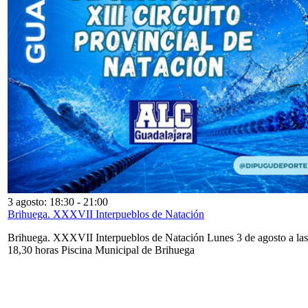
3 agosto: 18:30
-
21:00
Brihuega. XXXVII Interpueblos de Natación
Brihuega. XXXVII Interpueblos de Natación Lunes 3 de agosto a las
18,30 horas Piscina Municipal de Brihuega