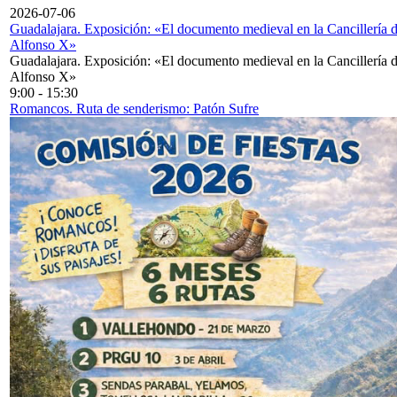
2026-07-06
Guadalajara. Exposición: «El documento medieval en la Cancillería 
Alfonso X»
Guadalajara. Exposición: «El documento medieval en la Cancillería 
Alfonso X»
9:00
-
15:30
Romancos. Ruta de senderismo: Patón Sufre