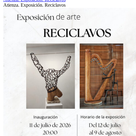
Atienza. Exposición. Reciclavos