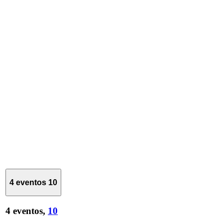
4 eventos
10
4 eventos,
10