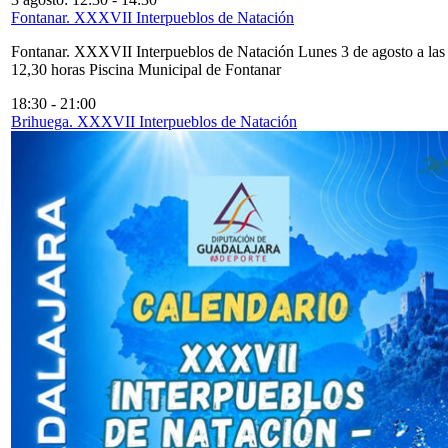
Fontanar. XXXVII Interpueblos de Natación
Fontanar. XXXVII Interpueblos de Natación Lunes 3 de agosto a las
12,30 horas Piscina Municipal de Fontanar
18:30
-
21:00
Brihuega. XXXVII Interpueblos de Natación