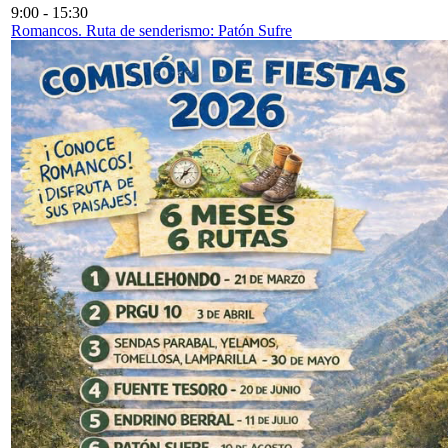
9:00
-
15:30
Romancos. Ruta de senderismo: Patón Sufre