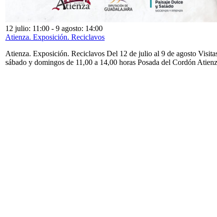
12 julio: 11:00
-
9 agosto: 14:00
Atienza. Exposición. Reciclavos
Atienza. Exposición. Reciclavos Del 12 de julio al 9 de agosto Visita
sábado y domingos de 11,00 a 14,00 horas Posada del Cordón Atien