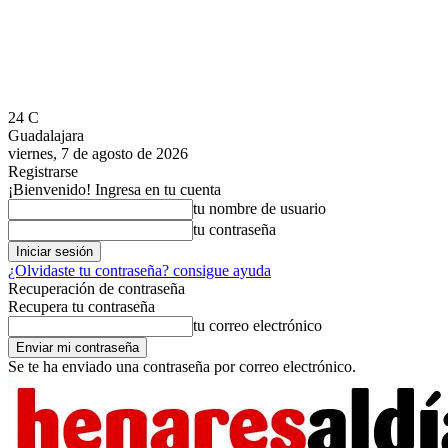
24
C
Guadalajara
viernes, 7 de agosto de 2026
Registrarse
¡Bienvenido! Ingresa en tu cuenta
tu nombre de usuario
tu contraseña
¿Olvidaste tu contraseña? consigue ayuda
Recuperación de contraseña
Recupera tu contraseña
tu correo electrónico
Se te ha enviado una contraseña por correo electrónico.