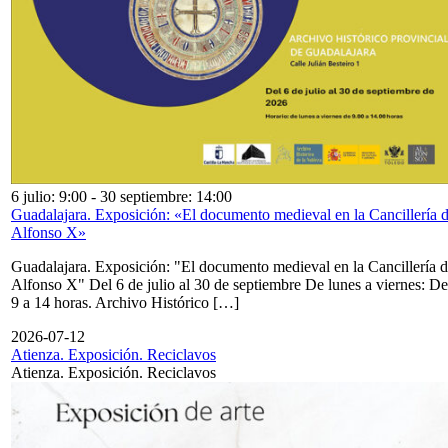
6 julio: 9:00
-
30 septiembre: 14:00
Guadalajara. Exposición: «El documento medieval en la Cancillería 
Alfonso X»
Guadalajara. Exposición: "El documento medieval en la Cancillería 
Alfonso X" Del 6 de julio al 30 de septiembre De lunes a viernes: De
9 a 14 horas. Archivo Histórico […]
2026-07-12
Atienza. Exposición. Reciclavos
Atienza. Exposición. Reciclavos