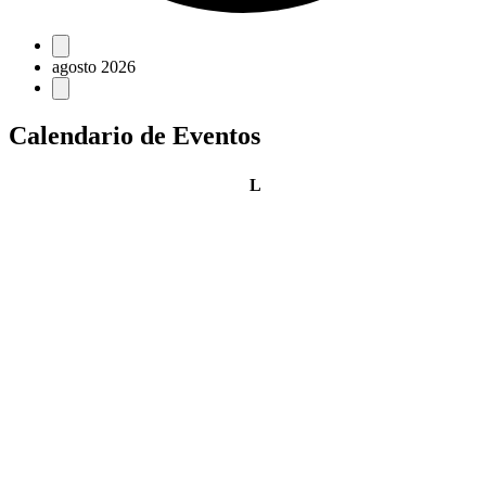
Eventos
agosto 2026
Calendario de Eventos
lunes
L