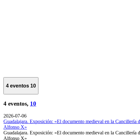
4 eventos
10
4 eventos,
10
2026-07-06
Guadalajara. Exposición: «El documento medieval en la Cancillería 
Alfonso X»
Guadalajara. Exposición: «El documento medieval en la Cancillería 
Alfonso X»