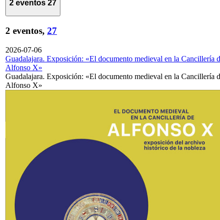
2 eventos
27
2 eventos,
27
2026-07-06
Guadalajara. Exposición: «El documento medieval en la Cancillería 
Alfonso X»
Guadalajara. Exposición: «El documento medieval en la Cancillería 
Alfonso X»