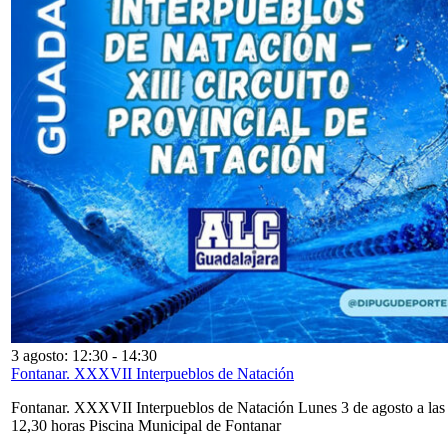
3 agosto: 12:30
-
14:30
Fontanar. XXXVII Interpueblos de Natación
Fontanar. XXXVII Interpueblos de Natación Lunes 3 de agosto a las
12,30 horas Piscina Municipal de Fontanar