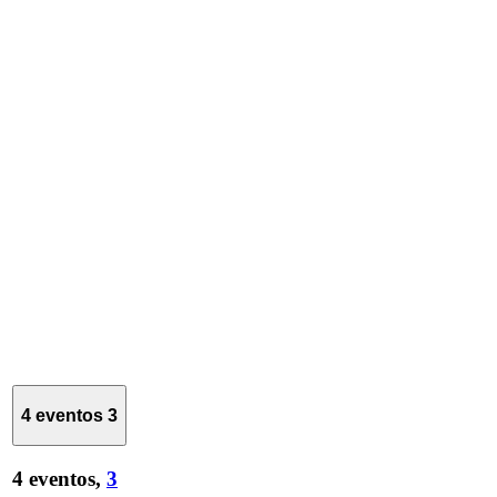
4 eventos
3
4 eventos,
3