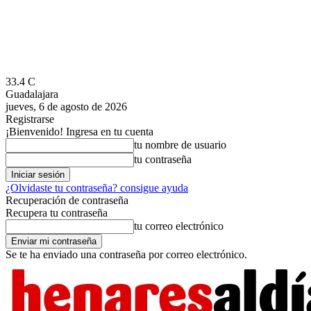
33.4
C
Guadalajara
jueves, 6 de agosto de 2026
Registrarse
¡Bienvenido! Ingresa en tu cuenta
tu nombre de usuario
tu contraseña
¿Olvidaste tu contraseña? consigue ayuda
Recuperación de contraseña
Recupera tu contraseña
tu correo electrónico
Se te ha enviado una contraseña por correo electrónico.