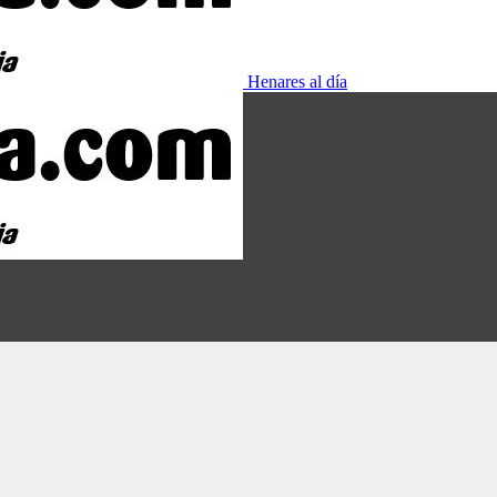
Henares al día