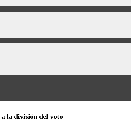
a la división del voto