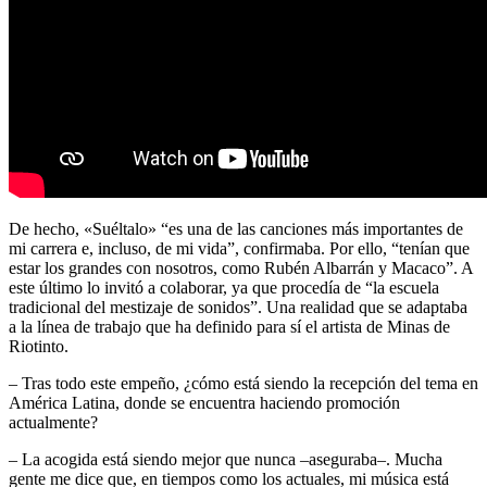
De hecho, «Suéltalo» “es una de las canciones más importantes de
mi carrera e, incluso, de mi vida”, confirmaba. Por ello, “tenían que
estar los grandes con nosotros, como Rubén Albarrán y Macaco”. A
este último lo invitó a colaborar, ya que procedía de “la escuela
tradicional del mestizaje de sonidos”. Una realidad que se adaptaba
a la línea de trabajo que ha definido para sí el artista de Minas de
Riotinto.
– Tras todo este empeño, ¿cómo está siendo la recepción del tema en
América Latina, donde se encuentra haciendo promoción
actualmente?
– La acogida está siendo mejor que nunca –aseguraba–. Mucha
gente me dice que, en tiempos como los actuales, mi música está