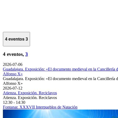
4 eventos
3
4 eventos,
3
2026-07-06
Guadalajara. Exposición: «El documento medieval en la Cancillería 
Alfonso X»
Guadalajara. Exposición: «El documento medieval en la Cancillería 
Alfonso X»
2026-07-12
Atienza. Exposición. Reciclavos
Atienza. Exposición. Reciclavos
12:30
-
14:30
Fontanar. XXXVII Interpueblos de Natación