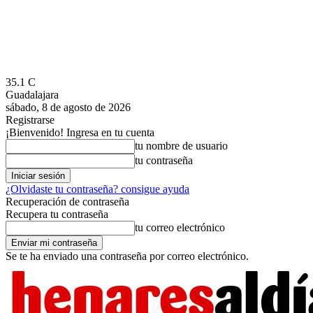
35.1
C
Guadalajara
sábado, 8 de agosto de 2026
Registrarse
¡Bienvenido! Ingresa en tu cuenta
tu nombre de usuario
tu contraseña
¿Olvidaste tu contraseña? consigue ayuda
Recuperación de contraseña
Recupera tu contraseña
tu correo electrónico
Se te ha enviado una contraseña por correo electrónico.