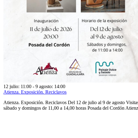
12 julio: 11:00
-
9 agosto: 14:00
Atienza. Exposición. Reciclavos
Atienza. Exposición. Reciclavos Del 12 de julio al 9 de agosto Visita
sábado y domingos de 11,00 a 14,00 horas Posada del Cordón Atien