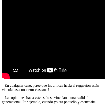
– En cualquier caso, ¿cree que las críticas hacia el reggaetón están
vinculadas a un cierto clasismo?
– Las opiniones hacia este estilo se vinculan a una realidad
generacional. Por ejemplo, cuando yo era pequeño y escuchaba