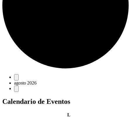
Eventos
agosto 2026
Calendario de Eventos
lunes
L