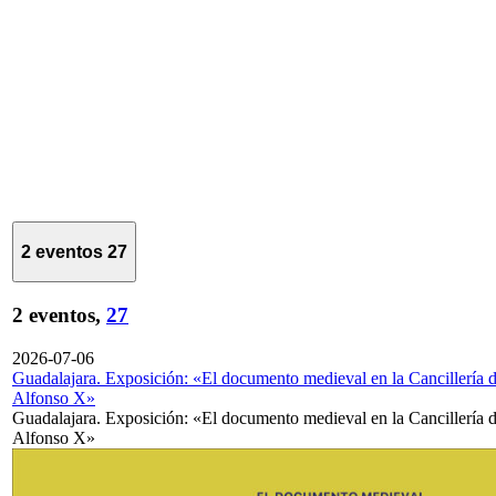
2 eventos
27
2 eventos,
27
2026-07-06
Guadalajara. Exposición: «El documento medieval en la Cancillería 
Alfonso X»
Guadalajara. Exposición: «El documento medieval en la Cancillería 
Alfonso X»