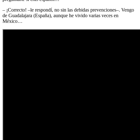
– ¡Correcto! –le respondí, no sin las debidas prevenciones–. Vengo
de Guadalajara (España), aunque he vivido varias veces en
México…