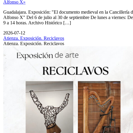
Alfonso X»
Guadalajara. Exposición: "El documento medieval en la Cancillería 
Alfonso X" Del 6 de julio al 30 de septiembre De lunes a viernes: De
9 a 14 horas. Archivo Histórico […]
2026-07-12
Atienza. Exposición. Reciclavos
Atienza. Exposición. Reciclavos