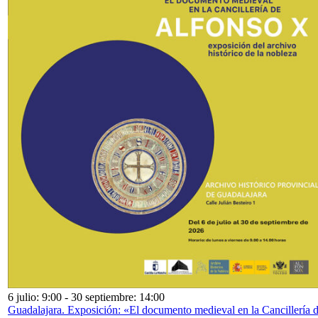
6 julio: 9:00
-
30 septiembre: 14:00
Guadalajara. Exposición: «El documento medieval en la Cancillería 