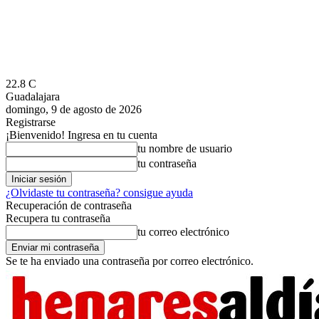
22.8
C
Guadalajara
domingo, 9 de agosto de 2026
Registrarse
¡Bienvenido! Ingresa en tu cuenta
tu nombre de usuario
tu contraseña
¿Olvidaste tu contraseña? consigue ayuda
Recuperación de contraseña
Recupera tu contraseña
tu correo electrónico
Se te ha enviado una contraseña por correo electrónico.