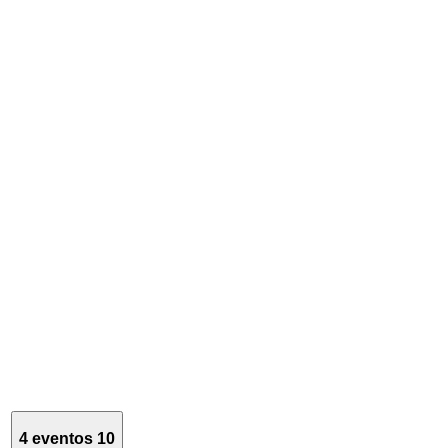
4 eventos
10