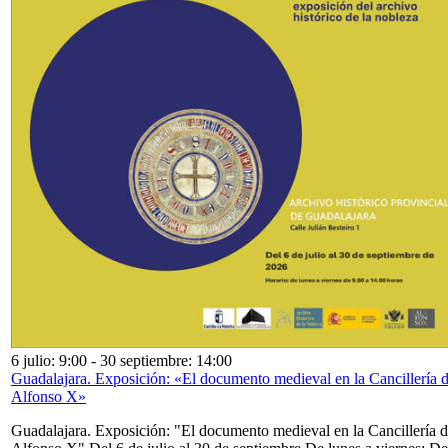
6 julio: 9:00
-
30 septiembre: 14:00
Guadalajara. Exposición: «El documento medieval en la Cancillería 
Alfonso X»
Guadalajara. Exposición: "El documento medieval en la Cancillería 