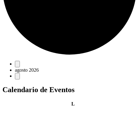
Eventos
agosto 2026
Calendario de Eventos
lunes
L