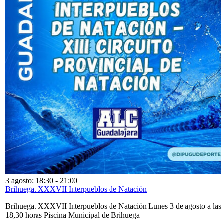
3 agosto: 18:30
-
21:00
Brihuega. XXXVII Interpueblos de Natación
Brihuega. XXXVII Interpueblos de Natación Lunes 3 de agosto a las
18,30 horas Piscina Municipal de Brihuega