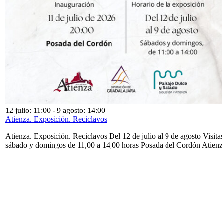
12 julio: 11:00
-
9 agosto: 14:00
Atienza. Exposición. Reciclavos
Atienza. Exposición. Reciclavos Del 12 de julio al 9 de agosto Visita
sábado y domingos de 11,00 a 14,00 horas Posada del Cordón Atien