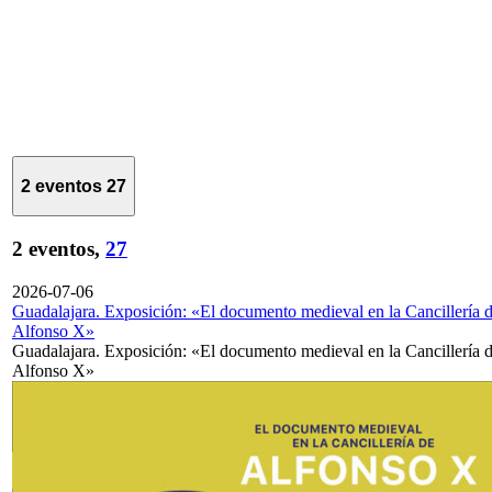
2 eventos
27
2 eventos,
27
2026-07-06
Guadalajara. Exposición: «El documento medieval en la Cancillería 
Alfonso X»
Guadalajara. Exposición: «El documento medieval en la Cancillería 
Alfonso X»