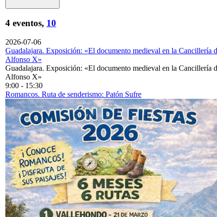
4 eventos,
10
2026-07-06
Guadalajara. Exposición: «El documento medieval en la Cancillería 
Alfonso X»
Guadalajara. Exposición: «El documento medieval en la Cancillería 
Alfonso X»
9:00
-
15:30
Romancos. Ruta de senderismo: Patón Sufre