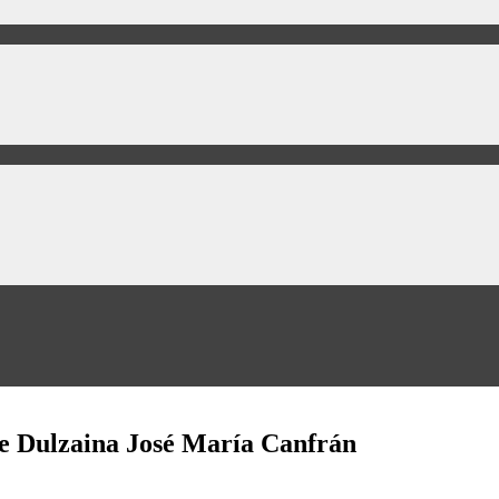
e Dulzaina José María Canfrán