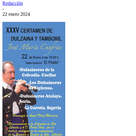
Redacción
-
22 enero 2024