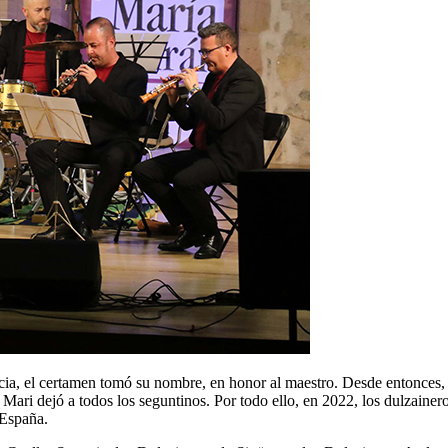
ticia, el certamen tomó su nombre, en honor al maestro. Desde entonces,
 Mari dejó a todos los seguntinos. Por todo ello, en 2022, los dulzaine
 España.