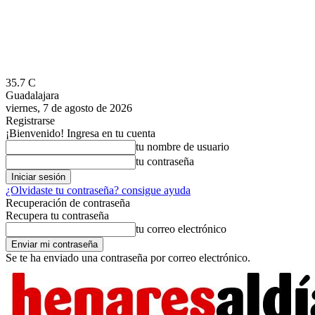
35.7
C
Guadalajara
viernes, 7 de agosto de 2026
Registrarse
¡Bienvenido! Ingresa en tu cuenta
tu nombre de usuario
tu contraseña
¿Olvidaste tu contraseña? consigue ayuda
Recuperación de contraseña
Recupera tu contraseña
tu correo electrónico
Se te ha enviado una contraseña por correo electrónico.