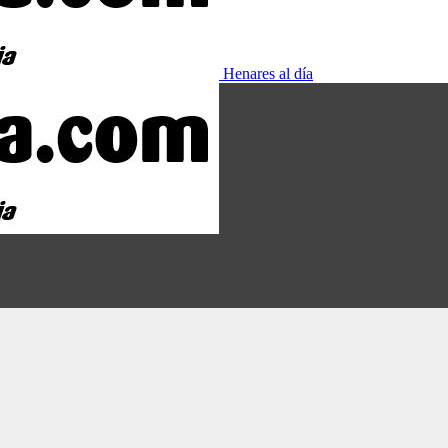
Henares al día