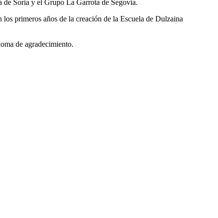
a de Soria y el Grupo La Garrota de Segovia.
los primeros años de la creación de la Escuela de Dulzaina
ploma de agradecimiento.