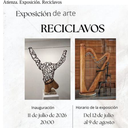
Atienza. Exposición. Reciclavos