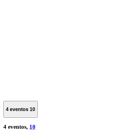
4 eventos
10
4 eventos,
10