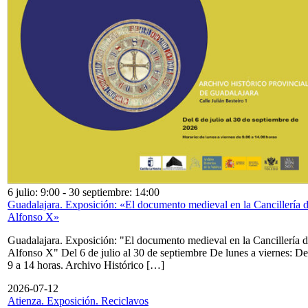
6 julio: 9:00
-
30 septiembre: 14:00
Guadalajara. Exposición: «El documento medieval en la Cancillería 
Alfonso X»
Guadalajara. Exposición: "El documento medieval en la Cancillería 
Alfonso X" Del 6 de julio al 30 de septiembre De lunes a viernes: De
9 a 14 horas. Archivo Histórico […]
2026-07-12
Atienza. Exposición. Reciclavos