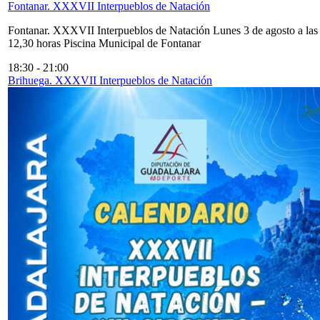
Fontanar. XXXVII Interpueblos de Natación
Fontanar. XXXVII Interpueblos de Natación Lunes 3 de agosto a las
12,30 horas Piscina Municipal de Fontanar
18:30
-
21:00
Brihuega. XXXVII Interpueblos de Natación