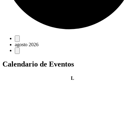
Eventos
agosto 2026
Calendario de Eventos
lunes
L