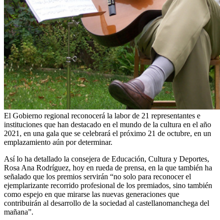
El Gobierno regional reconocerá la labor de 21 representantes e
instituciones que han destacado en el mundo de la cultura en el año
2021, en una gala que se celebrará el próximo 21 de octubre, en un
emplazamiento aún por determinar.
Así lo ha detallado la consejera de Educación, Cultura y Deportes,
Rosa Ana Rodríguez, hoy en rueda de prensa, en la que también ha
señalado que los premios servirán “no solo para reconocer el
ejemplarizante recorrido profesional de los premiados, sino también
como espejo en que mirarse las nuevas generaciones que
contribuirán al desarrollo de la sociedad al castellanomanchega del
mañana”.