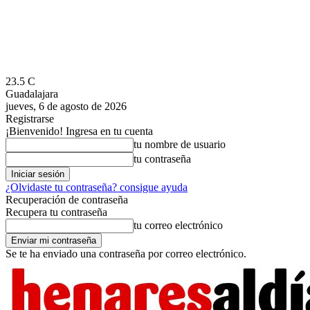
23.5
C
Guadalajara
jueves, 6 de agosto de 2026
Registrarse
¡Bienvenido! Ingresa en tu cuenta
tu nombre de usuario
tu contraseña
¿Olvidaste tu contraseña? consigue ayuda
Recuperación de contraseña
Recupera tu contraseña
tu correo electrónico
Se te ha enviado una contraseña por correo electrónico.