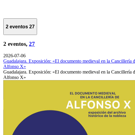
2 eventos
27
2 eventos,
27
2026-07-06
Guadalajara. Exposición: «El documento medieval en la Cancillería 
Alfonso X»
Guadalajara. Exposición: «El documento medieval en la Cancillería 
Alfonso X»