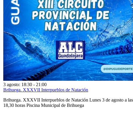
3 agosto: 18:30
-
21:00
Brihuega. XXXVII Interpueblos de Natación
Brihuega. XXXVII Interpueblos de Natación Lunes 3 de agosto a las
18,30 horas Piscina Municipal de Brihuega