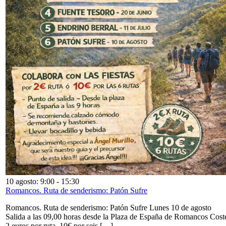
10 agosto: 9:00
-
15:30
Romancos. Ruta de senderismo: Patón Sufre
Romancos. Ruta de senderismo: Patón Sufre Lunes 10 de agosto
Salida a las 09,00 horas desde la Plaza de España de Romancos Cost
2 euros por ruta. 10€ por seis […]