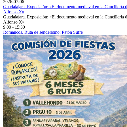
2026-07-06
Guadalajara. Exposición: «El documento medieval en la Cancillería 
Alfonso X»
Guadalajara. Exposición: «El documento medieval en la Cancillería 
Alfonso X»
9:00
-
15:30
Romancos. Ruta de senderismo: Patón Sufre