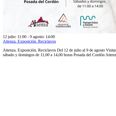
12 julio: 11:00
-
9 agosto: 14:00
Atienza. Exposición. Reciclavos
Atienza. Exposición. Reciclavos Del 12 de julio al 9 de agosto Visita
sábado y domingos de 11,00 a 14,00 horas Posada del Cordón Atien