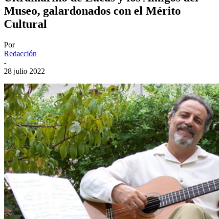
Museo, galardonados con el Mérito
Cultural
Por
Redacción
-
28 julio 2022