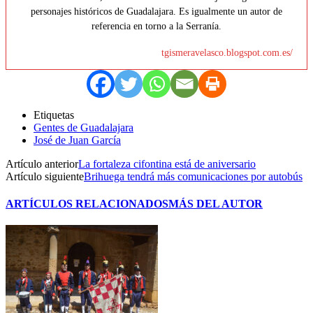
personajes históricos de Guadalajara. Es igualmente un autor de
referencia en torno a la Serranía.
tgismeravelasco.blogspot.com.es/
Etiquetas
Gentes de Guadalajara
José de Juan García
Artículo anterior
La fortaleza cifontina está de aniversario
Artículo siguiente
Brihuega tendrá más comunicaciones por autobús
ARTÍCULOS RELACIONADOS
MÁS DEL AUTOR