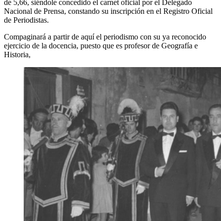
de 5,66, siéndole concedido el carnet oficial por el Delegado
Nacional de Prensa, constando su inscripción en el Registro Oficial
de Periodistas.
Compaginará a partir de aquí el periodismo con su ya reconocido
ejercicio de la docencia, puesto que es profesor de Geografía e
Historia,