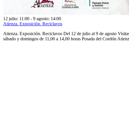
12 julio: 11:00
-
9 agosto: 14:00
Atienza. Exposición. Reciclavos
Atienza. Exposición. Reciclavos Del 12 de julio al 9 de agosto Visita
sábado y domingos de 11,00 a 14,00 horas Posada del Cordón Atien