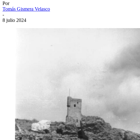
Por
Tomás Gismera Velasco
-
8 julio 2024