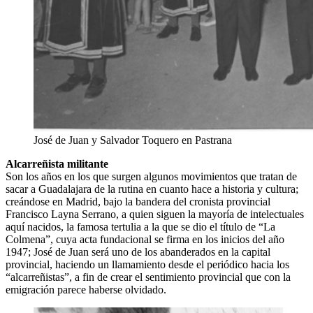
José de Juan y Salvador Toquero en Pastrana
Alcarreñista militante
Son los años en los que surgen algunos movimientos que tratan de
sacar a Guadalajara de la rutina en cuanto hace a historia y cultura;
creándose en Madrid, bajo la bandera del cronista provincial
Francisco Layna Serrano, a quien siguen la mayoría de intelectuales
aquí nacidos, la famosa tertulia a la que se dio el título de “La
Colmena”, cuya acta fundacional se firma en los inicios del año
1947; José de Juan será uno de los abanderados en la capital
provincial, haciendo un llamamiento desde el periódico hacia los
“alcarreñistas”, a fin de crear el sentimiento provincial que con la
emigración parece haberse olvidado.