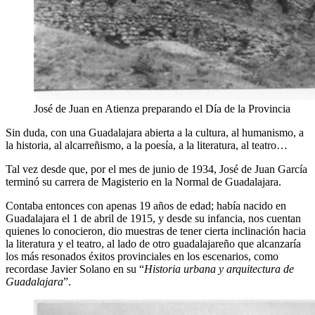
José de Juan en Atienza preparando el Día de la Provincia
Sin duda, con una Guadalajara abierta a la cultura, al humanismo, a
la historia, al alcarreñismo, a la poesía, a la literatura, al teatro…
Tal vez desde que, por el mes de junio de 1934, José de Juan García
terminó su carrera de Magisterio en la Normal de Guadalajara.
Contaba entonces con apenas 19 años de edad; había nacido en
Guadalajara el 1 de abril de 1915, y desde su infancia, nos cuentan
quienes lo conocieron, dio muestras de tener cierta inclinación hacia
la literatura y el teatro, al lado de otro guadalajareño que alcanzaría
los más resonados éxitos provinciales en los escenarios, como
recordase Javier Solano en su “
Historia urbana y arquitectura de
Guadalajara
”.