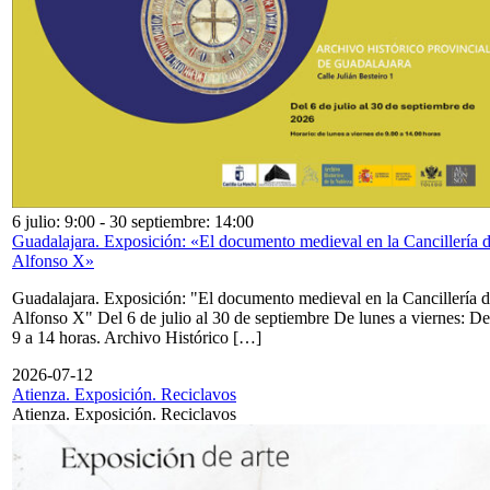
6 julio: 9:00
-
30 septiembre: 14:00
Guadalajara. Exposición: «El documento medieval en la Cancillería 
Alfonso X»
Guadalajara. Exposición: "El documento medieval en la Cancillería 
Alfonso X" Del 6 de julio al 30 de septiembre De lunes a viernes: De
9 a 14 horas. Archivo Histórico […]
2026-07-12
Atienza. Exposición. Reciclavos
Atienza. Exposición. Reciclavos