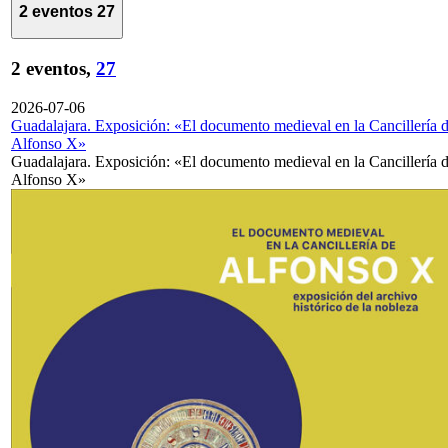
2 eventos
27
2 eventos,
27
2026-07-06
Guadalajara. Exposición: «El documento medieval en la Cancillería 
Alfonso X»
Guadalajara. Exposición: «El documento medieval en la Cancillería 
Alfonso X»