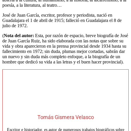
poesía, a la literatura, al teatro…
José de Juan García, escritor, profesor y periodista, nació en
Guadalajara el 1 de abril de 1915; falleció en Guadalajara el 8 de
julio de 1972.
(
Nota del autor:
Esta, por razón de espacio, breve biografía de José
de Juan García Ruiz, ha sido elaborada con las notas que sobre su
vida y obra aparecieron en la prensa provincial desde 1934 hasta su
fallecimiento en 1972; sin duda, plumas mejor cortadas, sabrán dar
un nuevo y sin duda más completo enfoque, a la biografía de un
hombre que dedicó su vida a las letras y el buen hacer provincial).
Tomás Gismera Velasco
Escritor e historiador, es autor de numerosos trabajos biográficos sobre