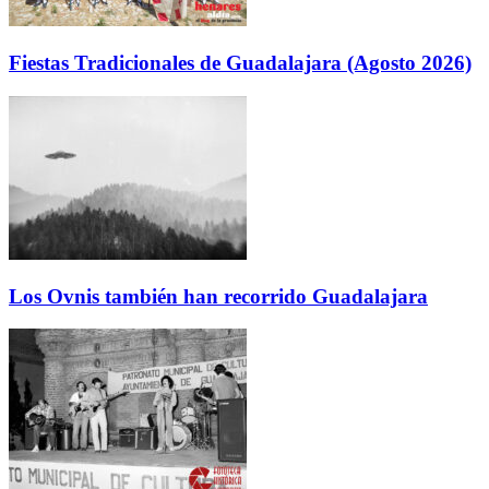
Fiestas Tradicionales de Guadalajara (Agosto 2026)
Los Ovnis también han recorrido Guadalajara