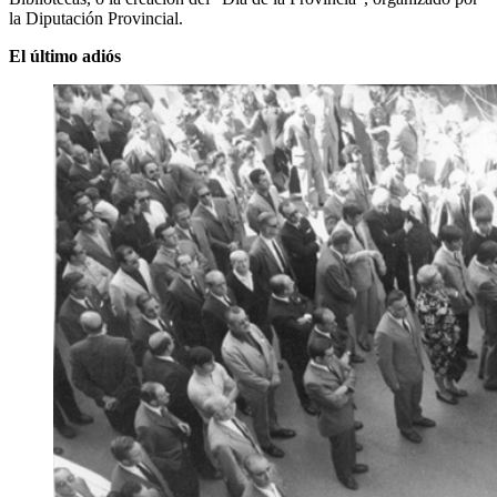
la Diputación Provincial.
El último adiós