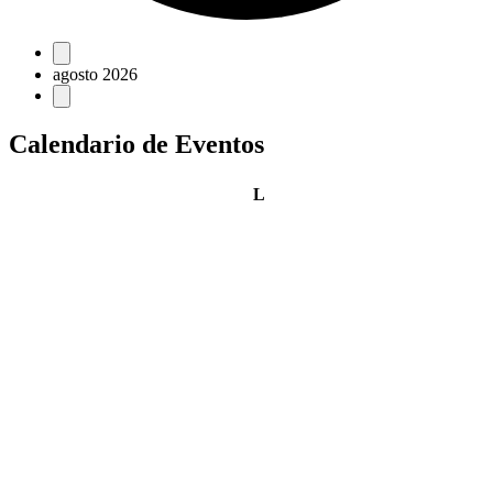
Eventos
agosto 2026
Calendario de Eventos
lunes
L