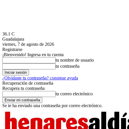
36.1
C
Guadalajara
viernes, 7 de agosto de 2026
Registrarse
¡Bienvenido! Ingresa en tu cuenta
tu nombre de usuario
tu contraseña
¿Olvidaste tu contraseña? consigue ayuda
Recuperación de contraseña
Recupera tu contraseña
tu correo electrónico
Se te ha enviado una contraseña por correo electrónico.