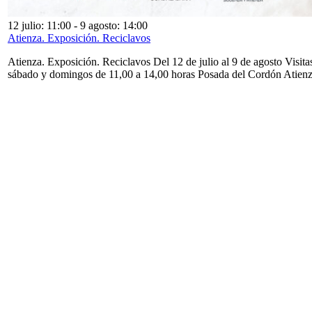
12 julio: 11:00
-
9 agosto: 14:00
Atienza. Exposición. Reciclavos
Atienza. Exposición. Reciclavos Del 12 de julio al 9 de agosto Visita
sábado y domingos de 11,00 a 14,00 horas Posada del Cordón Atien