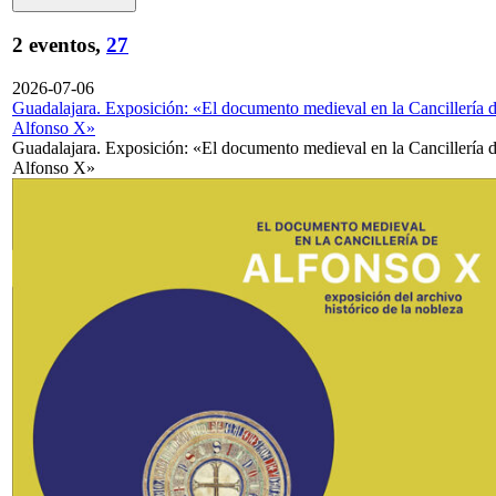
2 eventos,
27
2026-07-06
Guadalajara. Exposición: «El documento medieval en la Cancillería 
Alfonso X»
Guadalajara. Exposición: «El documento medieval en la Cancillería 
Alfonso X»