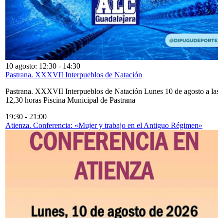
10 agosto: 12:30
-
14:30
Pastrana. XXXVII Interpueblos de Natación
Pastrana. XXXVII Interpueblos de Natación Lunes 10 de agosto a la
12,30 horas Piscina Municipal de Pastrana
19:30
-
21:00
Atienza. Conferencia: «Mujer y trabajo en el Antiguo Régimen»