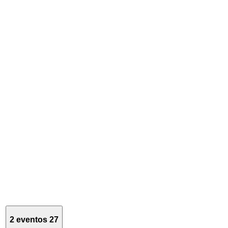
2 eventos
27