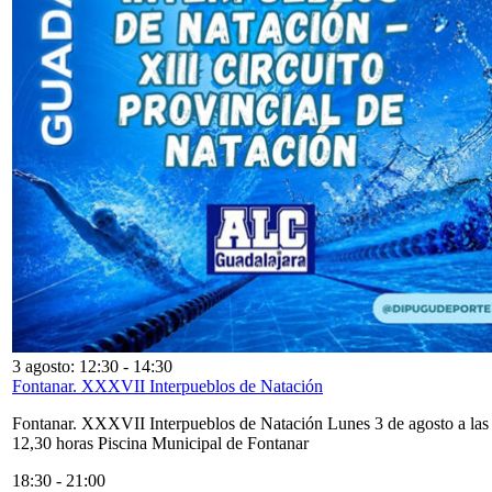
3 agosto: 12:30
-
14:30
Fontanar. XXXVII Interpueblos de Natación
Fontanar. XXXVII Interpueblos de Natación Lunes 3 de agosto a las
12,30 horas Piscina Municipal de Fontanar
18:30
-
21:00