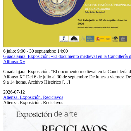
6 julio: 9:00
-
30 septiembre: 14:00
Guadalajara. Exposición: «El documento medieval en la Cancillería 
Alfonso X»
Guadalajara. Exposición: "El documento medieval en la Cancillería 
Alfonso X" Del 6 de julio al 30 de septiembre De lunes a viernes: De
9 a 14 horas. Archivo Histórico […]
2026-07-12
Atienza. Exposición. Reciclavos
Atienza. Exposición. Reciclavos