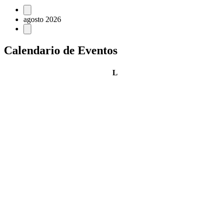
Eventos
agosto 2026
Calendario de Eventos
lunes
L