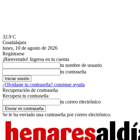
32.9
C
Guadalajara
lunes, 10 de agosto de 2026
Registrarse
¡Bienvenido! Ingresa en tu cuenta
tu nombre de usuario
tu contraseña
¿Olvidaste tu contraseña? consigue ayuda
Recuperación de contraseña
Recupera tu contraseña
tu correo electrónico
Se te ha enviado una contraseña por correo electrónico.