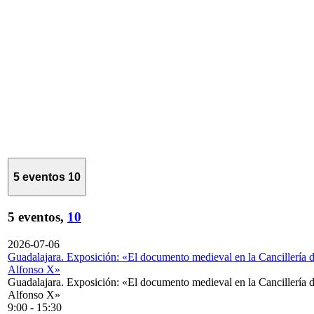
5 eventos
10
5 eventos,
10
2026-07-06
Guadalajara. Exposición: «El documento medieval en la Cancillería 
Alfonso X»
Guadalajara. Exposición: «El documento medieval en la Cancillería 
Alfonso X»
9:00
-
15:30