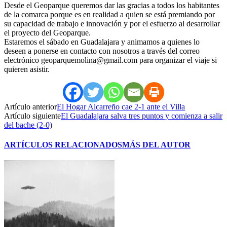
Desde el Geoparque queremos dar las gracias a todos los habitantes
de la comarca porque es en realidad a quien se está premiando por
su capacidad de trabajo e innovación y por el esfuerzo al desarrollar
el proyecto del Geoparque.
Estaremos el sábado en Guadalajara y animamos a quienes lo
deseen a ponerse en contacto con nosotros a través del correo
electrónico geoparquemolina@gmail.com para organizar el viaje si
quieren asistir.
Artículo anterior
El Hogar Alcarreño cae 2-1 ante el Villa
Artículo siguiente
El Guadalajara salva tres puntos y comienza a salir
del bache (2-0)
ARTÍCULOS RELACIONADOS
MÁS DEL AUTOR