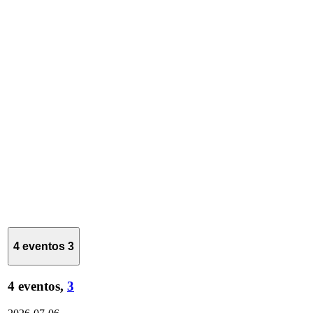
4 eventos
3
4 eventos,
3