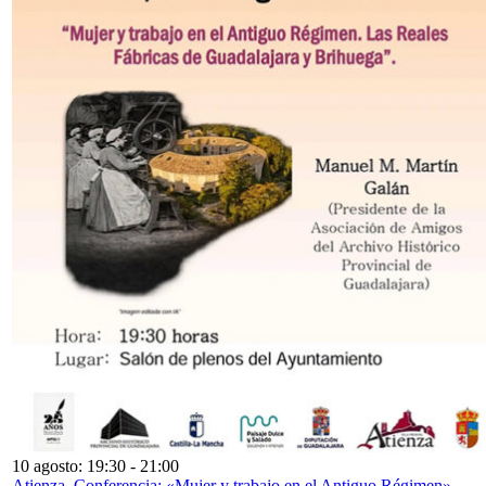
10 agosto: 19:30
-
21:00
Atienza. Conferencia: «Mujer y trabajo en el Antiguo Régimen»