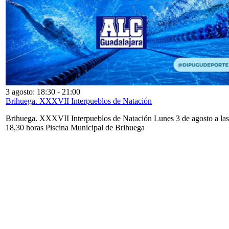
3 agosto: 18:30
-
21:00
Brihuega. XXXVII Interpueblos de Natación
Brihuega. XXXVII Interpueblos de Natación Lunes 3 de agosto a las
18,30 horas Piscina Municipal de Brihuega