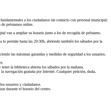
fundamentales a los ciudadanos sin contacto con personal municipal;
 de préstamos online.
tal van a ampliar su horario junto a los de recogida de préstamo.
a lo permite hasta las 20:30h, abriendo también los sábados por la
eciendo las máximas garantías y medidas de seguridad a los usuarios.
et.
 tener la biblioteca abierta los sábados por la mañana.
 la navegación gratuita por Internet. Cualquier petición, duda,
 los usuarios y ciudadanos.
zar durante el horario del centro.