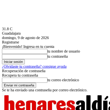
31.8
C
Guadalajara
domingo, 9 de agosto de 2026
Registrarse
¡Bienvenido! Ingresa en tu cuenta
tu nombre de usuario
tu contraseña
¿Olvidaste tu contraseña? consigue ayuda
Recuperación de contraseña
Recupera tu contraseña
tu correo electrónico
Se te ha enviado una contraseña por correo electrónico.