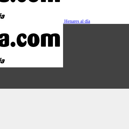
Henares al día