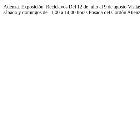
Atienza. Exposición. Reciclavos Del 12 de julio al 9 de agosto Visita
sábado y domingos de 11,00 a 14,00 horas Posada del Cordón Atien