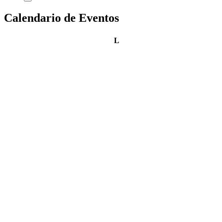
Calendario de Eventos
lunes
L