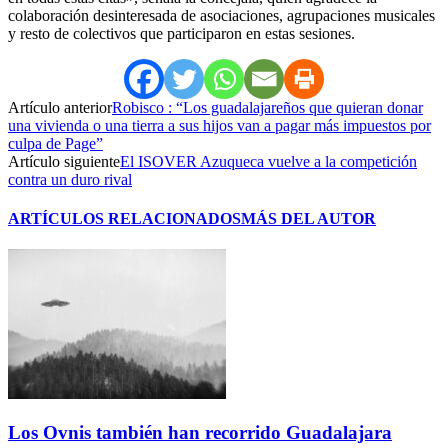
colaboración desinteresada de asociaciones, agrupaciones musicales
y resto de colectivos que participaron en estas sesiones.
Artículo anterior
Robisco : “Los guadalajareños que quieran donar
una vivienda o una tierra a sus hijos van a pagar más impuestos por
culpa de Page”
Artículo siguiente
El ISOVER Azuqueca vuelve a la competición
contra un duro rival
ARTÍCULOS RELACIONADOS
MÁS DEL AUTOR
Los Ovnis también han recorrido Guadalajara