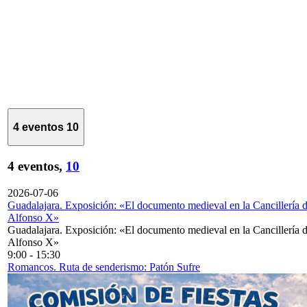
4 eventos
10
4 eventos,
10
2026-07-06
Guadalajara. Exposición: «El documento medieval en la Cancillería 
Alfonso X»
Guadalajara. Exposición: «El documento medieval en la Cancillería 
Alfonso X»
9:00
-
15:30
Romancos. Ruta de senderismo: Patón Sufre