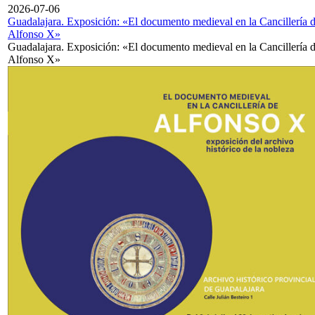
2026-07-06
Guadalajara. Exposición: «El documento medieval en la Cancillería 
Alfonso X»
Guadalajara. Exposición: «El documento medieval en la Cancillería 
Alfonso X»