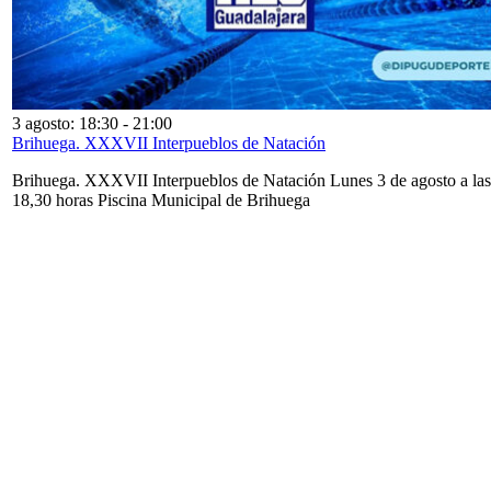
3 agosto: 18:30
-
21:00
Brihuega. XXXVII Interpueblos de Natación
Brihuega. XXXVII Interpueblos de Natación Lunes 3 de agosto a las
18,30 horas Piscina Municipal de Brihuega