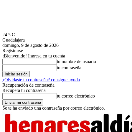
24.5
C
Guadalajara
domingo, 9 de agosto de 2026
Registrarse
¡Bienvenido! Ingresa en tu cuenta
tu nombre de usuario
tu contraseña
¿Olvidaste tu contraseña? consigue ayuda
Recuperación de contraseña
Recupera tu contraseña
tu correo electrónico
Se te ha enviado una contraseña por correo electrónico.