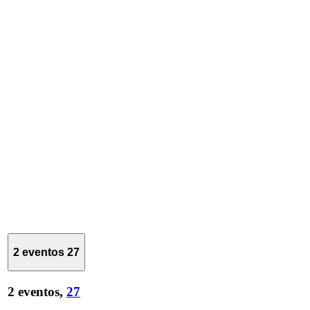
2 eventos
27
2 eventos,
27