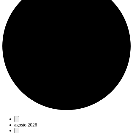
Eventos
agosto 2026