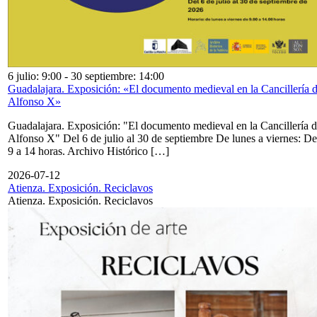
6 julio: 9:00
-
30 septiembre: 14:00
Guadalajara. Exposición: «El documento medieval en la Cancillería 
Alfonso X»
Guadalajara. Exposición: "El documento medieval en la Cancillería 
Alfonso X" Del 6 de julio al 30 de septiembre De lunes a viernes: De
9 a 14 horas. Archivo Histórico […]
2026-07-12
Atienza. Exposición. Reciclavos
Atienza. Exposición. Reciclavos