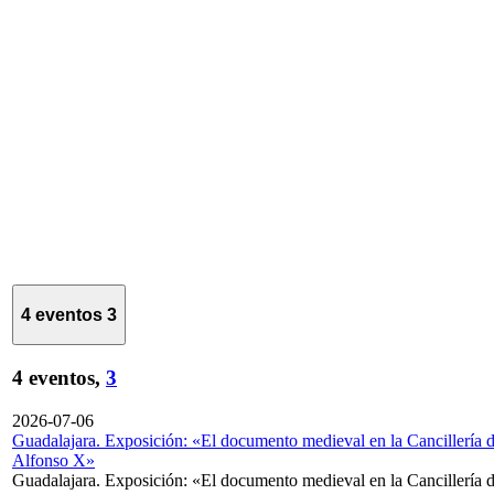
4 eventos
3
4 eventos,
3
2026-07-06
Guadalajara. Exposición: «El documento medieval en la Cancillería 
Alfonso X»
Guadalajara. Exposición: «El documento medieval en la Cancillería 