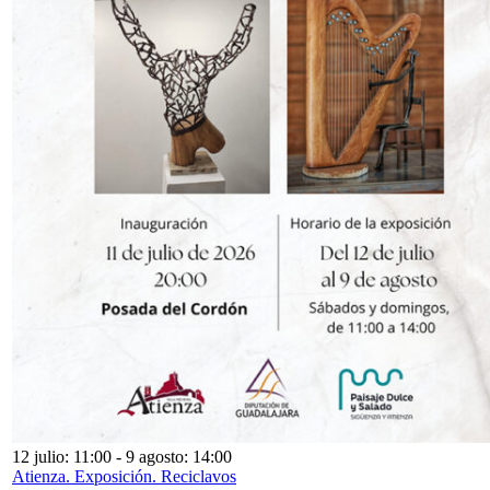
12 julio: 11:00
-
9 agosto: 14:00
Atienza. Exposición. Reciclavos