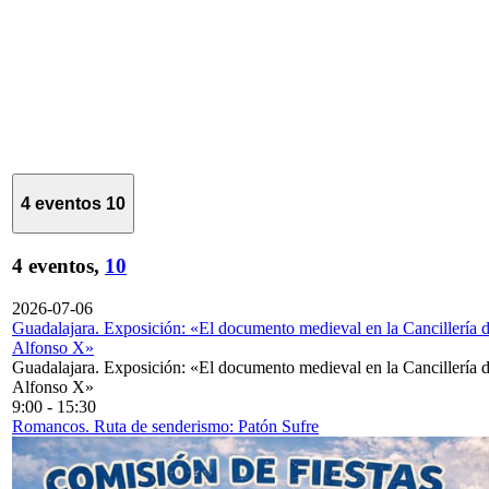
4 eventos
10
4 eventos,
10
2026-07-06
Guadalajara. Exposición: «El documento medieval en la Cancillería 
Alfonso X»
Guadalajara. Exposición: «El documento medieval en la Cancillería 
Alfonso X»
9:00
-
15:30
Romancos. Ruta de senderismo: Patón Sufre