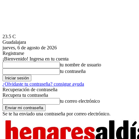
23.5
C
Guadalajara
jueves, 6 de agosto de 2026
Registrarse
¡Bienvenido! Ingresa en tu cuenta
tu nombre de usuario
tu contraseña
¿Olvidaste tu contraseña? consigue ayuda
Recuperación de contraseña
Recupera tu contraseña
tu correo electrónico
Se te ha enviado una contraseña por correo electrónico.