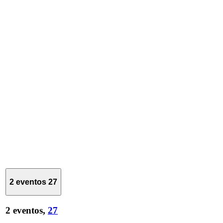
2 eventos
27
2 eventos,
27