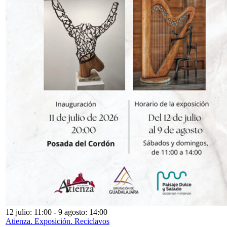
12 julio: 11:00
-
9 agosto: 14:00
Atienza. Exposición. Reciclavos