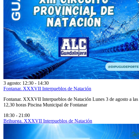
3 agosto: 12:30
-
14:30
Fontanar. XXXVII Interpueblos de Natación
Fontanar. XXXVII Interpueblos de Natación Lunes 3 de agosto a las
12,30 horas Piscina Municipal de Fontanar
18:30
-
21:00
Brihuega. XXXVII Interpueblos de Natación