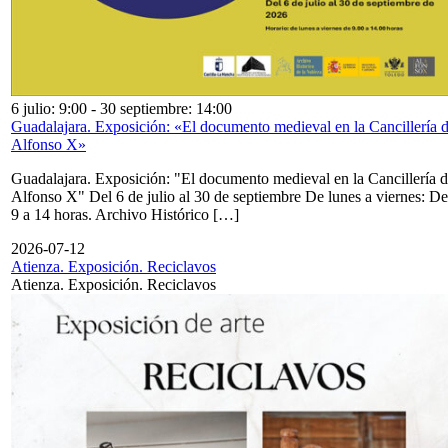
6 julio: 9:00
-
30 septiembre: 14:00
Guadalajara. Exposición: «El documento medieval en la Cancillería 
Alfonso X»
Guadalajara. Exposición: "El documento medieval en la Cancillería 
Alfonso X" Del 6 de julio al 30 de septiembre De lunes a viernes: De
9 a 14 horas. Archivo Histórico […]
2026-07-12
Atienza. Exposición. Reciclavos
Atienza. Exposición. Reciclavos