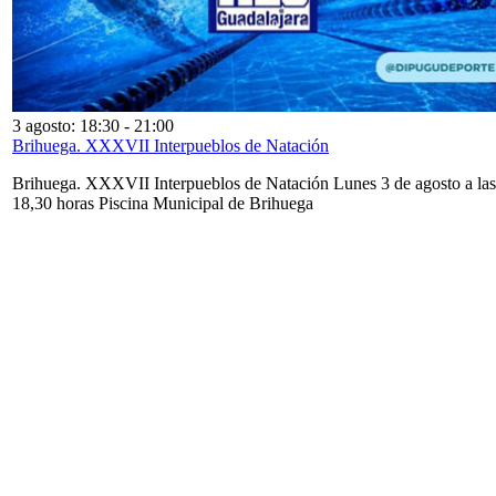
3 agosto: 18:30
-
21:00
Brihuega. XXXVII Interpueblos de Natación
Brihuega. XXXVII Interpueblos de Natación Lunes 3 de agosto a las
18,30 horas Piscina Municipal de Brihuega