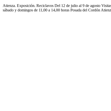
Atienza. Exposición. Reciclavos Del 12 de julio al 9 de agosto Visita
sábado y domingos de 11,00 a 14,00 horas Posada del Cordón Atien