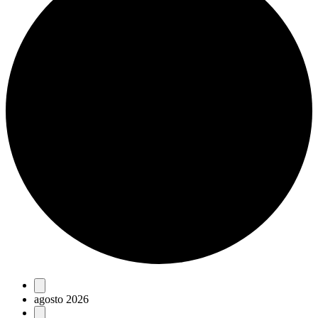
Eventos
agosto 2026