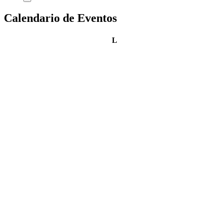
Calendario de Eventos
lunes
L