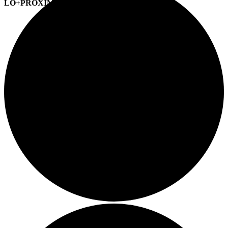
LO+PRÓXIMO (CITAS)