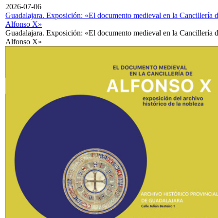
2026-07-06
Guadalajara. Exposición: «El documento medieval en la Cancillería 
Alfonso X»
Guadalajara. Exposición: «El documento medieval en la Cancillería 
Alfonso X»