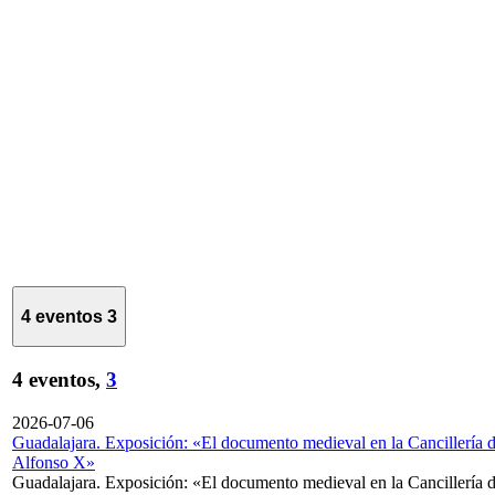
4 eventos
3
4 eventos,
3
2026-07-06
Guadalajara. Exposición: «El documento medieval en la Cancillería 
Alfonso X»
Guadalajara. Exposición: «El documento medieval en la Cancillería 