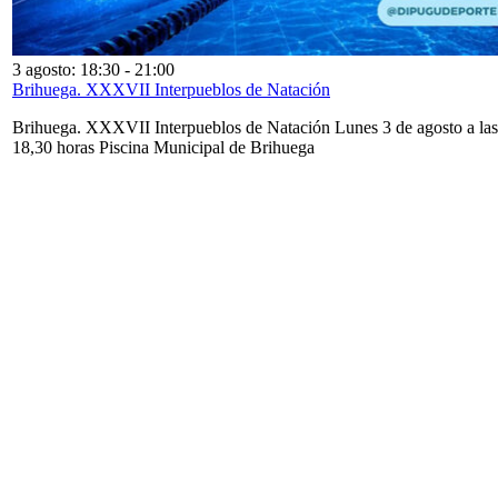
3 agosto: 18:30
-
21:00
Brihuega. XXXVII Interpueblos de Natación
Brihuega. XXXVII Interpueblos de Natación Lunes 3 de agosto a las
18,30 horas Piscina Municipal de Brihuega