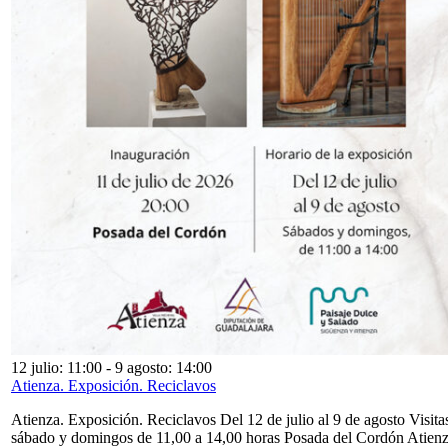
12 julio: 11:00
-
9 agosto: 14:00
Atienza. Exposición. Reciclavos
Atienza. Exposición. Reciclavos Del 12 de julio al 9 de agosto Visita
sábado y domingos de 11,00 a 14,00 horas Posada del Cordón Atien