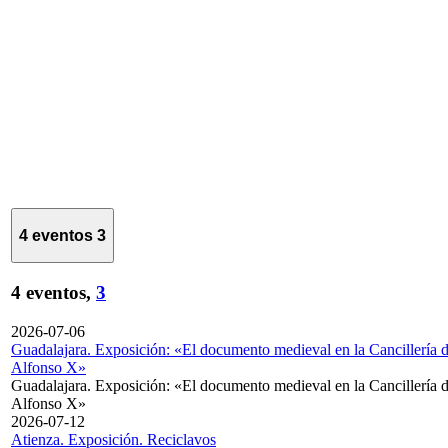
4 eventos
3
4 eventos,
3
2026-07-06
Guadalajara. Exposición: «El documento medieval en la Cancillería 
Alfonso X»
Guadalajara. Exposición: «El documento medieval en la Cancillería 
Alfonso X»
2026-07-12
Atienza. Exposición. Reciclavos