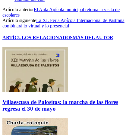
Artículo anterior
El Aula Apícola municipal retoma la visita de
escolares
Artículo siguiente
La XL Feria Apícola Internacional de Pastrana
combinará lo virtual y lo presencial
ARTÍCULOS RELACIONADOS
MÁS DEL AUTOR
Villaescusa de Palositos: la marcha de las flores
regresa el 30 de mayo