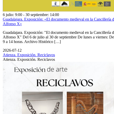
6 julio: 9:00
-
30 septiembre: 14:00
Guadalajara. Exposición: «El documento medieval en la Cancillería 
Alfonso X»
Guadalajara. Exposición: "El documento medieval en la Cancillería 
Alfonso X" Del 6 de julio al 30 de septiembre De lunes a viernes: De
9 a 14 horas. Archivo Histórico […]
2026-07-12
Atienza. Exposición. Reciclavos
Atienza. Exposición. Reciclavos