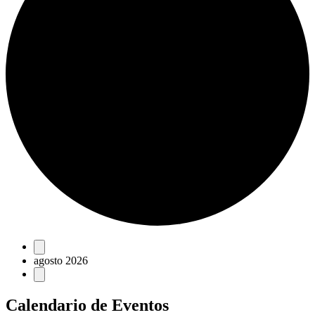
Eventos
agosto 2026
Calendario de Eventos