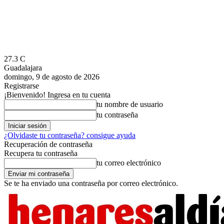
27.3
C
Guadalajara
domingo, 9 de agosto de 2026
Registrarse
¡Bienvenido! Ingresa en tu cuenta
tu nombre de usuario
tu contraseña
¿Olvidaste tu contraseña? consigue ayuda
Recuperación de contraseña
Recupera tu contraseña
tu correo electrónico
Se te ha enviado una contraseña por correo electrónico.