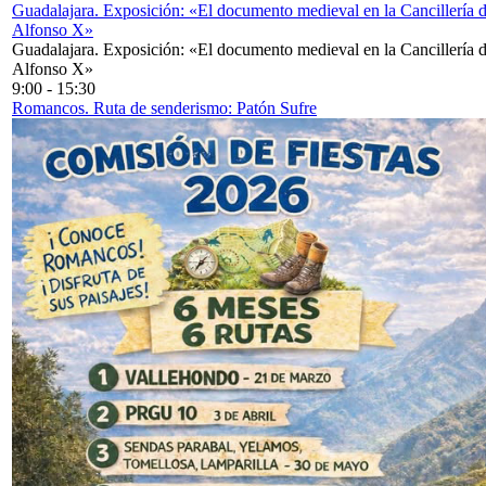
Guadalajara. Exposición: «El documento medieval en la Cancillería 
Alfonso X»
Guadalajara. Exposición: «El documento medieval en la Cancillería 
Alfonso X»
9:00
-
15:30
Romancos. Ruta de senderismo: Patón Sufre