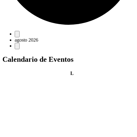
Eventos
agosto 2026
Calendario de Eventos
lunes
L