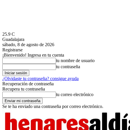
25.9
C
Guadalajara
sábado, 8 de agosto de 2026
Registrarse
¡Bienvenido! Ingresa en tu cuenta
tu nombre de usuario
tu contraseña
¿Olvidaste tu contraseña? consigue ayuda
Recuperación de contraseña
Recupera tu contraseña
tu correo electrónico
Se te ha enviado una contraseña por correo electrónico.