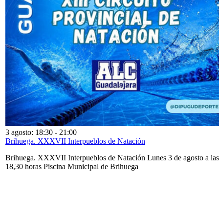
3 agosto: 18:30
-
21:00
Brihuega. XXXVII Interpueblos de Natación
Brihuega. XXXVII Interpueblos de Natación Lunes 3 de agosto a las
18,30 horas Piscina Municipal de Brihuega