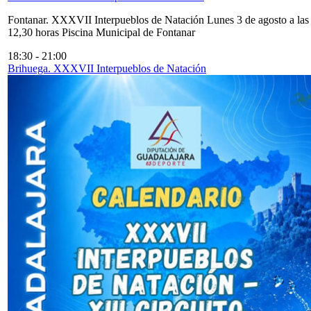
Fontanar. XXXVII Interpueblos de Natación Lunes 3 de agosto a las
12,30 horas Piscina Municipal de Fontanar
18:30
-
21:00
Brihuega. XXXVII Interpueblos de Natación