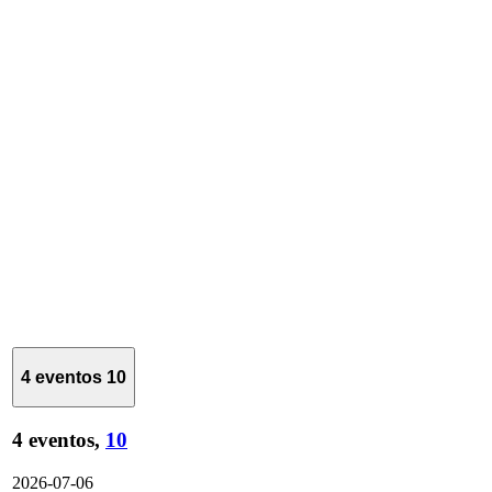
4 eventos
10
4 eventos,
10
2026-07-06