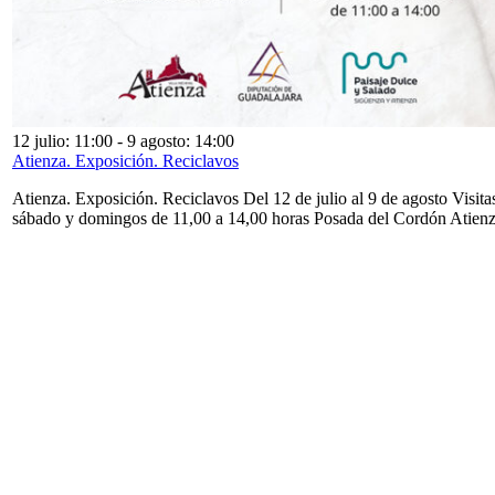
12 julio: 11:00
-
9 agosto: 14:00
Atienza. Exposición. Reciclavos
Atienza. Exposición. Reciclavos Del 12 de julio al 9 de agosto Visita
sábado y domingos de 11,00 a 14,00 horas Posada del Cordón Atien