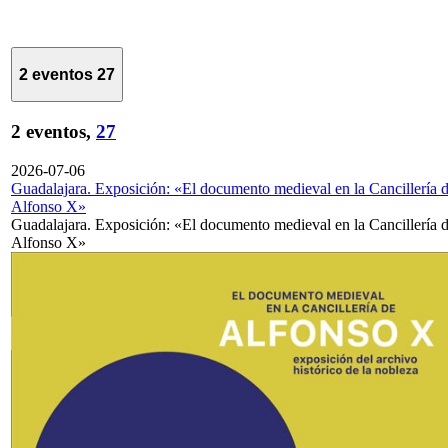
2 eventos
27
2 eventos,
27
2026-07-06
Guadalajara. Exposición: «El documento medieval en la Cancillería 
Alfonso X»
Guadalajara. Exposición: «El documento medieval en la Cancillería 
Alfonso X»