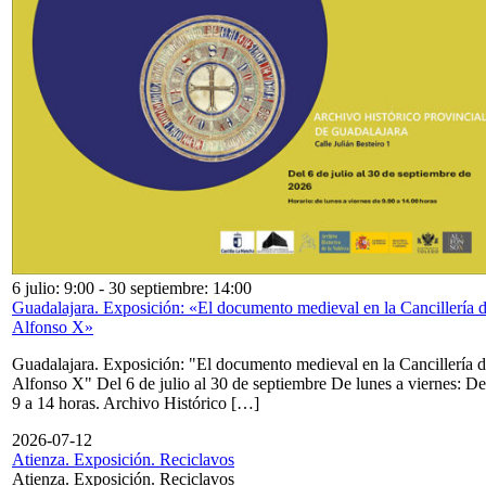
6 julio: 9:00
-
30 septiembre: 14:00
Guadalajara. Exposición: «El documento medieval en la Cancillería 
Alfonso X»
Guadalajara. Exposición: "El documento medieval en la Cancillería 
Alfonso X" Del 6 de julio al 30 de septiembre De lunes a viernes: De
9 a 14 horas. Archivo Histórico […]
2026-07-12
Atienza. Exposición. Reciclavos
Atienza. Exposición. Reciclavos