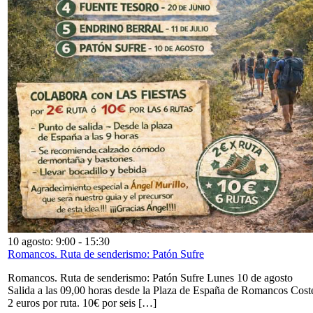
10 agosto: 9:00
-
15:30
Romancos. Ruta de senderismo: Patón Sufre
Romancos. Ruta de senderismo: Patón Sufre Lunes 10 de agosto
Salida a las 09,00 horas desde la Plaza de España de Romancos Cost
2 euros por ruta. 10€ por seis […]