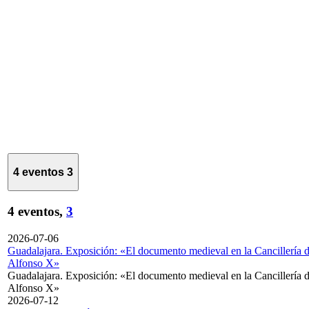
4 eventos
3
4 eventos,
3
2026-07-06
Guadalajara. Exposición: «El documento medieval en la Cancillería 
Alfonso X»
Guadalajara. Exposición: «El documento medieval en la Cancillería 
Alfonso X»
2026-07-12