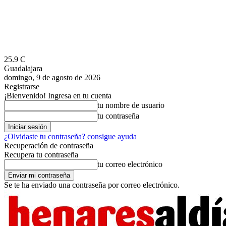
25.9
C
Guadalajara
domingo, 9 de agosto de 2026
Registrarse
¡Bienvenido! Ingresa en tu cuenta
tu nombre de usuario
tu contraseña
¿Olvidaste tu contraseña? consigue ayuda
Recuperación de contraseña
Recupera tu contraseña
tu correo electrónico
Se te ha enviado una contraseña por correo electrónico.